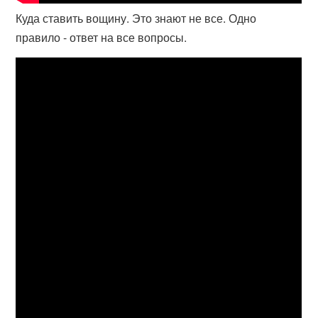
Куда ставить вощину. Это знают не все. Одно
правило - ответ на все вопросы.