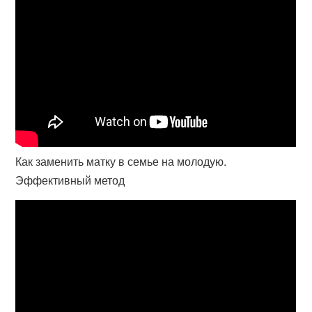
Как заменить матку в семье на молодую.
Эффективный метод