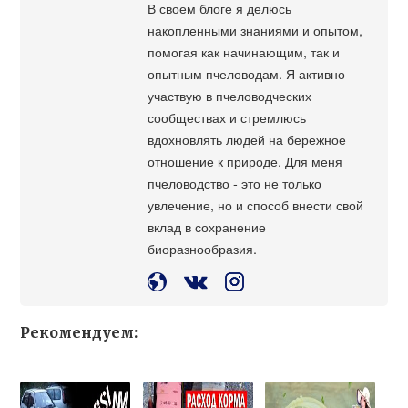
В своем блоге я делюсь
накопленными знаниями и опытом,
помогая как начинающим, так и
опытным пчеловодам. Я активно
участвую в пчеловодческих
сообществах и стремлюсь
вдохновлять людей на бережное
отношение к природе. Для меня
пчеловодство - это не только
увлечение, но и способ внести свой
вклад в сохранение
биоразнообразия.
Рекомендуем: