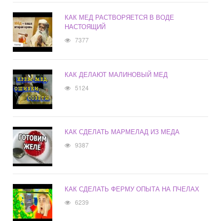
КАК МЕД РАСТВОРЯЕТСЯ В ВОДЕ
НАСТОЯЩИЙ
7377
КАК ДЕЛАЮТ МАЛИНОВЫЙ МЕД
5124
КАК СДЕЛАТЬ МАРМЕЛАД ИЗ МЕДА
9387
КАК СДЕЛАТЬ ФЕРМУ ОПЫТА НА ПЧЕЛАХ
6239