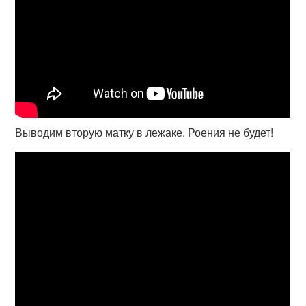
Выводим вторую матку в лежаке. Роения не будет!