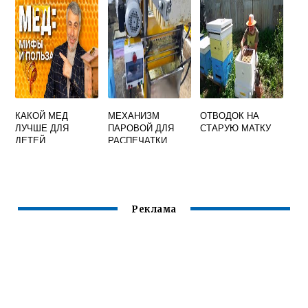
КАКОЙ МЕД
МЕХАНИЗМ
ОТВОДОК НА
ЛУЧШЕ ДЛЯ
ПАРОВОЙ ДЛЯ
СТАРУЮ МАТКУ
ДЕТЕЙ
РАСПЕЧАТКИ
СОТОВЫХ РАМОК
Реклама