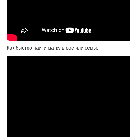
Как быстро найти матку в рое или семье