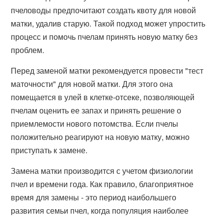
пчеловоды предпочитают создать квоту для новой
матки, удалив старую. Такой подход может упростить
процесс и помочь пчелам принять новую матку без
проблем.
Перед заменой матки рекомендуется провести "тест
маточности" для новой матки. Для этого она
помещается в улей в клетке-отсеке, позволяющей
пчелам оценить ее запах и принять решение о
приемлемости нового потомства. Если пчелы
положительно реагируют на новую матку, можно
приступать к замене.
Замена матки производится с учетом физиологии
пчел и времени года. Как правило, благоприятное
время для замены - это период наибольшего
развития семьи пчел, когда популяция наиболее