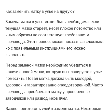
Как заменить матку в улье на другую?
Замена матки в улье может быть необходима, если
текущая матка стареет, несет плохое потомство или
иным образом не соответствует требованиям
пчеловода. Этот процесс может показаться сложным,
но с правильными инструкциями его можно
выполнить.
Перед заменой матки необходимо убедиться в
наличии новой матки, которую вы планируете в улье
поместить. Новая матка должна быть молодой,
здоровой и гарантированно оплодотворенной. Часто
пчеловоды приобретают матку у проверенных
заводчиков или разводчиков пчел.
Важно подготовить улей к замене матки. Некоторые