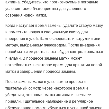
активна. Убедитесь, что прогнозируемые погодные
условия также благоприятны для успешного
освоения новой матки.
Когда наступает время замены, удалите старую матку
и поместите новую в специальную клетку для
внедрения в улей. Важно следовать инструкции или
методу, выбранному пчеловодом. После внедрения
новой матки ее деятельность будет контролироваться
пчелами. В процессе замены матки может
потребоваться некоторое время для принятия новой
матки и завершения процесса замены.
После замены матки в улье важно провести
тщательный осмотр через некоторое время и
убедиться, что новая матка активна и пчелы ее
приняли. Тщательное наблюдение и регулярное
обследование помогут убедиться в успешной замене