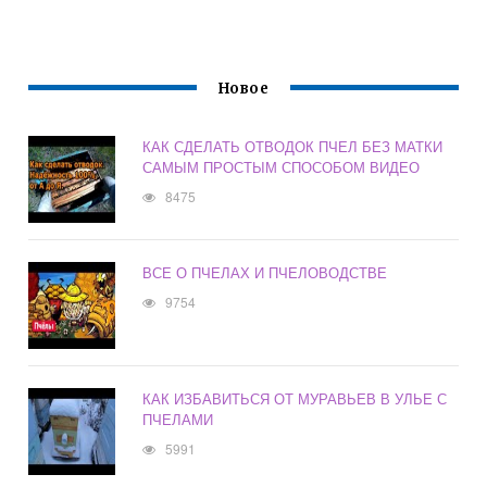
Новое
КАК СДЕЛАТЬ ОТВОДОК ПЧЕЛ БЕЗ МАТКИ
САМЫМ ПРОСТЫМ СПОСОБОМ ВИДЕО
8475
ВСЕ О ПЧЕЛАХ И ПЧЕЛОВОДСТВЕ
9754
КАК ИЗБАВИТЬСЯ ОТ МУРАВЬЕВ В УЛЬЕ С
ПЧЕЛАМИ
5991