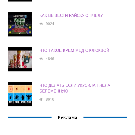
КАК ВЫВЕСТИ РАЙСКУЮ ПЧЕЛУ
9024
ЧТО ТАКОЕ КРЕМ МЕД С КЛЮКВОЙ
4846
ЧТО ДЕЛАТЬ ЕСЛИ УКУСИЛА ПЧЕЛА
БЕРЕМЕННУЮ
8616
Реклама