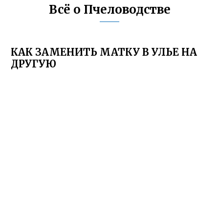
Всё о Пчеловодстве
КАК ЗАМЕНИТЬ МАТКУ В УЛЬЕ НА
ДРУГУЮ