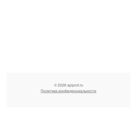
© 2026 apiprof.ru
Политика конфиденциальности