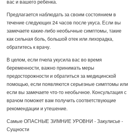
вас и вашего ребенка.
Предлагается наблюдать за своим состоянием в
течение следующих 24 часов после укуса. Если вы
замечаете какие-либо необычные симптомы, такие
как сильная боль, большой отек или лихорадка,
обратитесь к врачу.
В целом, если пчела укусила вас во время
беременности, важно принимать меры
предосторожности и обратиться за медицинской
помощью, если появляются серьезные симптомы или
если вы замечаете что-то необычное. Консультация с
врачом поможет вам получить соответствующие
рекомендации и утешение.
Самые ОПАСНЫЕ ЗИМНИЕ УРОВНИ - Закулисье -
Сущности