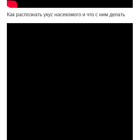
Как распознать укус насекомого и что с ним делать