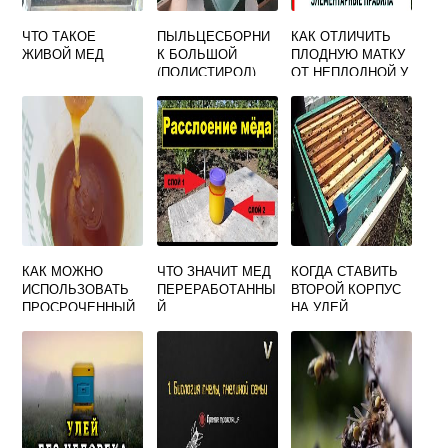
ЧТО ТАКОЕ
ПЫЛЬЦЕСБОРНИ
КАК ОТЛИЧИТЬ
ЖИВОЙ МЕД
К БОЛЬШОЙ
ПЛОДНУЮ МАТКУ
(ПОЛИСТИРОЛ)
ОТ НЕПЛОДНОЙ У
ПЧЕЛ
КАК МОЖНО
ЧТО ЗНАЧИТ МЕД
КОГДА СТАВИТЬ
ИСПОЛЬЗОВАТЬ
ПЕРЕРАБОТАННЫ
ВТОРОЙ КОРПУС
ПРОСРОЧЕННЫЙ
Й
НА УЛЕЙ
МЕД