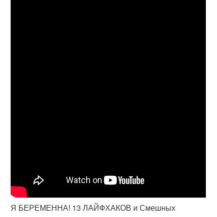
Я БЕРЕМЕННА! 13 ЛАЙФХАКОВ и Смешных