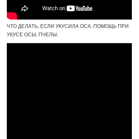
ЧТО ДЕЛАТЬ, ЕСЛИ УКУСИЛА ОСА. ПОМОЩЬ ПРИ
УКУСЕ ОСЫ, ПЧЕЛЫ.