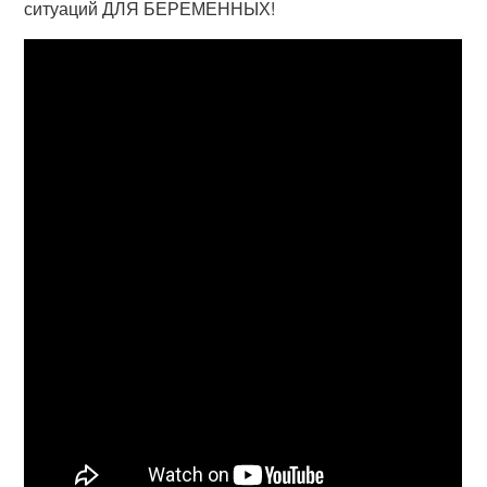
ситуаций ДЛЯ БЕРЕМЕННЫХ!