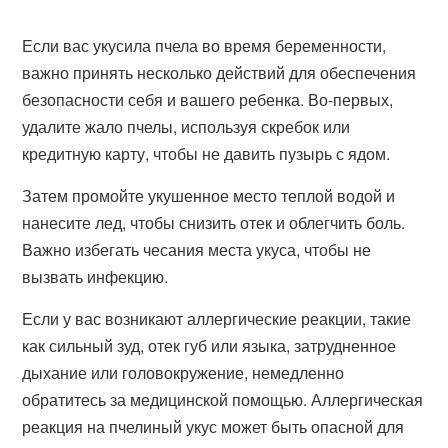
Если вас укусила пчела во время беременности,
важно принять несколько действий для обеспечения
безопасности себя и вашего ребенка. Во-первых,
удалите жало пчелы, используя скребок или
кредитную карту, чтобы не давить пузырь с ядом.
Затем промойте укушенное место теплой водой и
нанесите лед, чтобы снизить отек и облегчить боль.
Важно избегать чесания места укуса, чтобы не
вызвать инфекцию.
Если у вас возникают аллергические реакции, такие
как сильный зуд, отек губ или языка, затрудненное
дыхание или головокружение, немедленно
обратитесь за медицинской помощью. Аллергическая
реакция на пчелиный укус может быть опасной для