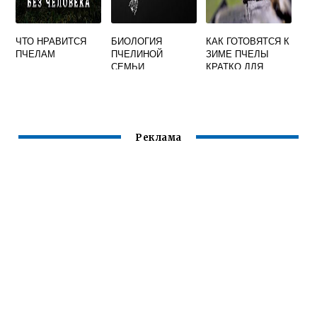
ЧТО НРАВИТСЯ
БИОЛОГИЯ
КАК ГОТОВЯТСЯ К
ПЧЕЛАМ
ПЧЕЛИНОЙ
ЗИМЕ ПЧЕЛЫ
СЕМЬИ
КРАТКО ДЛЯ
ДЕТЕЙ
Реклама