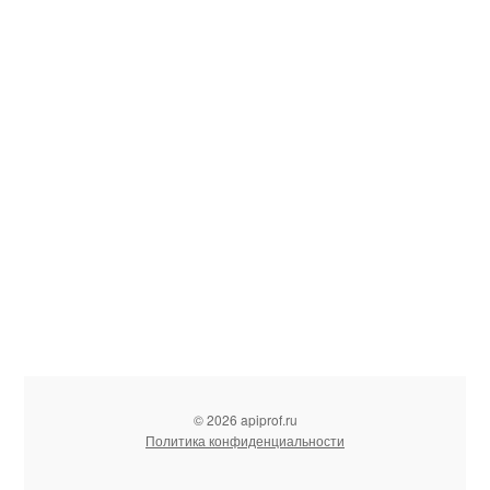
© 2026 apiprof.ru
Политика конфиденциальности