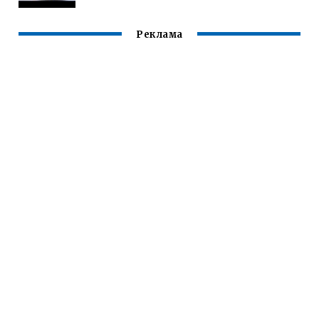
Реклама