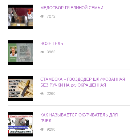
МЕДОСБОР ПЧЕЛИНОЙ СЕМЬИ
7272
НОЗЕ ГЕЛЬ
3962
СТАМЕСКА – ГВОЗДОДЕР ШЛИФОВАННАЯ
БЕЗ РУЧКИ НА 2/3 ОКРАШЕННАЯ
2260
КАК НАЗЫВАЕТСЯ ОКУРИВАТЕЛЬ ДЛЯ
ПЧЕЛ
9290