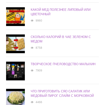
КАКОЙ МЕД ПОЛЕЗНЕЕ ЛИПОВЫЙ ИЛИ
ЦВЕТОЧНЫЙ
9960
СКОЛЬКО КАЛОРИЙ В ЧАЕ ЗЕЛЕНОМ С
МЕДОМ
8758
ТВОРЧЕСКОЕ ПЧЕЛОВОДСТВО МАЛЫХИН
7909
ЧТО ПРИГОТОВИТЬ СЯО САЛАТИК ИЛИ
МЕДОВЫЙ ПИРОГ СЛАЙМ С МОРКОВКОЙ
4466