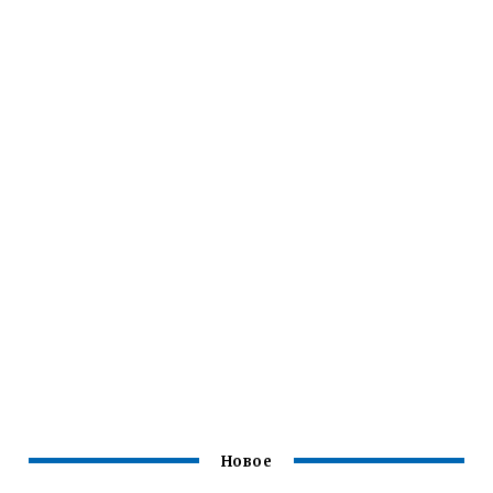
Новое