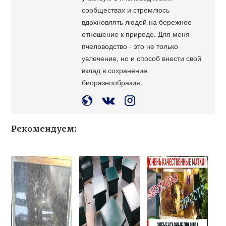
сообществах и стремлюсь
вдохновлять людей на бережное
отношение к природе. Для меня
пчеловодство - это не только
увлечение, но и способ внести свой
вклад в сохранение
биоразнообразия.
Рекомендуем: