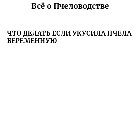
Всё о Пчеловодстве
ЧТО ДЕЛАТЬ ЕСЛИ УКУСИЛА ПЧЕЛА
БЕРЕМЕННУЮ