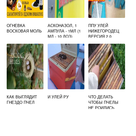
ОГНЕВКА
АСКОНАЗОЛ, 1
ППУ УЛЕЙ
ВОСКОВАЯ МОЛЬ
АМПУЛА - 1МЛ (1
НИЖЕГОРОДЕЦ
МЛ - 10 ДОЗ)
ВЕРСИЯ 2.0
КАК ВЫГЛЯДИТ
И УЛЕЙ РУ
ЧТО ДЕЛАТЬ
ГНЕЗДО ПЧЕЛ
ЧТОБЫ ПЧЕЛЫ
НЕ РОИЛИСЬ