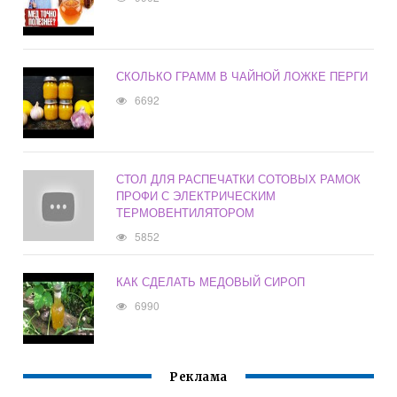
СКОЛЬКО ГРАММ В ЧАЙНОЙ ЛОЖКЕ ПЕРГИ
6692
СТОЛ ДЛЯ РАСПЕЧАТКИ СОТОВЫХ РАМОК
ПРОФИ С ЭЛЕКТРИЧЕСКИМ
ТЕРМОВЕНТИЛЯТОРОМ
5852
КАК СДЕЛАТЬ МЕДОВЫЙ СИРОП
6990
Реклама