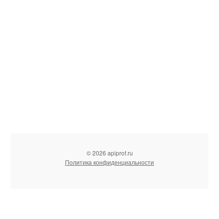
© 2026 apiprof.ru
Политика конфиденциальности