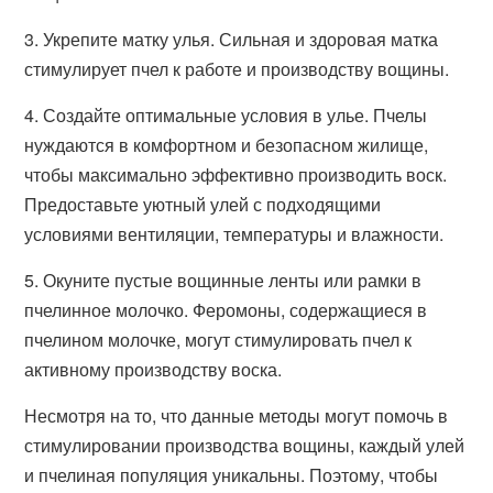
3. Укрепите матку улья. Сильная и здоровая матка
стимулирует пчел к работе и производству вощины.
4. Создайте оптимальные условия в улье. Пчелы
нуждаются в комфортном и безопасном жилище,
чтобы максимально эффективно производить воск.
Предоставьте уютный улей с подходящими
условиями вентиляции, температуры и влажности.
5. Окуните пустые вощинные ленты или рамки в
пчелинное молочко. Феромоны, содержащиеся в
пчелином молочке, могут стимулировать пчел к
активному производству воска.
Несмотря на то, что данные методы могут помочь в
стимулировании производства вощины, каждый улей
и пчелиная популяция уникальны. Поэтому, чтобы