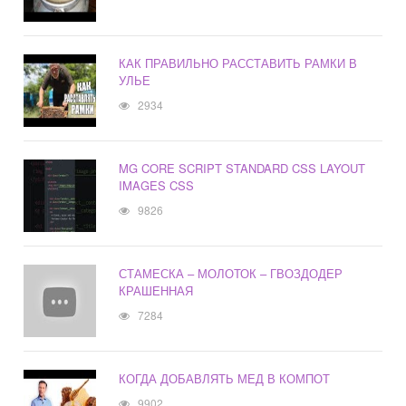
КАК ПРАВИЛЬНО РАССТАВИТЬ РАМКИ В
УЛЬЕ
2934
MG CORE SCRIPT STANDARD CSS LAYOUT
IMAGES CSS
9826
СТАМЕСКА – МОЛОТОК – ГВОЗДОДЕР
КРАШЕННАЯ
7284
КОГДА ДОБАВЛЯТЬ МЕД В КОМПОТ
9902