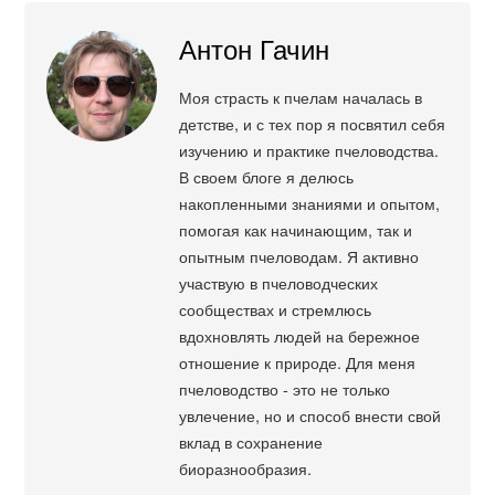
Антон Гачин
Моя страсть к пчелам началась в
детстве, и с тех пор я посвятил себя
изучению и практике пчеловодства.
В своем блоге я делюсь
накопленными знаниями и опытом,
помогая как начинающим, так и
опытным пчеловодам. Я активно
участвую в пчеловодческих
сообществах и стремлюсь
вдохновлять людей на бережное
отношение к природе. Для меня
пчеловодство - это не только
увлечение, но и способ внести свой
вклад в сохранение
биоразнообразия.