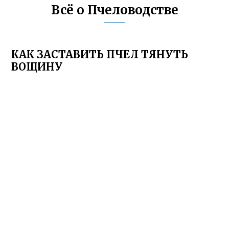
Всё о Пчеловодстве
КАК ЗАСТАВИТЬ ПЧЕЛ ТЯНУТЬ
ВОЩИНУ