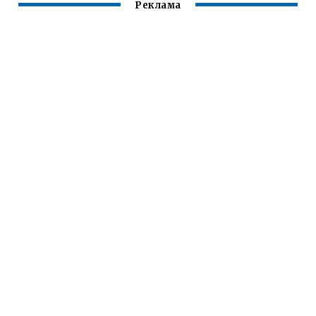
Реклама