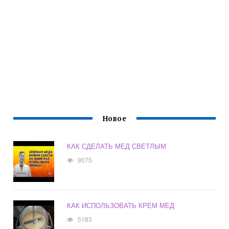
Новое
КАК СДЕЛАТЬ МЕД СВЕТЛЫМ
9075
КАК ИСПОЛЬЗОВАТЬ КРЕМ МЕД
5183