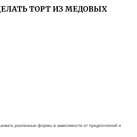
ЕЛАТЬ ТОРТ ИЗ МЕДОВЫХ
ьзовать различные формы в зависимости от предпочтений и