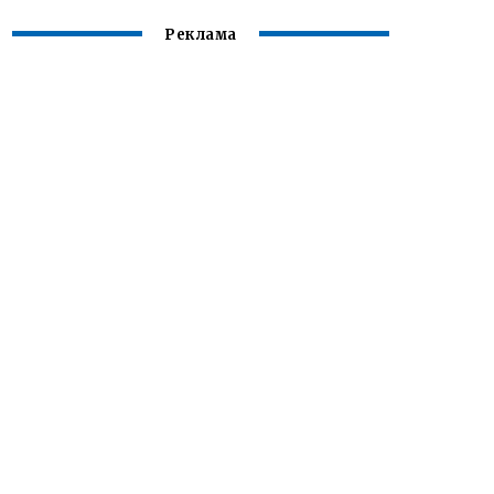
Реклама