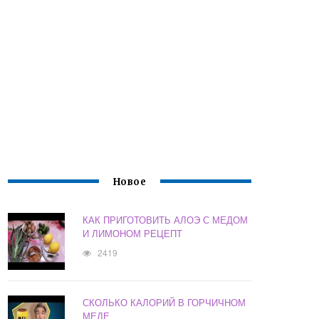
Новое
КАК ПРИГОТОВИТЬ АЛОЭ С МЕДОМ
И ЛИМОНОМ РЕЦЕПТ
2419
СКОЛЬКО КАЛОРИЙ В ГОРЧИЧНОМ
МЕДЕ