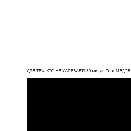
ДЛЯ ТЕХ, КТО НЕ УСПЕВАЕТ! 30 минут! Торт МЕДОВ