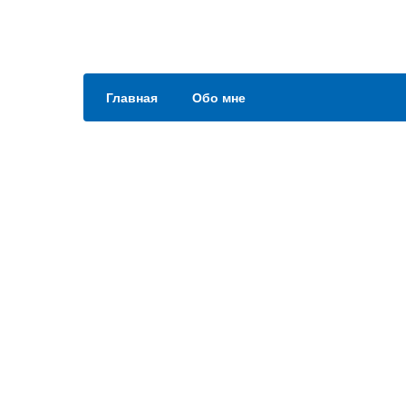
Главная
Обо мне