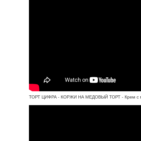
ТОРТ ЦИФРА - КОРЖИ НА МЕДОВЫЙ ТОРТ - Крем с м