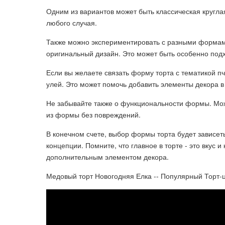
Одним из вариантов может быть классическая кругла
любого случая.
Также можно экспериментировать с разными формами,
оригинальный дизайн. Это может быть особенно под
Если вы желаете связать форму торта с тематикой п
улей. Это может помочь добавить элементы декора в
Не забывайте также о функциональности формы. Мож
из формы без повреждений.
В конечном счете, выбор формы торта будет зависет
концепции. Помните, что главное в торте - это вкус 
дополнительным элементом декора.
Медовый торт Новогодняя Елка -- Популярный Торт-ци