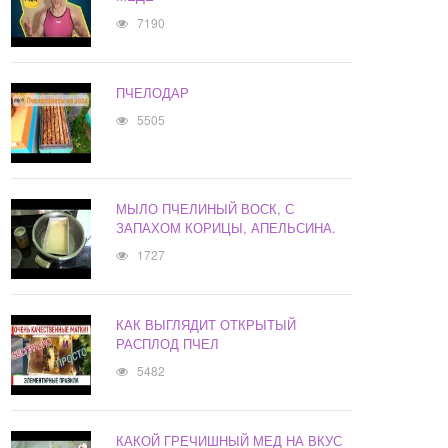
7190
ПЧЕЛОДАР
5505
МЫЛО ПЧЕЛИНЫЙ ВОСК, С
ЗАПАХОМ КОРИЦЫ, АПЕЛЬСИНА.
1727
КАК ВЫГЛЯДИТ ОТКРЫТЫЙ
РАСПЛОД ПЧЕЛ
5482
КАКОЙ ГРЕЧИШНЫЙ МЕД НА ВКУС