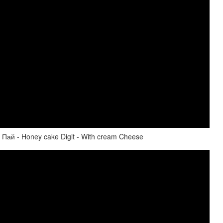
ай - Honey cake Digit - With cream Cheese