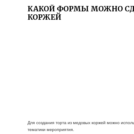
КАКОЙ ФОРМЫ МОЖНО СД
КОРЖЕЙ
Для создания торта из медовых коржей можно испол
тематики мероприятия.