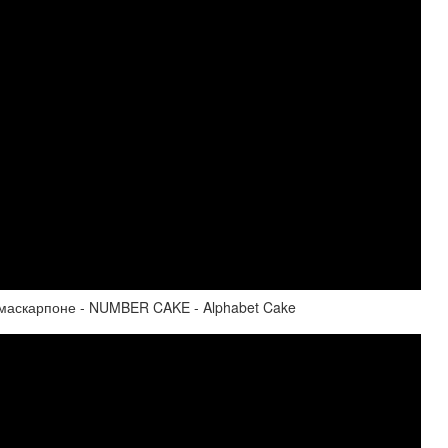
аскарпоне - NUMBER CAKE - Alphabet Cake