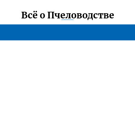
Всё о Пчеловодстве