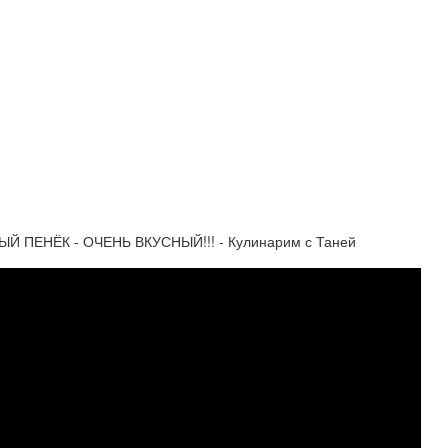
ЫЙ ПЕНЁК - ОЧЕНЬ ВКУСНЫЙ!!! - Кулинарим с Таней