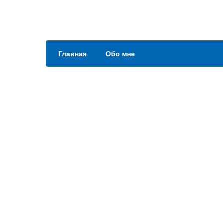
Главная
Обо мне