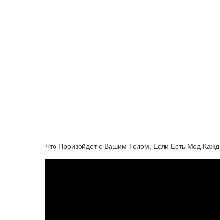
Что Произойдет с Вашим Телом, Если Есть Мед Каж