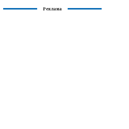
Реклама