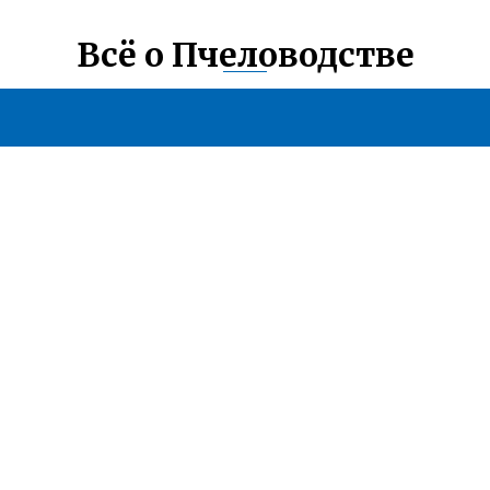
Всё о Пчеловодстве