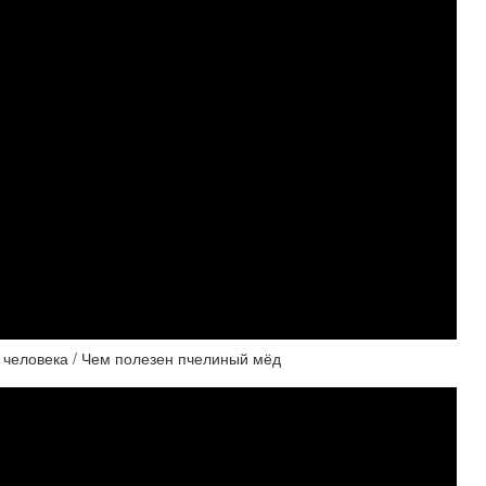
 человека / Чем полезен пчелиный мёд