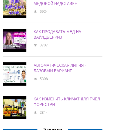
МЕДОВОЙ НАДСТАВКЕ
6924
КАК ПРОДАВАТЬ МЕД НА
ВАЙЛДБЕРРИЗ
8707
АВТОМАТИЧЕСКАЯ ЛИНИЯ -
БАЗОВЫЙ ВАРИАНТ
5308
КАК ИЗМЕНИТЬ КЛИМАТ ДЛЯ ПЧЕЛ
ФОРЕСТРИ
2814