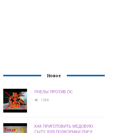
Новое
ПЧЕЛЫ ПРОТИВ ОС
1386
КАК ПРИГОТОВИТЬ МЕДОВУЮ
СЫТУ ДЛЯ ПОДКОРМКИ ПЧЕЛ