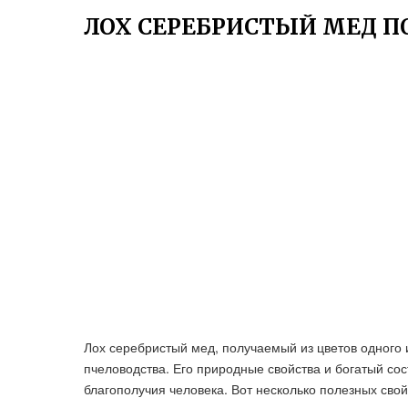
ЛОХ СЕРЕБРИСТЫЙ МЕД П
Лох серебристый мед, получаемый из цветов одного 
пчеловодства. Его природные свойства и богатый со
благополучия человека. Вот несколько полезных сво