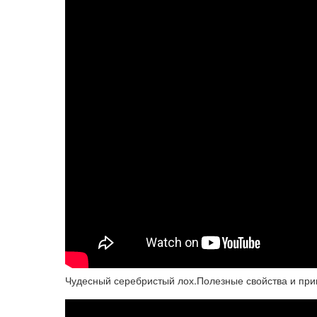
Чудесный серебристый лох.Полезные свойства и пр