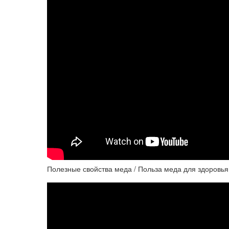
Полезные свойства меда / Польза меда для здоровья