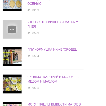
ОСЕНЬЮ
3269
ЧТО ТАКОЕ СВИЩЕВАЯ МАТКА У
ПЧЕЛ
8529
ППУ КОРМУШКА НИЖЕГОРОДЕЦ
6504
СКОЛЬКО КАЛОРИЙ В МОЛОКЕ С
МЕДОМ И МАСЛОМ
9505
МОГУТ ПЧЕЛЫ ВЫВЕСТИ МАТОК В