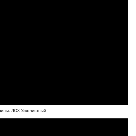
лины. ЛОХ Узколистный