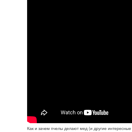
Как и зачем пчелы делают мед (и другие интересные