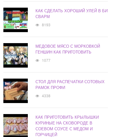
КАК СДЕЛАТЬ ХОРОШИЙ УЛЕЙ В БИ
СВАРМ
8193
МЕДОВОЕ МЯСО С МОРКОВКОЙ
ГЕНШИН КАК ПРИГОТОВИТЬ
1077
СТОЛ ДЛЯ РАСПЕЧАТКИ СОТОВЫХ
РАМОК ПРОФИ
4338
КАК ПРИГОТОВИТЬ КРЫЛЫШКИ
КУРИНЫЕ НА СКОВОРОДЕ В
СОЕВОМ СОУСЕ С МЕДОМ И
ГОРЧИЦЕЙ