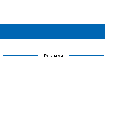
Реклама