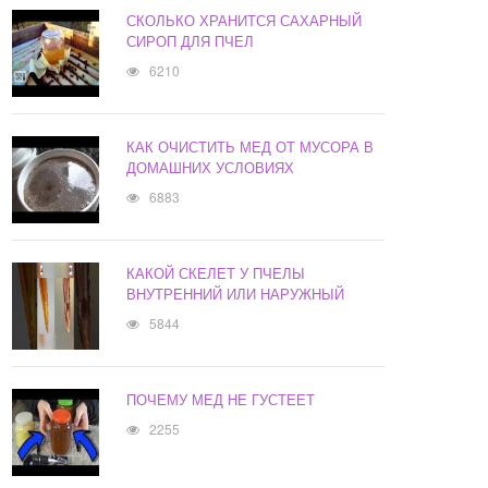
СКОЛЬКО ХРАНИТСЯ САХАРНЫЙ
СИРОП ДЛЯ ПЧЕЛ
6210
КАК ОЧИСТИТЬ МЕД ОТ МУСОРА В
ДОМАШНИХ УСЛОВИЯХ
6883
КАКОЙ СКЕЛЕТ У ПЧЕЛЫ
ВНУТРЕННИЙ ИЛИ НАРУЖНЫЙ
5844
ПОЧЕМУ МЕД НЕ ГУСТЕЕТ
2255