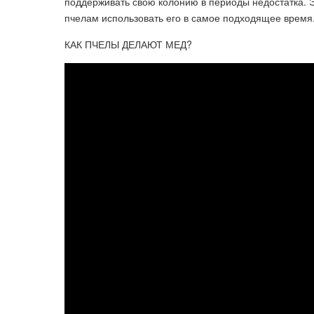
поддерживать свою колонию в периоды недостатка. 
пчелам использовать его в самое подходящее время
КАК ПЧЕЛЫ ДЕЛАЮТ МЕД?