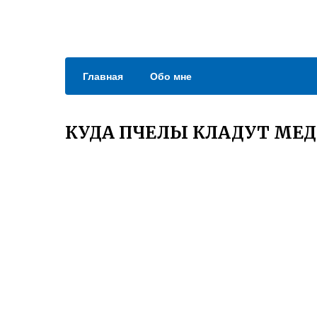
Главная
Обо мне
КУДА ПЧЕЛЫ КЛАДУТ МЕД