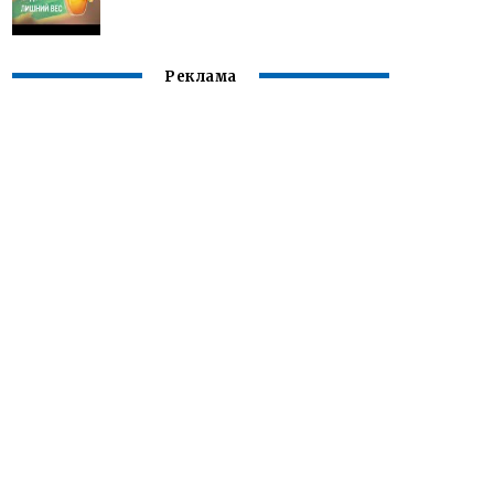
Реклама