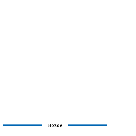
Новое