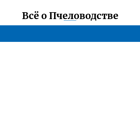
Всё о Пчеловодстве