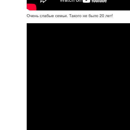
Очень слабые семьи. Такого не было 20 лет!