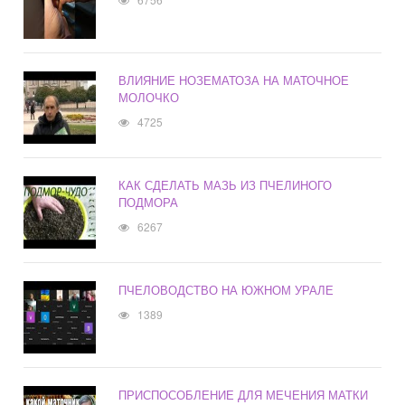
ВЛИЯНИЕ НОЗЕМАТОЗА НА МАТОЧНОЕ
МОЛОЧКО
4725
КАК СДЕЛАТЬ МАЗЬ ИЗ ПЧЕЛИНОГО
ПОДМОРА
6267
ПЧЕЛОВОДСТВО НА ЮЖНОМ УРАЛЕ
1389
ПРИСПОСОБЛЕНИЕ ДЛЯ МЕЧЕНИЯ МАТКИ