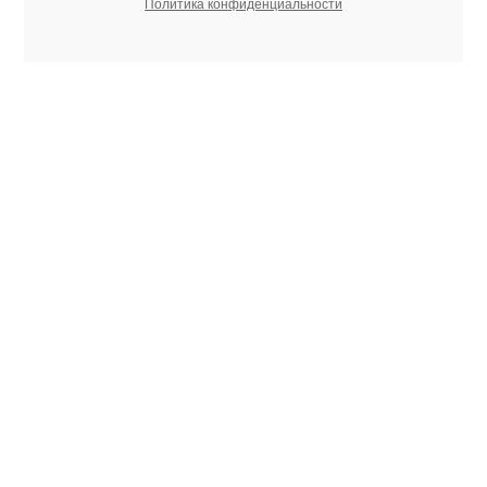
Политика конфиденциальности