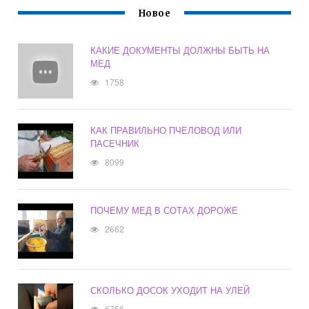
Новое
КАКИЕ ДОКУМЕНТЫ ДОЛЖНЫ БЫТЬ НА
МЕД
1758
КАК ПРАВИЛЬНО ПЧЕЛОВОД ИЛИ
ПАСЕЧНИК
8099
ПОЧЕМУ МЕД В СОТАХ ДОРОЖЕ
2662
СКОЛЬКО ДОСОК УХОДИТ НА УЛЕЙ
6756