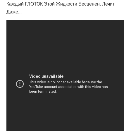
Каждый ГЛОТОК Этой Жидкости Бесценен. Лечит
Даже...