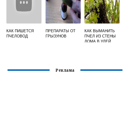
КАК ПИШЕТСЯ
ПРЕПАРАТЫ ОТ
КАК ВЫМАНИТЬ
ПЧЕЛОВОД
ГРЫЗУНОВ
ПЧЕЛ ИЗ СТЕНЫ
ДОМА В УЛЕЙ
Реклама