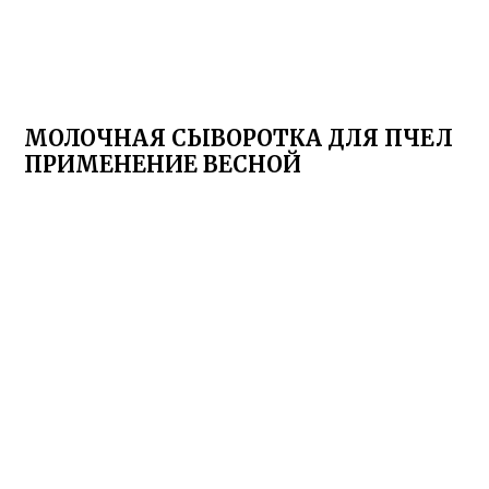
МОЛОЧНАЯ СЫВОРОТКА ДЛЯ ПЧЕЛ
ПРИМЕНЕНИЕ ВЕСНОЙ