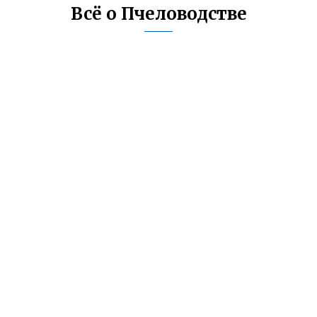
Всё о Пчеловодстве