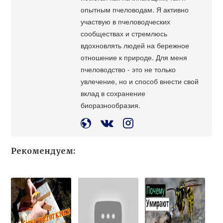
опытным пчеловодам. Я активно
участвую в пчеловодческих
сообществах и стремлюсь
вдохновлять людей на бережное
отношение к природе. Для меня
пчеловодство - это не только
увлечение, но и способ внести свой
вклад в сохранение
биоразнообразия.
Рекомендуем: