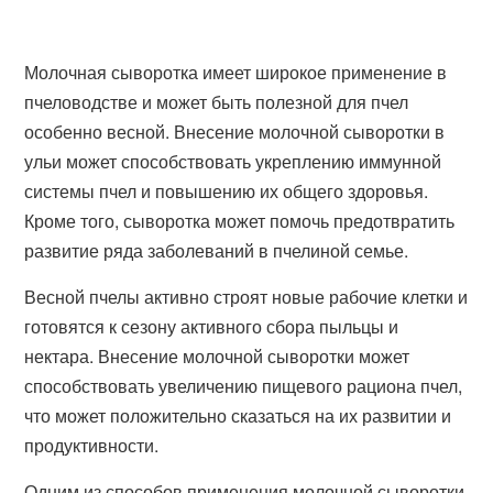
Молочная сыворотка имеет широкое применение в
пчеловодстве и может быть полезной для пчел
особенно весной. Внесение молочной сыворотки в
ульи может способствовать укреплению иммунной
системы пчел и повышению их общего здоровья.
Кроме того, сыворотка может помочь предотвратить
развитие ряда заболеваний в пчелиной семье.
Весной пчелы активно строят новые рабочие клетки и
готовятся к сезону активного сбора пыльцы и
нектара. Внесение молочной сыворотки может
способствовать увеличению пищевого рациона пчел,
что может положительно сказаться на их развитии и
продуктивности.
Одним из способов применения молочной сыворотки