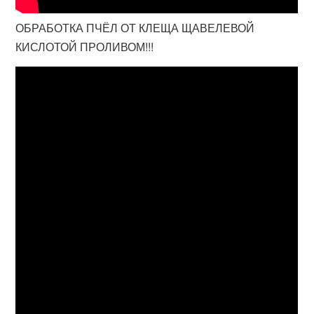
ОБРАБОТКА ПЧЁЛ ОТ КЛЕЩА ЩАВЕЛЕВОЙ
КИСЛОТОЙ ПРОЛИВОМ!!!