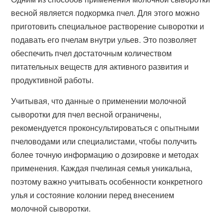
весной является подкормка пчел. Для этого можно
приготовить специальное растворение сыворотки и
подавать его пчелам внутри ульев. Это позволяет
обеспечить пчел достаточным количеством
питательных веществ для активного развития и
продуктивной работы.
Учитывая, что данные о применении молочной
сыворотки для пчел весной ограничены,
рекомендуется проконсультироваться с опытными
пчеловодами или специалистами, чтобы получить
более точную информацию о дозировке и методах
применения. Каждая пчелиная семья уникальна,
поэтому важно учитывать особенности конкретного
улья и состояние колонии перед внесением
молочной сыворотки.