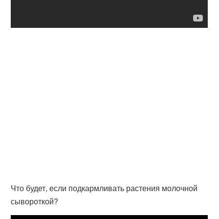
Что будет, если подкармливать растения молочной
сывороткой?