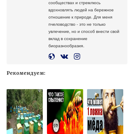
сообществах и стремлюсь
вдохновлять людей на бережное
отношение к природе. Для меня
пчеловодство - это не только
увлечение, но и способ внести свой
вклад в сохранение
биоразнообразия.
Рекомендуем: