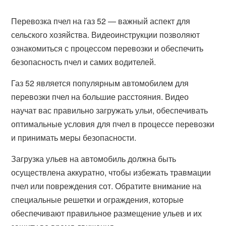
Перевозка пчел на газ 52 — важный аспект для
сельского хозяйства. Видеоинструкции позволяют
ознакомиться с процессом перевозки и обеспечить
безопасность пчел и самих водителей.
Газ 52 является популярным автомобилем для
перевозки пчел на большие расстояния. Видео
научат вас правильно загружать ульи, обеспечивать
оптимальные условия для пчел в процессе перевозки
и принимать меры безопасности.
Загрузка ульев на автомобиль должна быть
осуществлена аккуратно, чтобы избежать травмации
пчел или повреждения сот. Обратите внимание на
специальные решетки и ограждения, которые
обеспечивают правильное размещение ульев и их