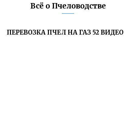
Всё о Пчеловодстве
ПЕРЕВОЗКА ПЧЕЛ НА ГАЗ 52 ВИДЕО