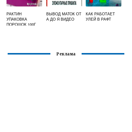
РАКТИН
ВЫВОД МАТОК ОТ
КАК РАБОТАЕТ
УПАКОВКА
А ДО Я ВИДЕО
УЛЕЙ В РАФТ
ПОРОШОК 100Г
Реклама