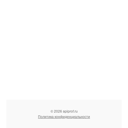
© 2026 apiprof.ru
Политика конфиденциальности