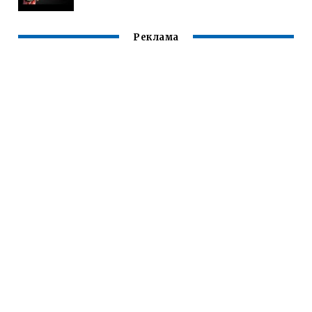
Реклама