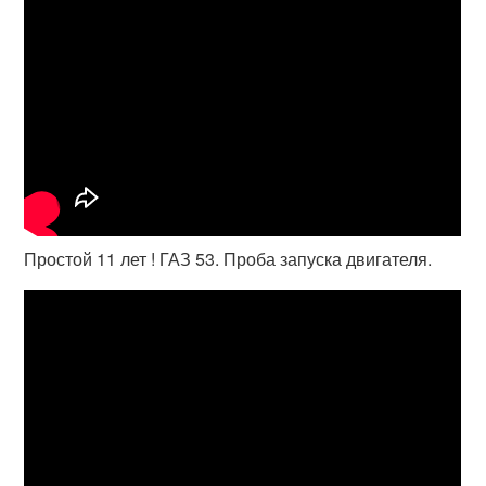
Простой 11 лет ! ГАЗ 53. Проба запуска двигателя.