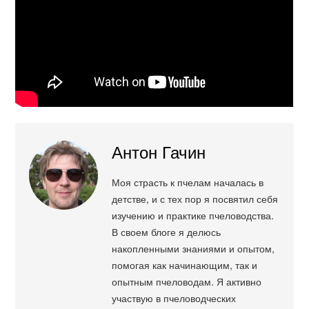
Антон Гачин
Моя страсть к пчелам началась в
детстве, и с тех пор я посвятил себя
изучению и практике пчеловодства.
В своем блоге я делюсь
накопленными знаниями и опытом,
помогая как начинающим, так и
опытным пчеловодам. Я активно
участвую в пчеловодческих