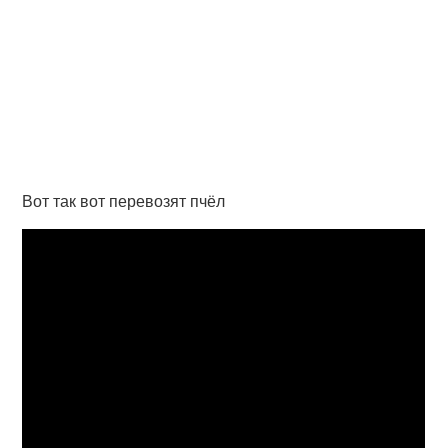
Вот так вот перевозят пчёл