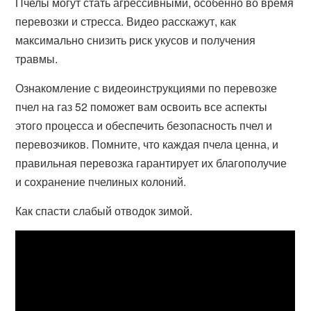
Пчелы могут стать агрессивными, особенно во время
перевозки и стресса. Видео расскажут, как
максимально снизить риск укусов и получения
травмы.
Ознакомление с видеоинструкциями по перевозке
пчел на газ 52 поможет вам освоить все аспекты
этого процесса и обеспечить безопасность пчел и
перевозчиков. Помните, что каждая пчела ценна, и
правильная перевозка гарантирует их благополучие
и сохранение пчелиных колоний.
Как спасти слабый отводок зимой.