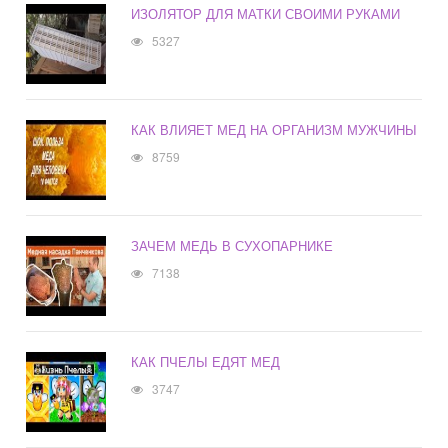
ИЗОЛЯТОР ДЛЯ МАТКИ СВОИМИ РУКАМИ
5327
КАК ВЛИЯЕТ МЕД НА ОРГАНИЗМ МУЖЧИНЫ
8759
ЗАЧЕМ МЕДЬ В СУХОПАРНИКЕ
7138
КАК ПЧЕЛЫ ЕДЯТ МЕД
3747