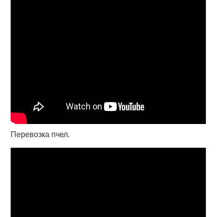
Перевозка пчел.