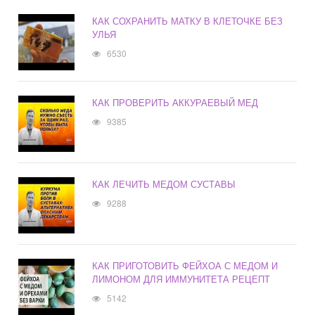
КАК СОХРАНИТЬ МАТКУ В КЛЕТОЧКЕ БЕЗ
УЛЬЯ
6530
КАК ПРОВЕРИТЬ АККУРАЕВЫЙ МЕД
9385
КАК ЛЕЧИТЬ МЕДОМ СУСТАВЫ
9288
КАК ПРИГОТОВИТЬ ФЕЙХОА С МЕДОМ И
ЛИМОНОМ ДЛЯ ИММУНИТЕТА РЕЦЕПТ
5142