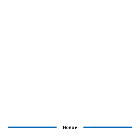
Новое