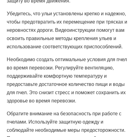
защиту во время движения.
Убедитесь, что ульи установлены крепко и надежно,
чтобы предотвратить их перемещение при трясках и
неровностях дороги. Видеоинструкции помогут вам
освоить правильные методы крепления ульев и
использование соответствующих приспособлений.
Необходимо создать оптимальные условия для пчел
во время перевозки. Регулируйте вентиляцию,
поддерживайте комфортную температуру и
предоставьте достаточное количество пищи и воды
для пчел. Это снизит стресс и поможет сохранить их
здоровье во время перевозки.
Обратите внимание на безопасность при работе с
пчелами. Используйте защитную одежду и
соблюдайте необходимые меры предосторожности.