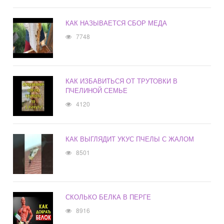
КАК НАЗЫВАЕТСЯ СБОР МЕДА
7748
КАК ИЗБАВИТЬСЯ ОТ ТРУТОВКИ В
ПЧЕЛИНОЙ СЕМЬЕ
4120
КАК ВЫГЛЯДИТ УКУС ПЧЕЛЫ С ЖАЛОМ
8501
СКОЛЬКО БЕЛКА В ПЕРГЕ
8916