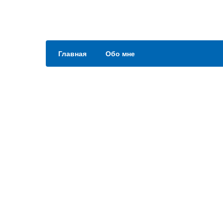
Главная
Обо мне