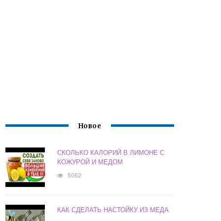
Новое
СКОЛЬКО КАЛОРИЙ В ЛИМОНЕ С
КОЖУРОЙ И МЕДОМ
5062
КАК СДЕЛАТЬ НАСТОЙКУ ИЗ МЕДА