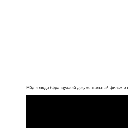
Мёд и люди (французский документальный фильм о п