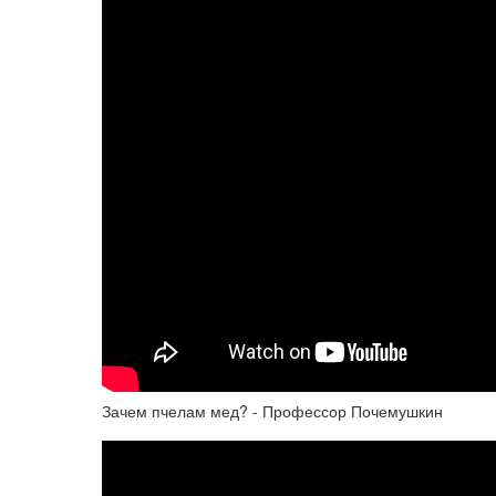
Зачем пчелам мед? - Профессор Почемушкин