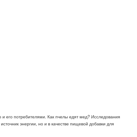
о и его потребителями. Как пчелы едят мед? Исследования
 источник энергии, но и в качестве пищевой добавки для