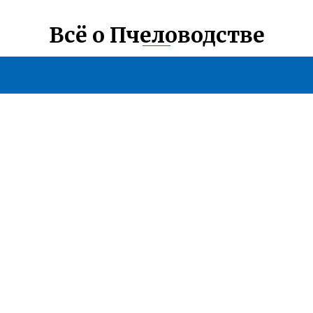
Всё о Пчеловодстве