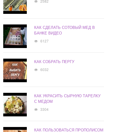
2582
КАК СДЕЛАТЬ СОТОВЫЙ МЕД В
БАНКЕ ВИДЕО
6127
КАК СОБРАТЬ ПЕРГУ
6032
КАК УКРАСИТЬ СЫРНУЮ ТАРЕЛКУ
С МЕДОМ
3304
КАК ПОЛЬЗОВАТЬСЯ ПРОПОЛИСОМ