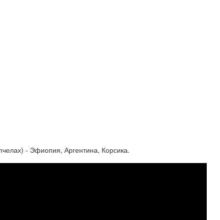
челах) - Эфиопия, Аргентина, Корсика.