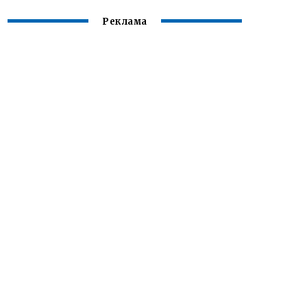
Реклама