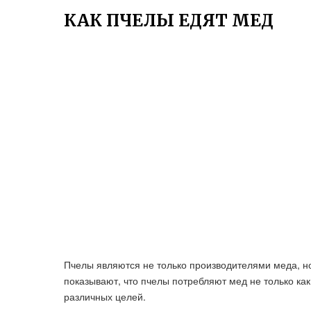
КАК ПЧЕЛЫ ЕДЯТ МЕД
Пчелы являются не только производителями меда, н
показывают, что пчелы потребляют мед не только как
различных целей.