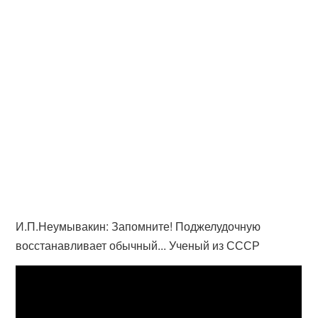
И.П.Неумывакин: Запомните! Поджелудочную
восстанавливает обычный... Ученый из СССР