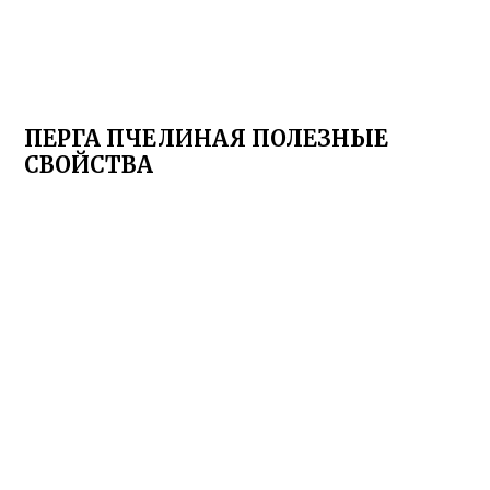
ПЕРГА ПЧЕЛИНАЯ ПОЛЕЗНЫЕ
СВОЙСТВА