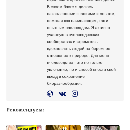
В своем блоге я делюсь
накопленными знаниями и опытом,
помогая как начинающим, так и
опытным пчеловодам. Я активно
участвую в пчеловодческих
сообществах и стремлюсь
вдохновлять людей на бережное
отношение к природе. Для меня
пчеловодство - это не только
увлечение, но и способ внести свой
вклад в сохранение
биоразнообразия.
Рекомендуем: