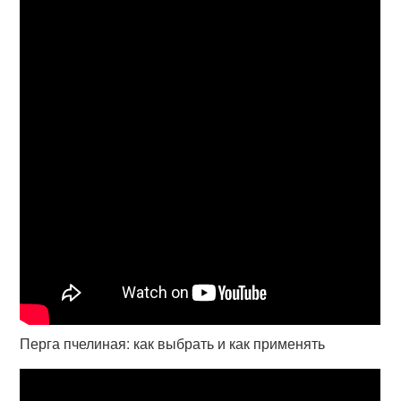
Перга пчелиная: как выбрать и как применять