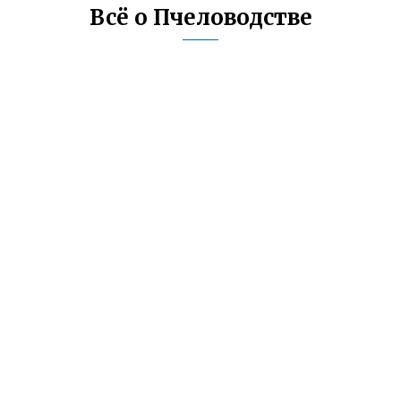
Всё о Пчеловодстве