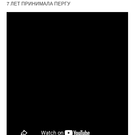
7 ЛЕТ ПРИНИМАЛА ПЕРГУ