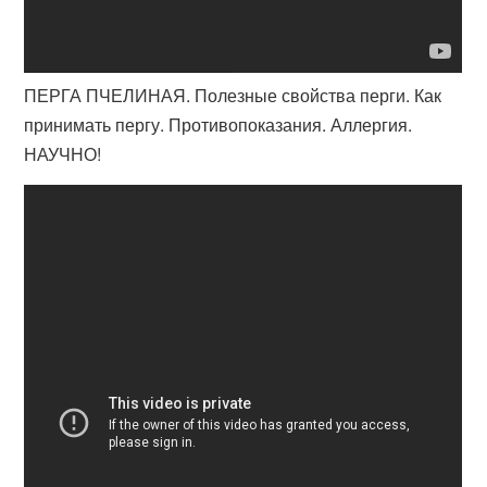
ПЕРГА ПЧЕЛИНАЯ. Полезные свойства перги. Как
принимать пергу. Противопоказания. Аллергия.
НАУЧНО!