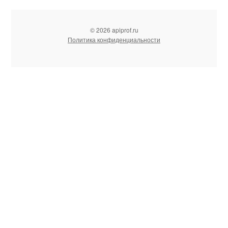
© 2026 apiprof.ru
Политика конфиденциальности