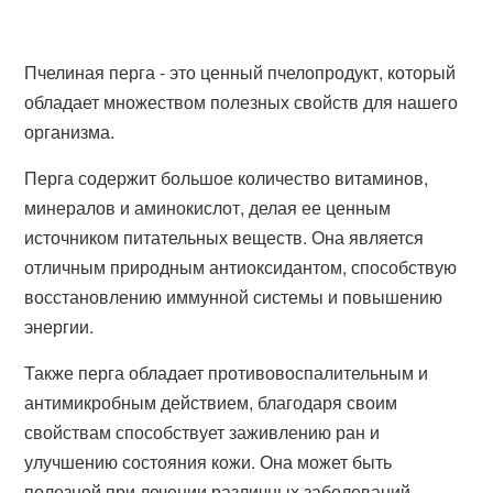
Пчелиная перга - это ценный пчелопродукт, который
обладает множеством полезных свойств для нашего
организма.
Перга содержит большое количество витаминов,
минералов и аминокислот, делая ее ценным
источником питательных веществ. Она является
отличным природным антиоксидантом, способствую
восстановлению иммунной системы и повышению
энергии.
Также перга обладает противовоспалительным и
антимикробным действием, благодаря своим
свойствам способствует заживлению ран и
улучшению состояния кожи. Она может быть
полезной при лечении различных заболеваний