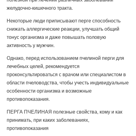
желудочно-кишечного тракта.
Некоторые люди приписывают перге способность
снижать аллергические реакции, улучшать общий
тонус организма и даже повышать половую
активность у мужчин.
Однако, перед использованием пчелиной перги для
лечебных целей, рекомендуется
проконсультироваться с врачом или специалистом в
области пчеловодства, чтобы учесть индивидуальные
особенности организма и возможные
противопоказания.
ПЕРГА ПЧЕЛИНАЯ полезные свойства, кому и как
принимать, при каких заболеваниях,
противопоказания