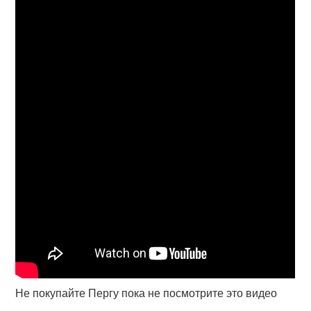
Не покупайте Пергу пока не посмотрите это видео