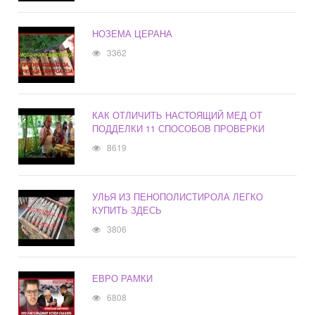
НОЗЕМА ЦЕРАНА
3362
КАК ОТЛИЧИТЬ НАСТОЯЩИЙ МЕД ОТ
ПОДДЕЛКИ 11 СПОСОБОВ ПРОВЕРКИ
8619
УЛЬЯ ИЗ ПЕНОПОЛИСТИРОЛА ЛЕГКО
КУПИТЬ ЗДЕСЬ
3806
ЕВРО РАМКИ
6808