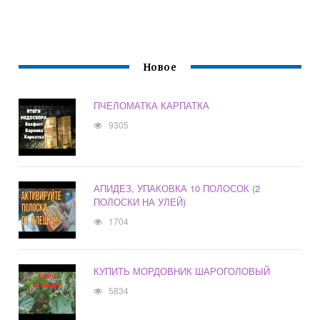
Новое
ПЧЕЛОМАТКА КАРПАТКА
9305
АПИДЕЗ, УПАКОВКА 10 ПОЛОСОК (2
ПОЛОСКИ НА УЛЕЙ)
1704
КУПИТЬ МОРДОВНИК ШАРОГОЛОВЫЙ
5834