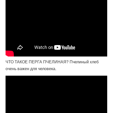
ЧТО ТАКОЕ ПЕРГА ПЧЕЛИНАЯ? Пчелиный хлеб
очень важен для человека.