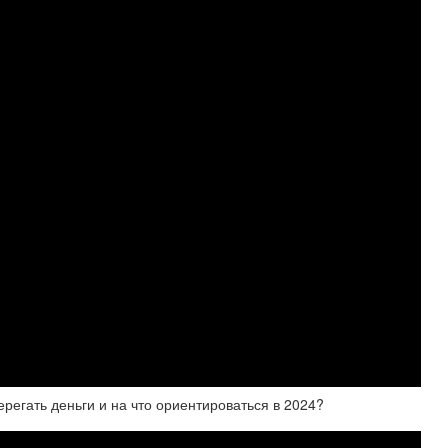
егать деньги и на что ориентироваться в 2024?