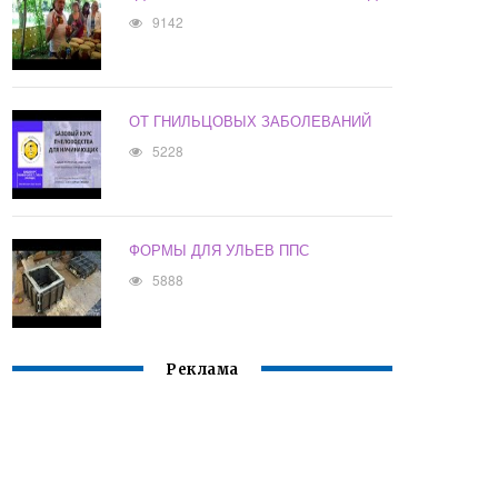
9142
ОТ ГНИЛЬЦОВЫХ ЗАБОЛЕВАНИЙ
5228
ФОРМЫ ДЛЯ УЛЬЕВ ППС
5888
Реклама