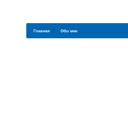
Главная
Обо мне