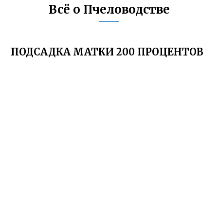
Всё о Пчеловодстве
ПОДСАДКА МАТКИ 200 ПРОЦЕНТОВ