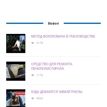
Новое
МЕТОД ВОЛОХОВИЧА В ПЧЕЛОВОДСТВЕ
4176
СРЕДСТВО ДЛЯ РЕМОНТА
ПЕНОПОЛИСТИРОЛА
1119
КУДА ДЕВАЮТСЯ ЗИМОЙ ПЧЕЛЫ
5664