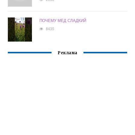
ПОЧЕМУ МЕД СЛАДКИЙ
8435
Реклама