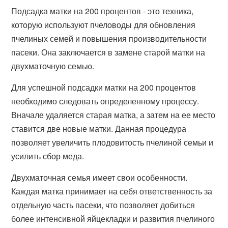
Подсадка матки на 200 процентов - это техника,
которую используют пчеловоды для обновления
пчелиных семей и повышения производительности
пасеки. Она заключается в замене старой матки на
двухматочную семью.
Для успешной подсадки матки на 200 процентов
необходимо следовать определенному процессу.
Вначале удаляется старая матка, а затем на ее место
ставится две новые матки. Данная процедура
позволяет увеличить плодовитость пчелиной семьи и
усилить сбор меда.
Двухматочная семья имеет свои особенности.
Каждая матка принимает на себя ответственность за
отдельную часть пасеки, что позволяет добиться
более интенсивной яйцекладки и развития пчелиного