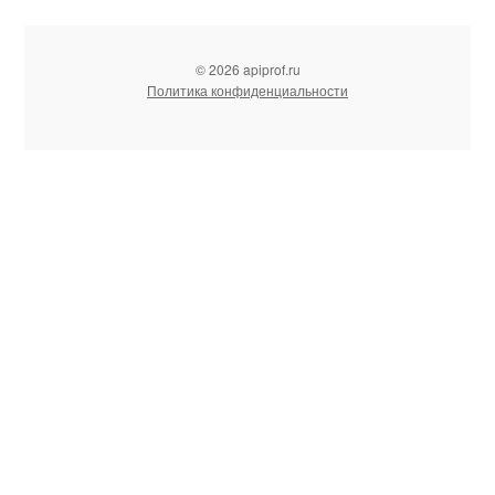
© 2026 apiprof.ru
Политика конфиденциальности