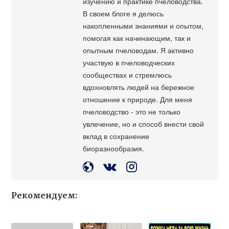
изучению и практике пчеловодства.
В своем блоге я делюсь
накопленными знаниями и опытом,
помогая как начинающим, так и
опытным пчеловодам. Я активно
участвую в пчеловодческих
сообществах и стремлюсь
вдохновлять людей на бережное
отношение к природе. Для меня
пчеловодство - это не только
увлечение, но и способ внести свой
вклад в сохранение
биоразнообразия.
Рекомендуем: