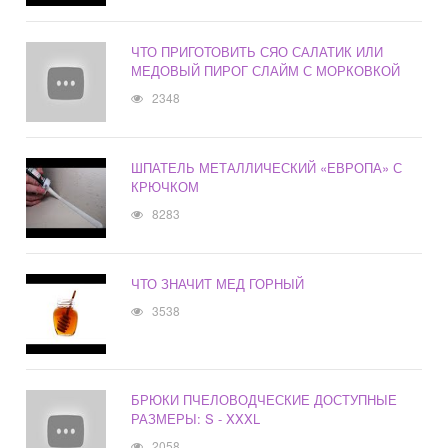
ЧТО ПРИГОТОВИТЬ СЯО САЛАТИК ИЛИ
МЕДОВЫЙ ПИРОГ СЛАЙМ С МОРКОВКОЙ
2348
ШПАТЕЛЬ МЕТАЛЛИЧЕСКИЙ «ЕВРОПА» С
КРЮЧКОМ
8283
ЧТО ЗНАЧИТ МЕД ГОРНЫЙ
3538
БРЮКИ ПЧЕЛОВОДЧЕСКИЕ ДОСТУПНЫЕ
РАЗМЕРЫ: S - XXXL
2058