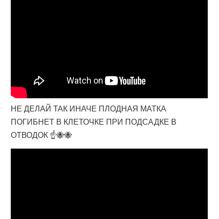
НЕ ДЕЛАЙ ТАК ИНАЧЕ ПЛОДНАЯ МАТКА
ПОГИБНЕТ В КЛЕТОЧКЕ ПРИ ПОДСАДКЕ В
ОТВОДОК ☝️🐝🐝