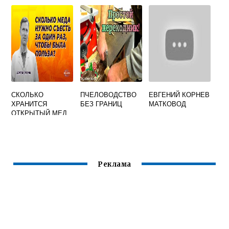
МЕДА
СКОЛЬКО
ПЧЕЛОВОДСТВО
ЕВГЕНИЙ КОРНЕВ
ХРАНИТСЯ
БЕЗ ГРАНИЦ
МАТКОВОД
ОТКРЫТЫЙ МЕД
Реклама