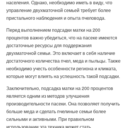
населения. Однако, необходимо иметь в виду, что
управление двухматочной семьей требует более
пристального наблюдения и опыта пчеловода.
Перед выполнением подсадки матки на 200
процентов важно убедиться, что на пасеке имеются
достаточные ресурсы для поддержания
двухматочной семьи. Это включает в себя наличие
достаточного количества пчел, меда и пыльцы. Также
необходимо учесть особенности региона и климата,
которые могут влиять на успешность такой подсадки.
Заключительно, подсадка матки на 200 процентов
является одним из методов улучшения
производительности пасеки. Она позволяет получить
больше меда и сделать пчелиные семьи более
сильными и активными. При правильном
использовании эта техника может стать