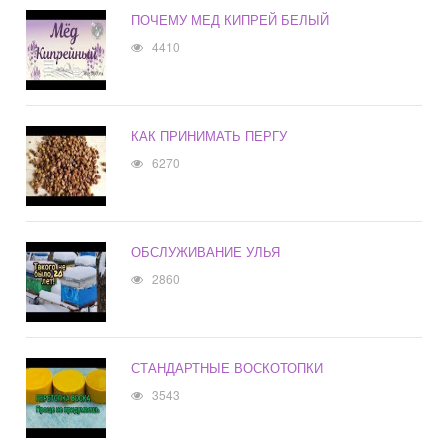
ПОЧЕМУ МЕД КИПРЕЙ БЕЛЫЙ
4410
КАК ПРИНИМАТЬ ПЕРГУ
6270
ОБСЛУЖИВАНИЕ УЛЬЯ
2860
СТАНДАРТНЫЕ ВОСКОТОПКИ
3543