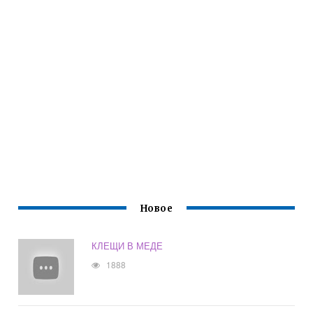
Новое
КЛЕЩИ В МЕДЕ
1888