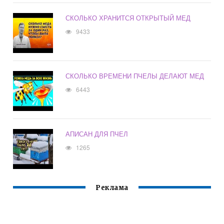
СКОЛЬКО ХРАНИТСЯ ОТКРЫТЫЙ МЕД
9433
СКОЛЬКО ВРЕМЕНИ ПЧЕЛЫ ДЕЛАЮТ МЕД
6443
АПИСАН ДЛЯ ПЧЕЛ
1265
Реклама