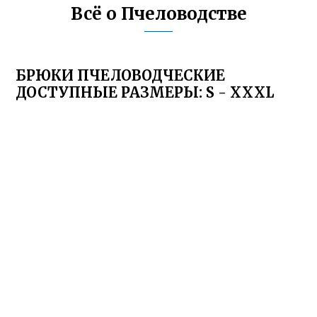
Всё о Пчеловодстве
БРЮКИ ПЧЕЛОВОДЧЕСКИЕ
ДОСТУПНЫЕ РАЗМЕРЫ: S - XXXL