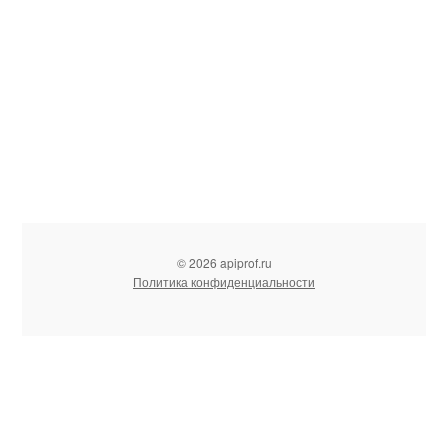
© 2026 apiprof.ru
Политика конфиденциальности