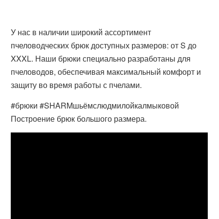
У нас в наличии широкий ассортимент
пчеловодческих брюк доступных размеров: от S до
XXXL. Наши брюки специально разработаны для
пчеловодов, обеспечивая максимальный комфорт и
защиту во время работы с пчелами.
#брюки #SHARMшьёмслюдмилойкалмыковой
Построение брюк большого размера.