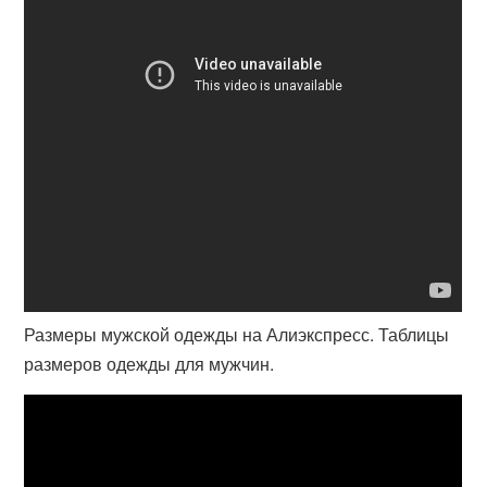
Размеры мужской одежды на Алиэкспресс. Таблицы
размеров одежды для мужчин.