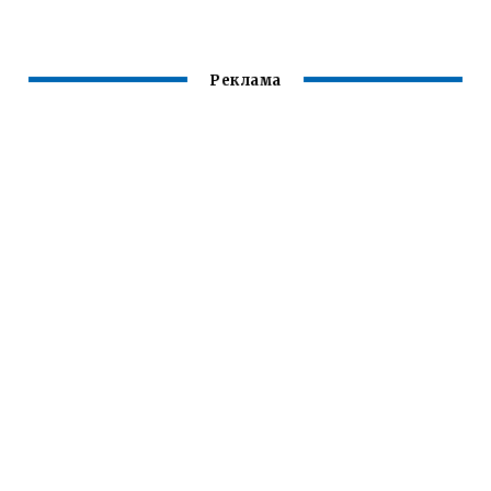
Реклама