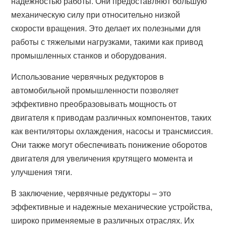
надежностью работы. Они предоставляют большую
механическую силу при относительно низкой
скорости вращения. Это делает их полезными для
работы с тяжелыми нагрузками, такими как привод
промышленных станков и оборудования.
Использование червячных редукторов в
автомобильной промышленности позволяет
эффективно преобразовывать мощность от
двигателя к приводам различных компонентов, таких
как вентиляторы охлаждения, насосы и трансмиссия.
Они также могут обеспечивать понижение оборотов
двигателя для увеличения крутящего момента и
улучшения тяги.
В заключение, червячные редукторы – это
эффективные и надежные механические устройства,
широко применяемые в различных отраслях. Их