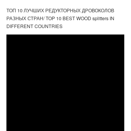
ТОП 10 ЛУЧШИХ РЕДУКТОРНЫХ ДРОВОКОЛОВ
РАЗНЫХ СТРАН/ TOP 10 BEST WOOD splitters IN
DIFFERENT COUNTRIES