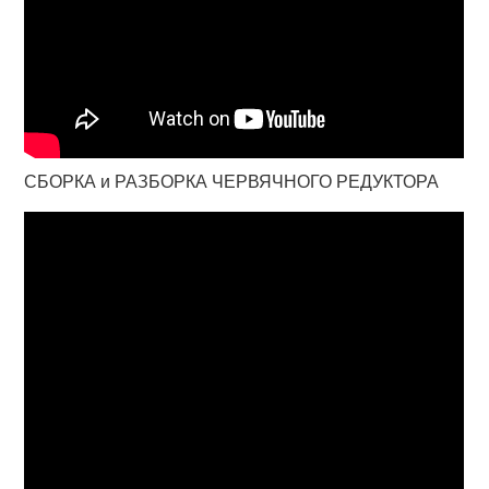
СБОРКА и РАЗБОРКА ЧЕРВЯЧНОГО РЕДУКТОРА