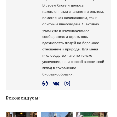
В своем блоге я делюсь
накопленными знаниями и опытом,
помогая как начинающим, так и
опытным пчеловодам. Я активно
участвую в пчеловодческих
сообществах и стремлюсь
вдохновлять людей на бережное
отношение к природе. Для меня
пчеловодство - это не только
увлечение, но и способ внести свой
вклад в сохранение
биоразнообразия.
Рекомендуем: