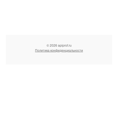
© 2026 apiprof.ru
Политика конфиденциальности