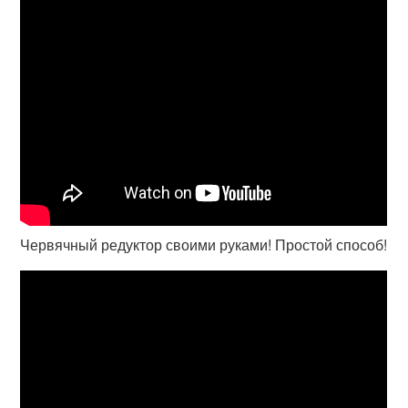
Червячный редуктор своими руками! Простой способ!