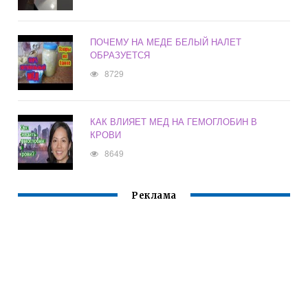
ПОЧЕМУ НА МЕДЕ БЕЛЫЙ НАЛЕТ
ОБРАЗУЕТСЯ
8729
КАК ВЛИЯЕТ МЕД НА ГЕМОГЛОБИН В
КРОВИ
8649
Реклама