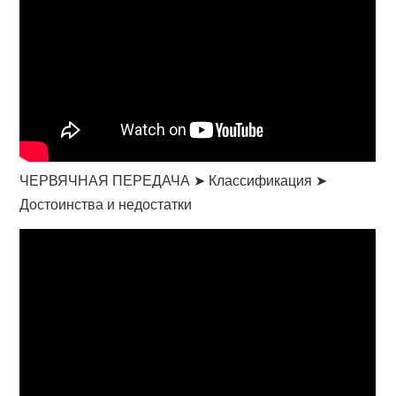
ЧЕРВЯЧНАЯ ПЕРЕДАЧА ➤ Классификация ➤
Достоинства и недостатки