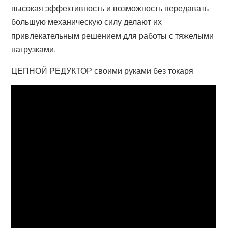
высокая эффективность и возможность передавать
большую механическую силу делают их
привлекательным решением для работы с тяжелыми
нагрузками.
ЦЕПНОЙ РЕДУКТОР своими руками без токаря