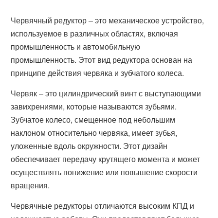
Червячный редуктор – это механическое устройство,
используемое в различных областях, включая
промышленность и автомобильную
промышленность. Этот вид редуктора основан на
принципе действия червяка и зубчатого колеса.
Червяк – это цилиндрический винт с выступающими
завихрениями, которые называются зубьями.
Зубчатое колесо, смещенное под небольшим
наклоном относительно червяка, имеет зубья,
уложенные вдоль окружности. Этот дизайн
обеспечивает передачу крутящего момента и может
осуществлять понижение или повышение скорости
вращения.
Червячные редукторы отличаются высоким КПД и