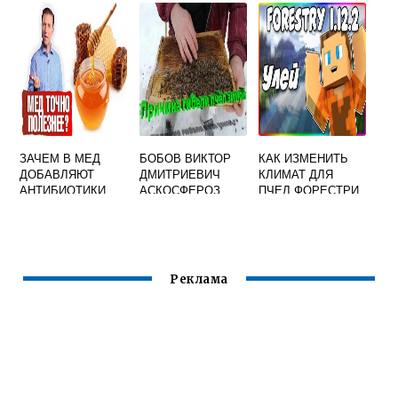
ЗАЧЕМ В МЕД
БОБОВ ВИКТОР
КАК ИЗМЕНИТЬ
ДОБАВЛЯЮТ
ДМИТРИЕВИЧ
КЛИМАТ ДЛЯ
АНТИБИОТИКИ
АСКОСФЕРОЗ
ПЧЕЛ ФОРЕСТРИ
ПЧЕЛ
Реклама