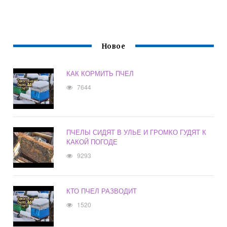
Новое
КАК КОРМИТЬ ПЧЕЛ
7644
ПЧЕЛЫ СИДЯТ В УЛЬЕ И ГРОМКО ГУДЯТ К
КАКОЙ ПОГОДЕ
9293
КТО ПЧЕЛ РАЗВОДИТ
1520