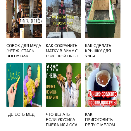
СОВОК ДЛЯ МЕДА
КАК СОХРАНИТЬ
КАК СДЕЛАТЬ
(НЕРЖ. СТАЛЬ
МАТКУ В ЗИМУ С
КРЫШКУ ДЛЯ
ВОГНУТАЯ)
ГОРСТКОЙ ПЧЕЛ
УЛЬЯ
ГДЕ ЕСТЬ МЕД
ЧТО ДЕЛАТЬ
КАК
ЕСЛИ УКУСИЛА
ПРИГОТОВИТЬ
ПЧЕЛА ИЛИ ОСА
РЕПУ С МЕДОМ
В ГЛАЗ