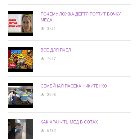
ПОЧЕМУ ЛОЖКА ДЕГТЯ ПОРТИТ БОЧКУ
МЕДА
3721
ВСЕ ДЛЯ ПЧЕЛ
7027
СЕМЕЙНАЯ ПАСЕКА НИКИТЕНКО
2608
КАК ХРАНИТЬ МЕД В СОТАХ
5482