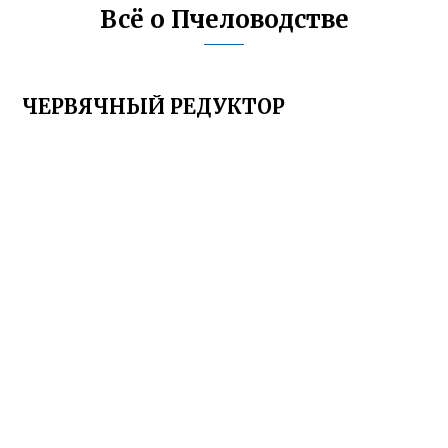
Всё о Пчеловодстве
ЧЕРВЯЧНЫЙ РЕДУКТОР