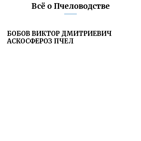
Всё о Пчеловодстве
БОБОВ ВИКТОР ДМИТРИЕВИЧ
АСКОСФЕРОЗ ПЧЕЛ