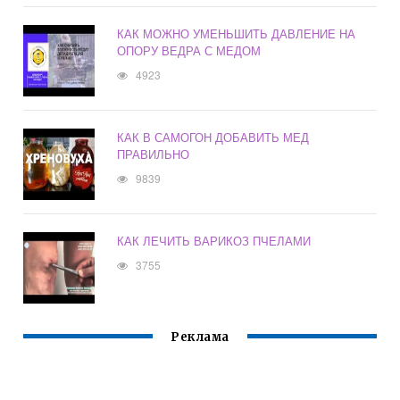
КАК МОЖНО УМЕНЬШИТЬ ДАВЛЕНИЕ НА
ОПОРУ ВЕДРА С МЕДОМ
4923
КАК В САМОГОН ДОБАВИТЬ МЕД
ПРАВИЛЬНО
9839
КАК ЛЕЧИТЬ ВАРИКОЗ ПЧЕЛАМИ
3755
Реклама