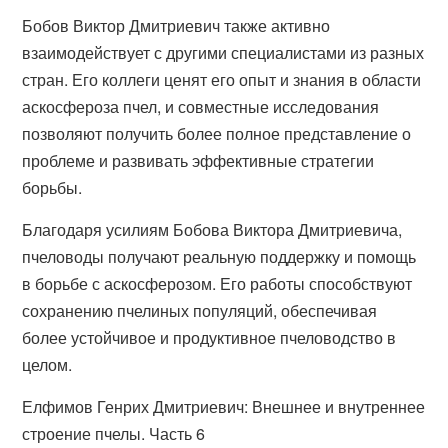
Бобов Виктор Дмитриевич также активно
взаимодействует с другими специалистами из разных
стран. Его коллеги ценят его опыт и знания в области
аскосфероза пчел, и совместные исследования
позволяют получить более полное представление о
проблеме и развивать эффективные стратегии
борьбы.
Благодаря усилиям Бобова Виктора Дмитриевича,
пчеловоды получают реальную поддержку и помощь
в борьбе с аскосферозом. Его работы способствуют
сохранению пчелиных популяций, обеспечивая
более устойчивое и продуктивное пчеловодство в
целом.
Елфимов Генрих Дмитриевич: Внешнее и внутреннее
строение пчелы. Часть 6