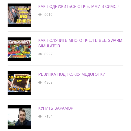
КАК ПОДРУЖИТЬСЯ С ПЧЕЛАМИ В СИМС 4
5616
КАК ПОЛУЧИТЬ МНОГО ПЧЕЛ В BEE SWARM
SIMULATOR
3227
РЕЗИНКА ПОД НОЖКУ МЕДОГОНКИ
4369
КУПИТЬ ВАРАМОР
7134