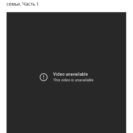
семьи. Часть 1