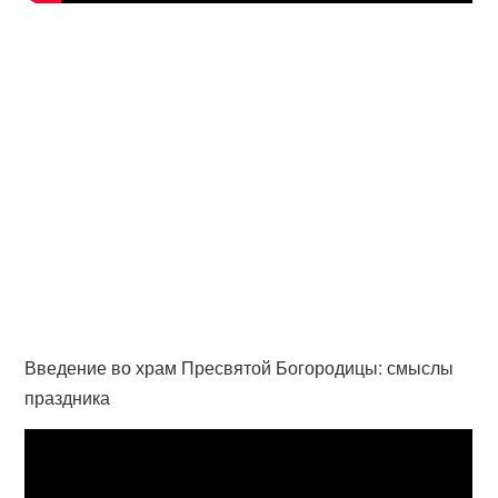
Введение во храм Пресвятой Богородицы: смыслы
праздника