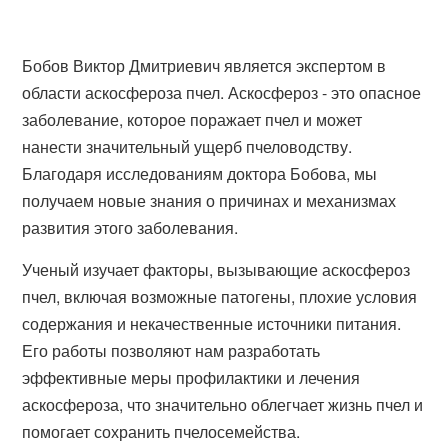
Бобов Виктор Дмитриевич является экспертом в
области аскосфероза пчел. Аскосфероз - это опасное
заболевание, которое поражает пчел и может
нанести значительный ущерб пчеловодству.
Благодаря исследованиям доктора Бобова, мы
получаем новые знания о причинах и механизмах
развития этого заболевания.
Ученый изучает факторы, вызывающие аскосфероз
пчел, включая возможные патогены, плохие условия
содержания и некачественные источники питания.
Его работы позволяют нам разработать
эффективные меры профилактики и лечения
аскосфероза, что значительно облегчает жизнь пчел и
помогает сохранить пчелосемейства.