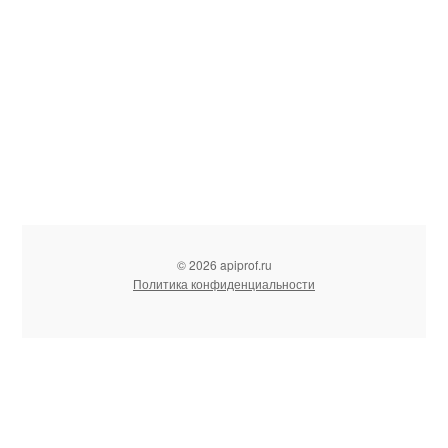
© 2026 apiprof.ru
Политика конфиденциальности