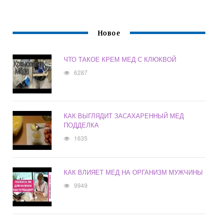
Новое
ЧТО ТАКОЕ КРЕМ МЕД С КЛЮКВОЙ
6287
КАК ВЫГЛЯДИТ ЗАСАХАРЕННЫЙ МЕД
ПОДДЕЛКА
1635
КАК ВЛИЯЕТ МЕД НА ОРГАНИЗМ МУЖЧИНЫ
9949