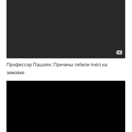
Профессор Пашаян: Причины гибели пчёл на
зимовке