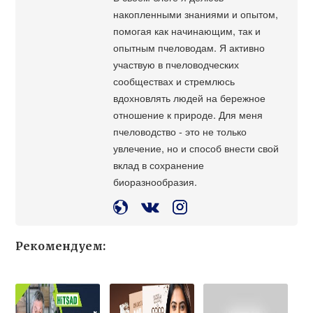
накопленными знаниями и опытом,
помогая как начинающим, так и
опытным пчеловодам. Я активно
участвую в пчеловодческих
сообществах и стремлюсь
вдохновлять людей на бережное
отношение к природе. Для меня
пчеловодство - это не только
увлечение, но и способ внести свой
вклад в сохранение
биоразнообразия.
Рекомендуем: