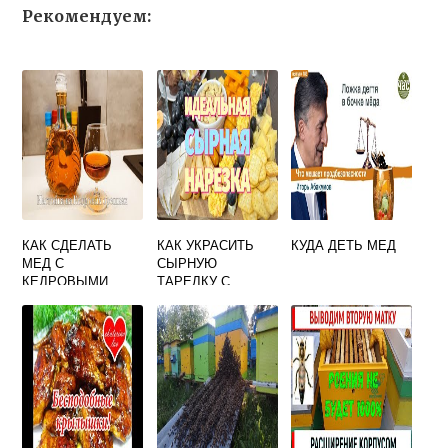
Рекомендуем:
КАК СДЕЛАТЬ
КАК УКРАСИТЬ
КУДА ДЕТЬ МЕД
МЕД С
СЫРНУЮ
КЕДРОВЫМИ
ТАРЕЛКУ С
ОРЕШКАМИ
МЕДОМ