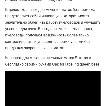
В целом, колпачок для мечения маток без прижима
представляет собой инновацию, которая может
значительно облегчить работу пчеловодов и улучшить
условия для пчел. Благодаря его использованию,
пчеловоды получают возможность более точно
контролировать и управлять своими ульями без
вреда для здоровья пчел и маток.
Колпачок для мечения пчелиных маток Быстро и
бесплатно своими руками Cap for labeling queen bees