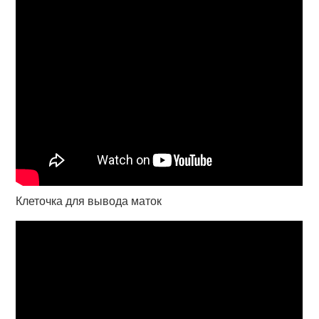
Клеточка для вывода маток