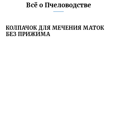
Всё о Пчеловодстве
КОЛПАЧОК ДЛЯ МЕЧЕНИЯ МАТОК
БЕЗ ПРИЖИМА