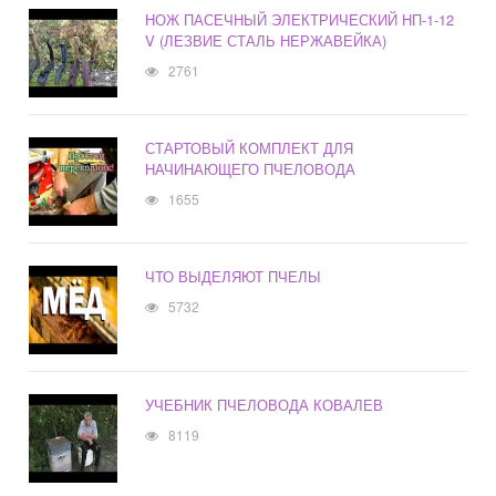
НОЖ ПАСЕЧНЫЙ ЭЛЕКТРИЧЕСКИЙ HП-1-12
V (ЛЕЗВИЕ СТАЛЬ НЕРЖАВЕЙКА)
2761
СТАРТОВЫЙ КОМПЛЕКТ ДЛЯ
НАЧИНАЮЩЕГО ПЧЕЛОВОДА
1655
ЧТО ВЫДЕЛЯЮТ ПЧЕЛЫ
5732
УЧЕБНИК ПЧЕЛОВОДА КОВАЛЕВ
8119