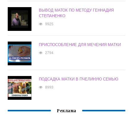
ВЫВОД МАТОК ПО МЕТОДУ ГЕННАДИЯ
СТЕПАНЕНКО
9925
ПРИСПОСОБЛЕНИЕ ДЛЯ МЕЧЕНИЯ МАТКИ
2794
ПОДСАДКА МАТКИ В ПЧЕЛИНУЮ СЕМЬЮ
8993
Реклама