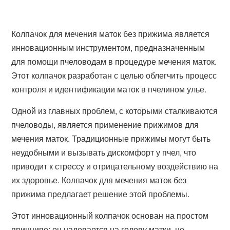
Колпачок для мечения маток без прижима является
инновационным инструментом, предназначенным
для помощи пчеловодам в процедуре мечения маток.
Этот колпачок разработан с целью облегчить процесс
контроля и идентификации маток в пчелином улье.
Одной из главных проблем, с которыми сталкиваются
пчеловоды, является применение прижимов для
мечения маток. Традиционные прижимы могут быть
неудобными и вызывать дискомфорт у пчел, что
приводит к стрессу и отрицательному воздействию на
их здоровье. Колпачок для мечения маток без
прижима предлагает решение этой проблемы.
Этот инновационный колпачок основан на простом
принципе: он надевается на голову матки, не