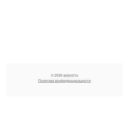
© 2026 apiprof.ru
Политика конфиденциальности