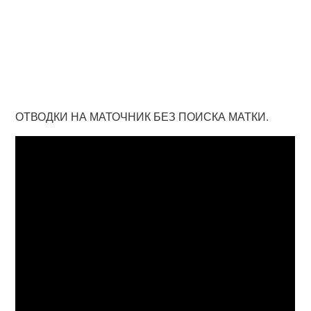
ОТВОДКИ НА МАТОЧНИК БЕЗ ПОИСКА МАТКИ.