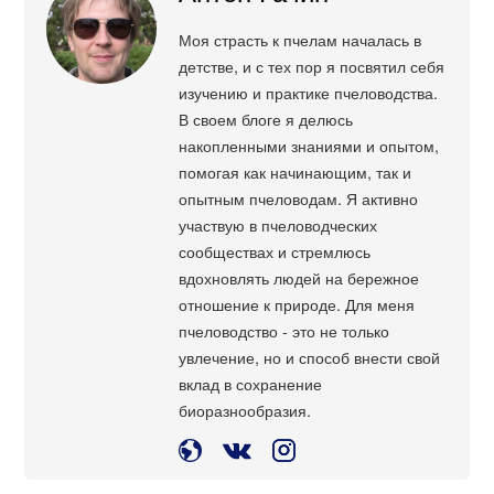
Моя страсть к пчелам началась в
детстве, и с тех пор я посвятил себя
изучению и практике пчеловодства.
В своем блоге я делюсь
накопленными знаниями и опытом,
помогая как начинающим, так и
опытным пчеловодам. Я активно
участвую в пчеловодческих
сообществах и стремлюсь
вдохновлять людей на бережное
отношение к природе. Для меня
пчеловодство - это не только
увлечение, но и способ внести свой
вклад в сохранение
биоразнообразия.