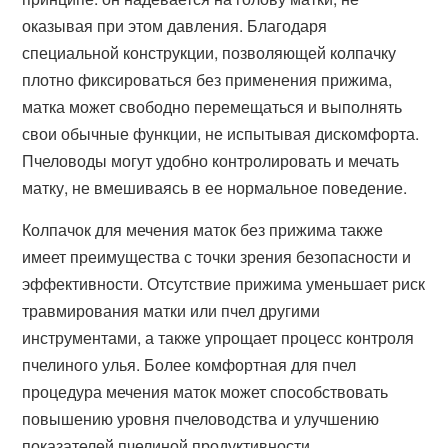
оказывая при этом давления. Благодаря
специальной конструкции, позволяющей колпачку
плотно фиксироваться без применения прижима,
матка может свободно перемещаться и выполнять
свои обычные функции, не испытывая дискомфорта.
Пчеловоды могут удобно контролировать и мечать
матку, не вмешиваясь в ее нормальное поведение.
Колпачок для мечения маток без прижима также
имеет преимущества с точки зрения безопасности и
эффективности. Отсутствие прижима уменьшает риск
травмирования матки или пчел другими
инструментами, а также упрощает процесс контроля
пчелиного улья. Более комфортная для пчел
процедура мечения маток может способствовать
повышению уровня пчеловодства и улучшению
показателей пчелиной продуктивности.