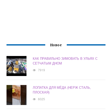
Новое
КАК ПРАВИЛЬНО ЗИМОВАТЬ В УЛЬЯХ С
СЕТЧАТЫМ ДНОМ
7919
ЛОПАТКА ДЛЯ МЁДА (НЕРЖ СТАЛЬ,
ПЛОСКАЯ)
6025