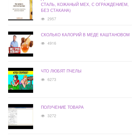
СТАЛЬ, КОЖАНЫЙ МЕХ, С ОГРАЖДЕНИЕМ,
БЕЗ СТАКАНА)
2957
СКОЛЬКО КАЛОРИЙ В МЕДЕ КАШТАНОВОМ
4916
ЧТО ЛЮБЯТ ПЧЕЛЫ
6273
ПОЛУЧЕНИЕ ТОВАРА
3272