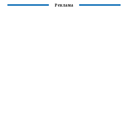
Реклама