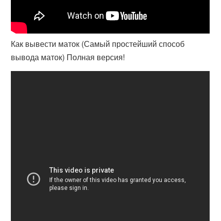
Как вывести маток (Самый простейший способ
вывода маток) Полная версия!