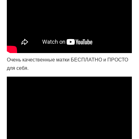
Очень качественные матки БЕСПЛАТНО и ПРОСТО
для себя.