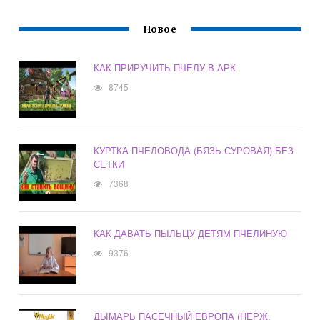
Новое
КАК ПРИРУЧИТЬ ПЧЕЛУ В АРК
8745
КУРТКА ПЧЕЛОВОДА (БЯЗЬ СУРОВАЯ) БЕЗ
СЕТКИ
7368
КАК ДАВАТЬ ПЫЛЬЦУ ДЕТЯМ ПЧЕЛИНУЮ
9376
ДЫМАРЬ ПАСЕЧНЫЙ ЕВРОПА (НЕРЖ.