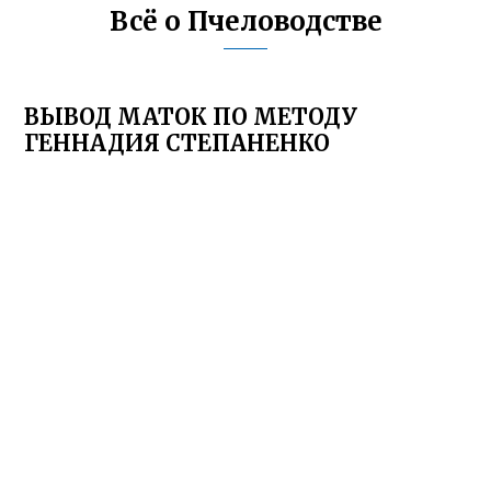
Всё о Пчеловодстве
ВЫВОД МАТОК ПО МЕТОДУ
ГЕННАДИЯ СТЕПАНЕНКО