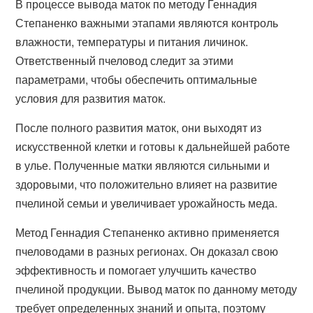
В процессе вывода маток по методу Геннадия
Степаненко важными этапами являются контроль
влажности, температуры и питания личинок.
Ответственный пчеловод следит за этими
параметрами, чтобы обеспечить оптимальные
условия для развития маток.
После полного развития маток, они выходят из
искусственной клетки и готовы к дальнейшей работе
в улье. Полученные матки являются сильными и
здоровыми, что положительно влияет на развитие
пчелиной семьи и увеличивает урожайность меда.
Метод Геннадия Степаненко активно применяется
пчеловодами в разных регионах. Он доказал свою
эффективность и помогает улучшить качество
пчелиной продукции. Вывод маток по данному методу
требует определенных знаний и опыта, поэтому