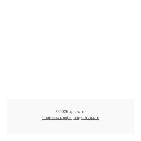
© 2026 apiprof.ru
Политика конфиденциальности