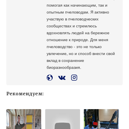
помогая как начинающим, так и
опытным пчеловодам. Я активно
участвую в пчеловодческих
сообществах и стремлюсь
вдохновлять людей на бережное
отношение к природе. Для меня
пчеловодство - это не только
увлечение, но и способ внести свой
вклад в сохранение
биоразнообразия.
Рекомендуем: