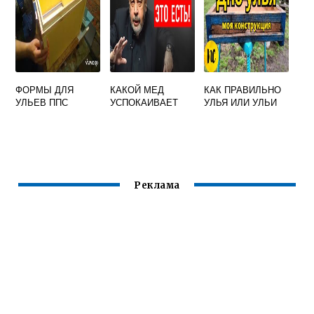
ФОРМЫ ДЛЯ
КАКОЙ МЕД
КАК ПРАВИЛЬНО
УЛЬЕВ ППС
УСПОКАИВАЕТ
УЛЬЯ ИЛИ УЛЬИ
Реклама