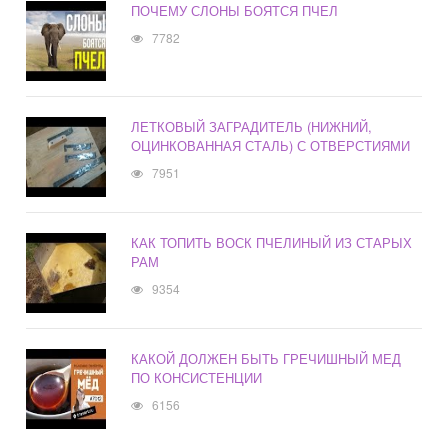
ПОЧЕМУ СЛОНЫ БОЯТСЯ ПЧЕЛ
7782
ЛЕТКОВЫЙ ЗАГРАДИТЕЛЬ (НИЖНИЙ,
ОЦИНКОВАННАЯ СТАЛЬ) С ОТВЕРСТИЯМИ
7951
КАК ТОПИТЬ ВОСК ПЧЕЛИНЫЙ ИЗ СТАРЫХ
РАМ
9354
КАКОЙ ДОЛЖЕН БЫТЬ ГРЕЧИШНЫЙ МЕД
ПО КОНСИСТЕНЦИИ
6156