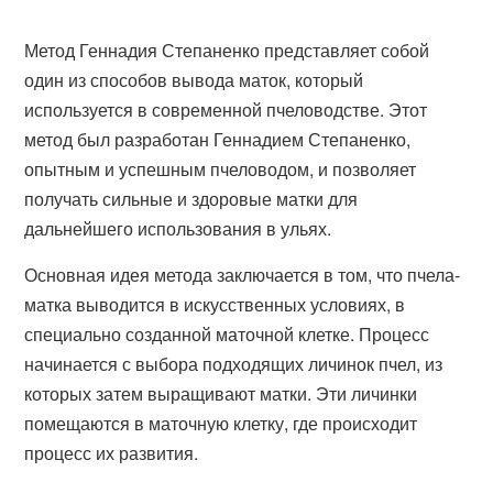
Метод Геннадия Степаненко представляет собой
один из способов вывода маток, который
используется в современной пчеловодстве. Этот
метод был разработан Геннадием Степаненко,
опытным и успешным пчеловодом, и позволяет
получать сильные и здоровые матки для
дальнейшего использования в ульях.
Основная идея метода заключается в том, что пчела-
матка выводится в искусственных условиях, в
специально созданной маточной клетке. Процесс
начинается с выбора подходящих личинок пчел, из
которых затем выращивают матки. Эти личинки
помещаются в маточную клетку, где происходит
процесс их развития.