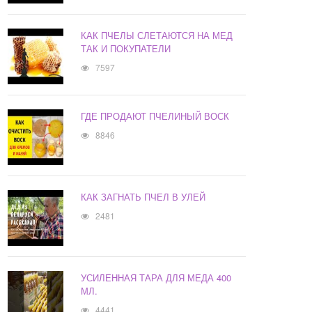
КАК ПЧЕЛЫ СЛЕТАЮТСЯ НА МЕД
ТАК И ПОКУПАТЕЛИ
7597
ГДЕ ПРОДАЮТ ПЧЕЛИНЫЙ ВОСК
8846
КАК ЗАГНАТЬ ПЧЕЛ В УЛЕЙ
2481
УСИЛЕННАЯ ТАРА ДЛЯ МЕДА 400
МЛ.
4441