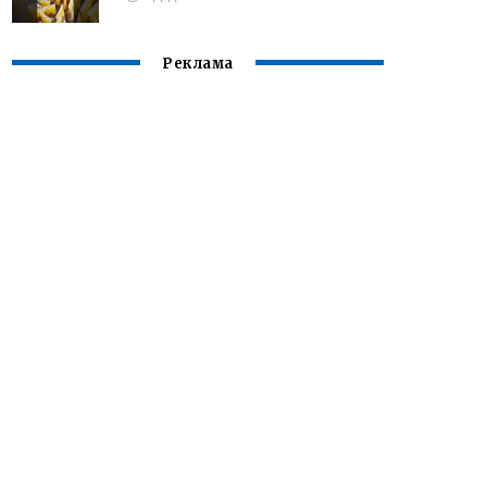
Реклама