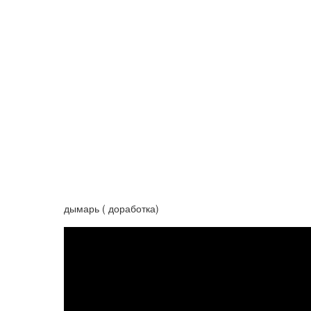
дымарь ( доработка)