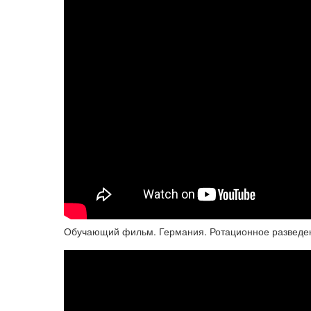
Обучающий фильм. Германия. Ротационное разведе