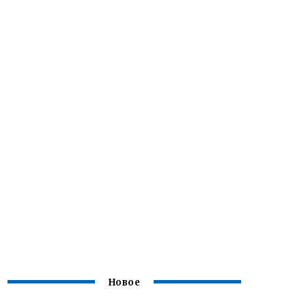
Новое