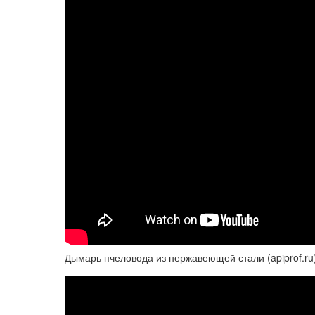
Дымарь пчеловода из нержавеющей стали (apiprof.ru