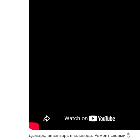
Дымарь, инвентарь пчеловода. Ремонт своими ✋