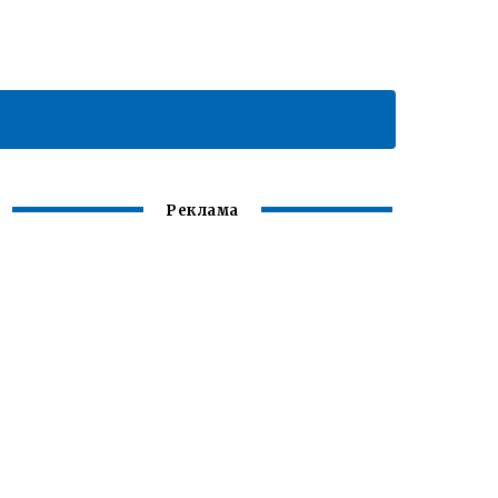
Реклама