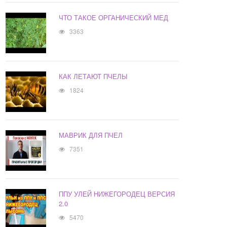
ЧТО ТАКОЕ ОРГАНИЧЕСКИЙ МЕД
3363
КАК ЛЕТАЮТ ПЧЕЛЫ
1824
МАВРИК ДЛЯ ПЧЕЛ
7351
ППУ УЛЕЙ НИЖЕГОРОДЕЦ ВЕРСИЯ
2.0
5470