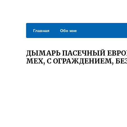
Главная
Обо мне
ДЫМАРЬ ПАСЕЧНЫЙ ЕВРОП
МЕХ, С ОГРАЖДЕНИЕМ, БЕ