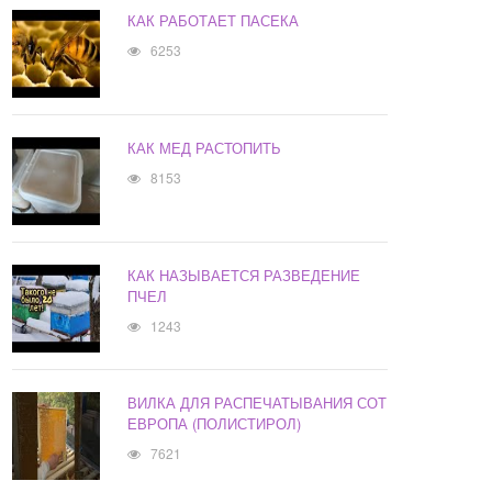
КАК РАБОТАЕТ ПАСЕКА
6253
КАК МЕД РАСТОПИТЬ
8153
КАК НАЗЫВАЕТСЯ РАЗВЕДЕНИЕ
ПЧЕЛ
1243
ВИЛКА ДЛЯ РАСПЕЧАТЫВАНИЯ СОТ
ЕВРОПА (ПОЛИСТИРОЛ)
7621