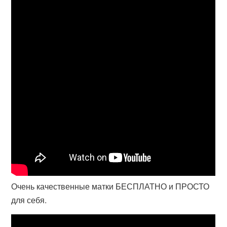
Очень качественные матки БЕСПЛАТНО и ПРОСТО
для себя.