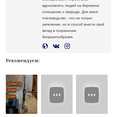
вдохновлять людей на бережное
отношение к природе. Для меня
пчеловодство - это не только
увлечение, но и способ внести свой
вклад в сохранение
биоразнообразия.
Рекомендуем: