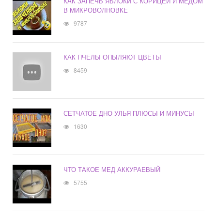
КАК ЗАПЕЧЬ ЯБЛОКИ С КОРИЦЕЙ И МЕДОМ
В МИКРОВОЛНОВКЕ
9787
КАК ПЧЕЛЫ ОПЫЛЯЮТ ЦВЕТЫ
8459
СЕТЧАТОЕ ДНО УЛЬЯ ПЛЮСЫ И МИНУСЫ
1630
ЧТО ТАКОЕ МЕД АККУРАЕВЫЙ
5755