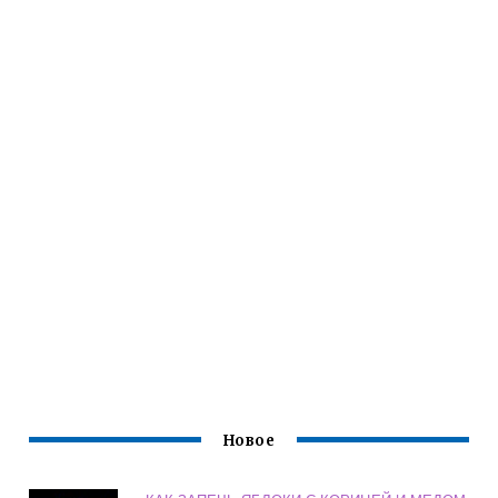
Новое