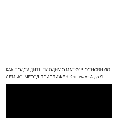
КАК ПОДСАДИТЬ ПЛОДНУЮ МАТКУ В ОСНОВНУЮ
СЕМЬЮ, МЕТОД ПРИБЛИЖЕН К 100% от А до Я.