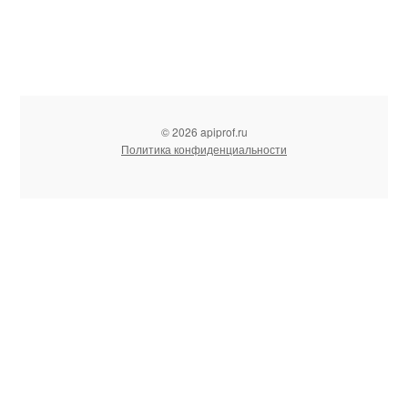
© 2026 apiprof.ru
Политика конфиденциальности