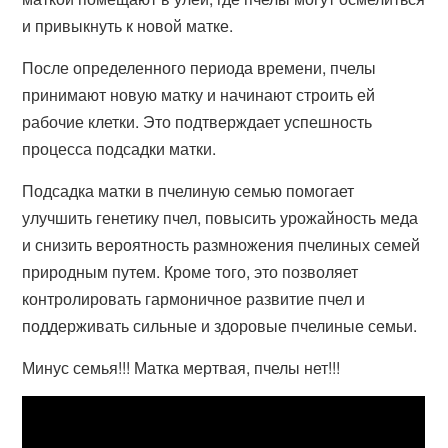
и привыкнуть к новой матке.
После определенного периода времени, пчелы
принимают новую матку и начинают строить ей
рабочие клетки. Это подтверждает успешность
процесса подсадки матки.
Подсадка матки в пчелиную семью помогает
улучшить генетику пчел, повысить урожайность меда
и снизить вероятность размножения пчелиных семей
природным путем. Кроме того, это позволяет
контролировать гармоничное развитие пчел и
поддерживать сильные и здоровые пчелиные семьи.
Минус семья!!! Матка мертвая, пчелы нет!!!