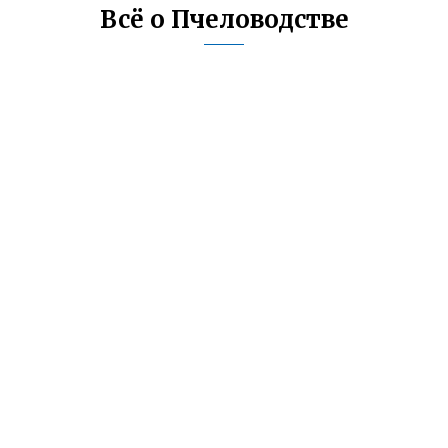
Всё о Пчеловодстве