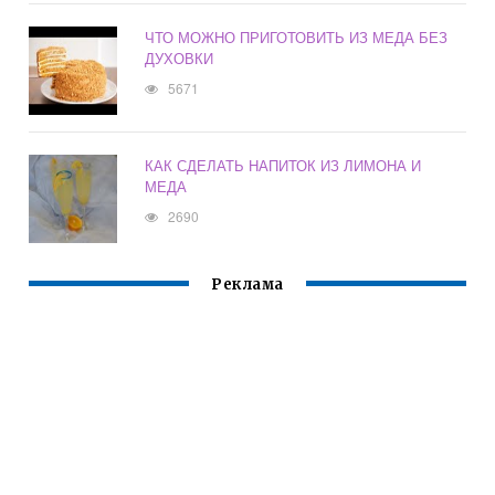
ЧТО МОЖНО ПРИГОТОВИТЬ ИЗ МЕДА БЕЗ
ДУХОВКИ
5671
КАК СДЕЛАТЬ НАПИТОК ИЗ ЛИМОНА И
МЕДА
2690
Реклама