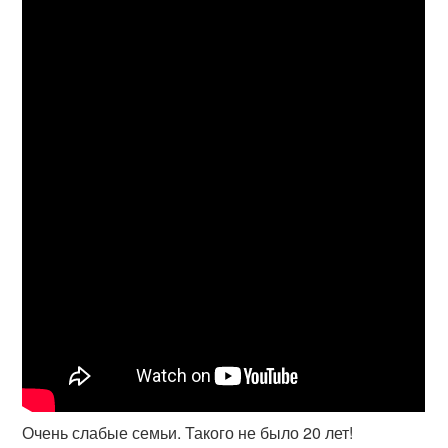
Очень слабые семьи. Такого не было 20 лет!