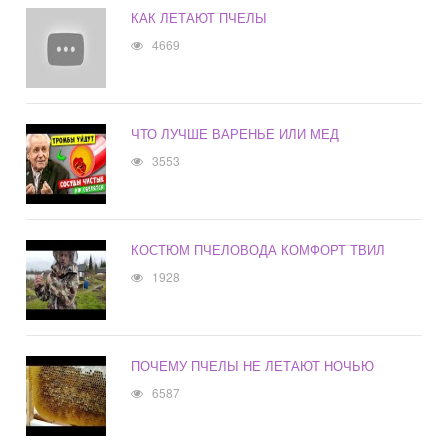
КАК ЛЕТАЮТ ПЧЕЛЫ
4669
ЧТО ЛУЧШЕ ВАРЕНЬЕ ИЛИ МЕД
3553
КОСТЮМ ПЧЕЛОВОДА КОМФОРТ ТВИЛ
1928
ПОЧЕМУ ПЧЕЛЫ НЕ ЛЕТАЮТ НОЧЬЮ
6587