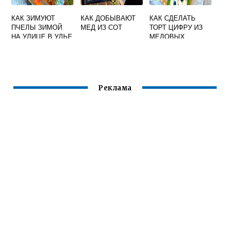
КАК ЗИМУЮТ
КАК ДОБЫВАЮТ
КАК СДЕЛАТЬ
ПЧЕЛЫ ЗИМОЙ
МЕД ИЗ СОТ
ТОРТ ЦИФРУ ИЗ
НА УЛИЦЕ В УЛЬЕ
МЕДОВЫХ
КОРЖЕЙ
Реклама