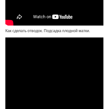
Как сделать отводок. Подсадка плодной матки.