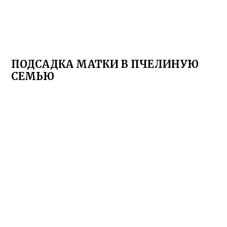
ПОДСАДКА МАТКИ В ПЧЕЛИНУЮ
СЕМЬЮ