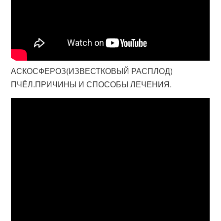
АСКОСФЕРОЗ(ИЗВЕСТКОВЫЙ РАСПЛОД)
ПЧЁЛ.ПРИЧИНЫ И СПОСОБЫ ЛЕЧЕНИЯ.