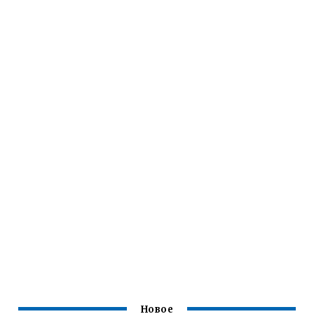
Новое