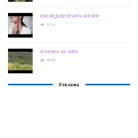
КАК МЕДОМ ЛЕЧИТЬ АНГИНУ
5114
КОЧЕВКА НА ЛИПУ
9508
Реклама