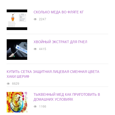
СКОЛЬКО МЕДА ВО ФЛЯГЕ КГ
2247
ХВОЙНЫЙ ЭКСТРАКТ ДЛЯ ПЧЕЛ
4415
КУПИТЬ СЕТКА ЗАЩИТНАЯ ЛИЦЕВАЯ СМЕННАЯ ЦВЕТА
ХАКИ ШЕРИФ
6629
ТЫКВЕННЫЙ МЕД КАК ПРИГОТОВИТЬ В
ДОМАШНИХ УСЛОВИЯХ
1166