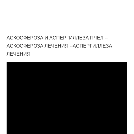
АСКОСФЕРОЗА И АСПЕРГИЛЛЕЗА ПЧЕЛ --
АСКОСФЕРОЗА ЛЕЧЕНИЯ --АСПЕРГИЛЛЕЗА
ЛЕЧЕНИЯ