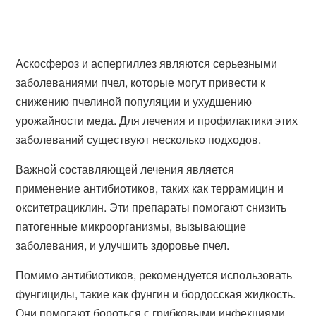
Аскосфероз и аспергиллез являются серьезными
заболеваниями пчел, которые могут привести к
снижению пчелиной популяции и ухудшению
урожайности меда. Для лечения и профилактики этих
заболеваний существуют несколько подходов.
Важной составляющей лечения является
применение антибиотиков, таких как террамицин и
окситетрациклин. Эти препараты помогают снизить
патогенные микроорганизмы, вызывающие
заболевания, и улучшить здоровье пчел.
Помимо антибиотиков, рекомендуется использовать
фунгициды, такие как фунгин и бордосская жидкость.
Они помогают бороться с грибковыми инфекциями,