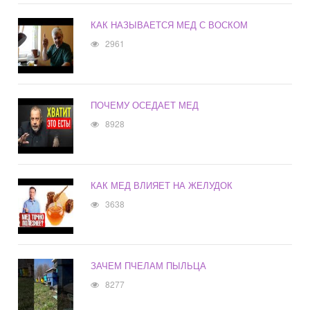
КАК НАЗЫВАЕТСЯ МЕД С ВОСКОМ
2961
ПОЧЕМУ ОСЕДАЕТ МЕД
8928
КАК МЕД ВЛИЯЕТ НА ЖЕЛУДОК
3638
ЗАЧЕМ ПЧЕЛАМ ПЫЛЬЦА
8277