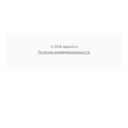
© 2026 apiprof.ru
Политика конфиденциальности