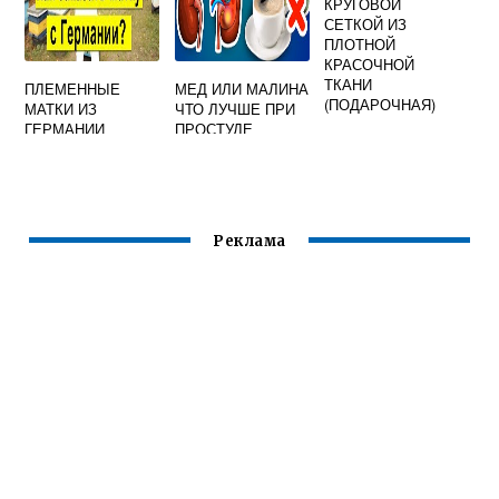
КРУГОВОЙ
СЕТКОЙ ИЗ
ПЛОТНОЙ
КРАСОЧНОЙ
ТКАНИ
ПЛЕМЕННЫЕ
МЕД ИЛИ МАЛИНА
(ПОДАРОЧНАЯ)
МАТКИ ИЗ
ЧТО ЛУЧШЕ ПРИ
ГЕРМАНИИ
ПРОСТУДЕ
Реклама