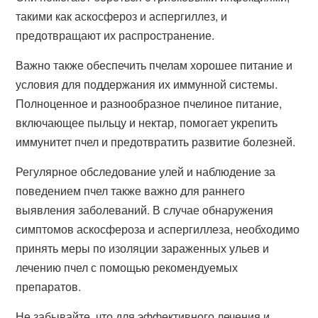
такими как аскосфероз и аспергиллез, и
предотвращают их распространение.
Важно также обеспечить пчелам хорошее питание и
условия для поддержания их иммунной системы.
Полноценное и разнообразное пчелиное питание,
включающее пыльцу и нектар, помогает укрепить
иммунитет пчел и предотвратить развитие болезней.
Регулярное обследование улей и наблюдение за
поведением пчел также важно для раннего
выявления заболеваний. В случае обнаружения
симптомов аскосфероза и аспергиллеза, необходимо
принять меры по изоляции зараженных ульев и
лечению пчел с помощью рекомендуемых
препаратов.
Не забывайте, что для эффективного лечения и