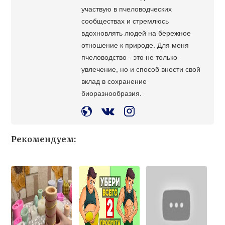
участвую в пчеловодческих
сообществах и стремлюсь
вдохновлять людей на бережное
отношение к природе. Для меня
пчеловодство - это не только
увлечение, но и способ внести свой
вклад в сохранение
биоразнообразия.
Рекомендуем: