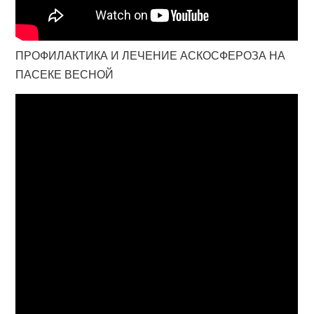
ПРОФИЛАКТИКА И ЛЕЧЕНИЕ АСКОСФЕРОЗА НА
ПАСЕКЕ ВЕСНОЙ