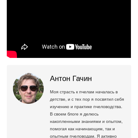
Антон Гачин
Моя страсть к пчелам началась в
детстве, и с тех пор я посвятил себя
изучению и практике пчеловодства.
В своем блоге я делюсь
накопленными знаниями и опытом,
помогая как начинающим, так и
опытным пчеловодам. Я активно