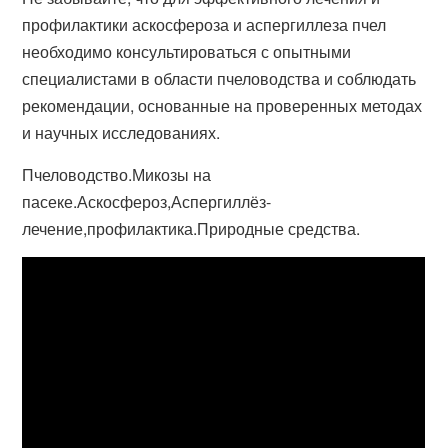
профилактики аскосфероза и аспергиллеза пчел
необходимо консультироваться с опытными
специалистами в области пчеловодства и соблюдать
рекомендации, основанные на проверенных методах
и научных исследованиях.
Пчеловодство.Микозы на
пасеке.Аскосфероз,Аспергиллёз-
лечение,профилактика.Природные средства.