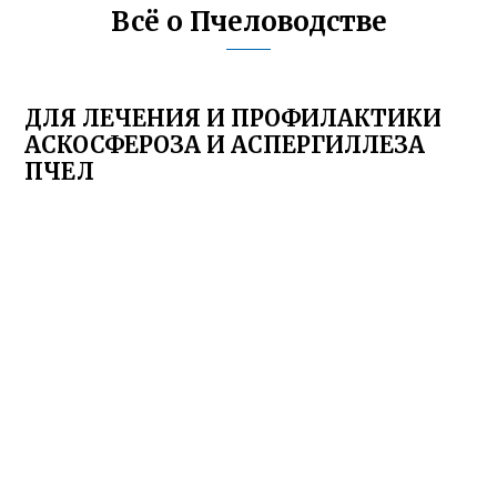
Всё о Пчеловодстве
ДЛЯ ЛЕЧЕНИЯ И ПРОФИЛАКТИКИ
АСКОСФЕРОЗА И АСПЕРГИЛЛЕЗА
ПЧЕЛ