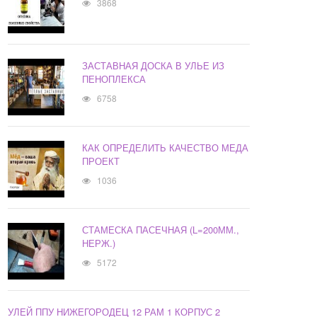
3868
ЗАСТАВНАЯ ДОСКА В УЛЬЕ ИЗ
ПЕНОПЛЕКСА
6758
КАК ОПРЕДЕЛИТЬ КАЧЕСТВО МЕДА
ПРОЕКТ
1036
СТАМЕСКА ПАСЕЧНАЯ (L=200ММ.,
НЕРЖ.)
5172
УЛЕЙ ППУ НИЖЕГОРОДЕЦ 12 РАМ 1 КОРПУС 2