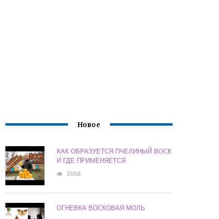
Новое
КАК ОБРАЗУЕТСЯ ПЧЕЛИНЫЙ ВОСК
И ГДЕ ПРИМЕНЯЕТСЯ
2058
ОГНЕВКА ВОСКОВАЯ МОЛЬ