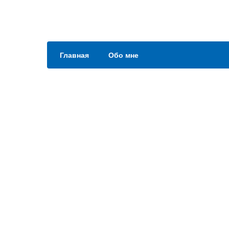
Главная
Обо мне