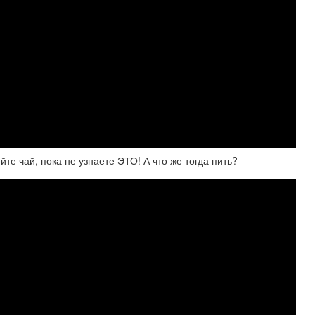
те чай, пока не узнаете ЭТО! А что же тогда пить?