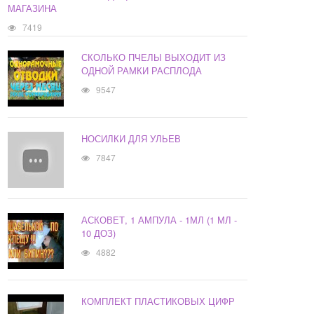
МАГАЗИНА
7419
СКОЛЬКО ПЧЕЛЫ ВЫХОДИТ ИЗ
ОДНОЙ РАМКИ РАСПЛОДА
9547
НОСИЛКИ ДЛЯ УЛЬЕВ
7847
АСКОВЕТ, 1 АМПУЛА - 1МЛ (1 МЛ -
10 ДОЗ)
4882
КОМПЛЕКТ ПЛАСТИКОВЫХ ЦИФР