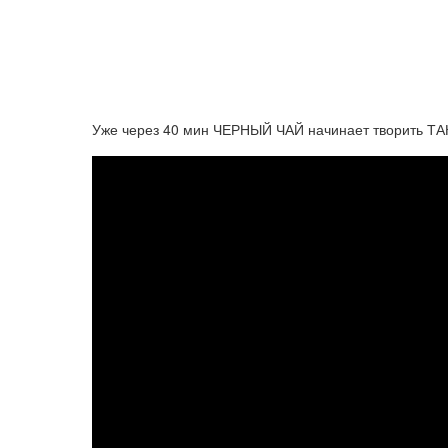
Уже через 40 мин ЧЕРНЫЙ ЧАЙ начинает творить ТА