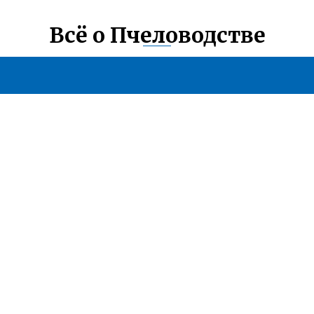
Всё о Пчеловодстве