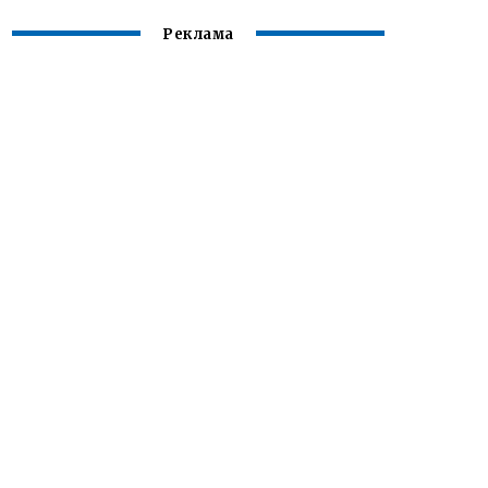
Реклама