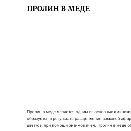
ПРОЛИН В МЕДЕ
Пролин в меде является одним из основных аминоки
образуется в результате расщепления восковой эфи
цветков, при помощи энзимов пчел. Пролин в меде о