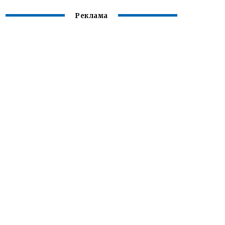
Реклама