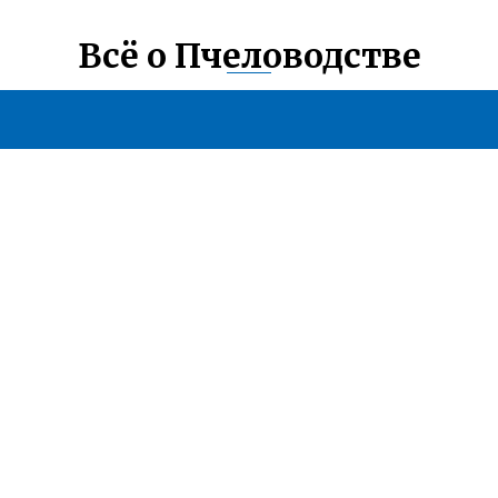
Всё о Пчеловодстве