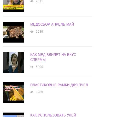
9011
МЕДОСБОР АПРЕЛЬ МАЙ
6639
КАК МЕД ВЛИЯЕТ НА ВКУС
СПЕРМЫ
5900
ПЛАСТИКОВЫЕ РАМКИ ДЛЯ ПЧЕЛ
6283
КАК ИСПОЛЬЗОВАТЬ УЛЕЙ