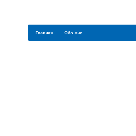
Главная
Обо мне