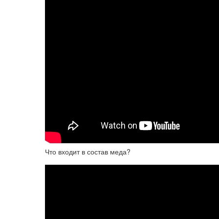
Что входит в состав меда?