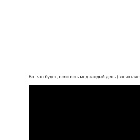
Вот что будет, если есть мед каждый день (впечатляе