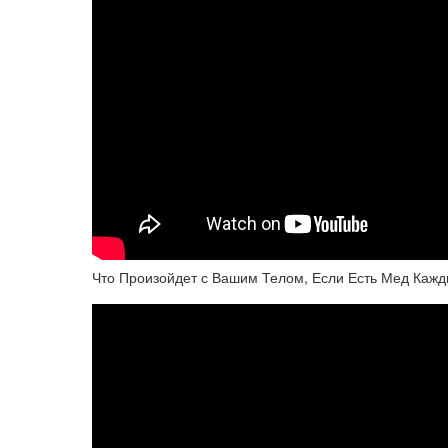
Что Произойдет с Вашим Телом, Если Есть Мед Каж