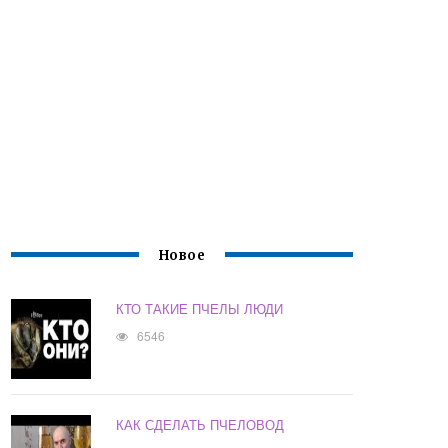
Новое
КТО ТАКИЕ ПЧЕЛЫ ЛЮДИ
6546
КАК СДЕЛАТЬ ПЧЕЛОВОД