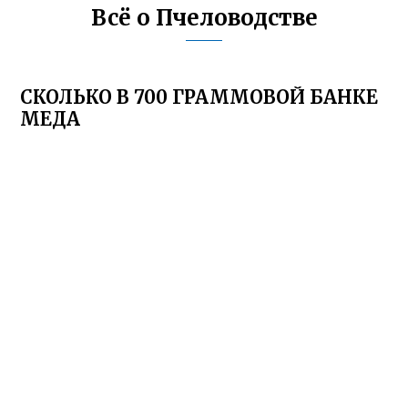
Всё о Пчеловодстве
СКОЛЬКО В 700 ГРАММОВОЙ БАНКЕ
МЕДА