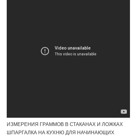
ИЗМЕРЕНИЯ ГРАММОВ В СТАКАНАХ И ЛОЖКАХ
ШПАРГАЛКА НА КУХНЮ ДЛЯ НАЧИНАЮЩИХ