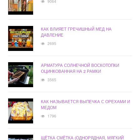
9064
КАК ВЛИЯЕТ ГРЕЧИШНЫЙ МЕД НА
ДАВЛЕНИЕ
2695
АРМАТУРА СОЛНЕЧНОЙ ВОСКОТОПКИ
ОЦИНКОВАННАЯ НА 2 РАМКИ
3565
КАК НАЗЫВАЕТСЯ ВЫПЕЧКА С ОРЕХАМИ И
МЕДОМ
1796
ЩЁТКА СМЁТКА (ОДНОРЯДНАЯ, МЯГКИЙ