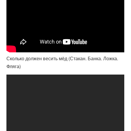
Сколько должен весить мёд (Стакан. Банка. Ложка.
Фляга)