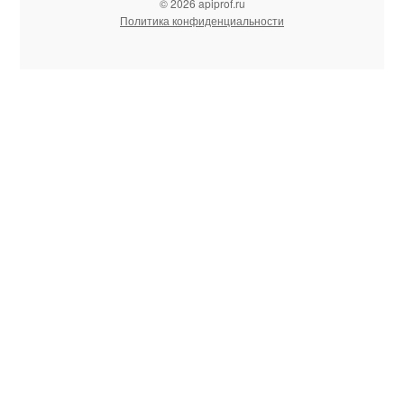
© 2026 apiprof.ru
Политика конфиденциальности