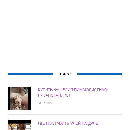
Новое
КУПИТЬ ФАЦЕЛИЯ ПИЖМОЛИСТНАЯ/
РЯЗАНСКАЯ, РСТ
5193
ГДЕ ПОСТАВИТЬ УЛЕЙ НА ДАЧЕ