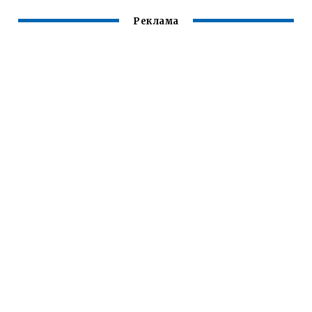
Реклама