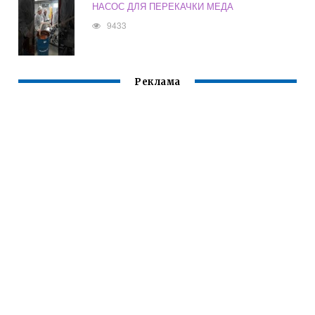
НАСОС ДЛЯ ПЕРЕКАЧКИ МЕДА
9433
Реклама