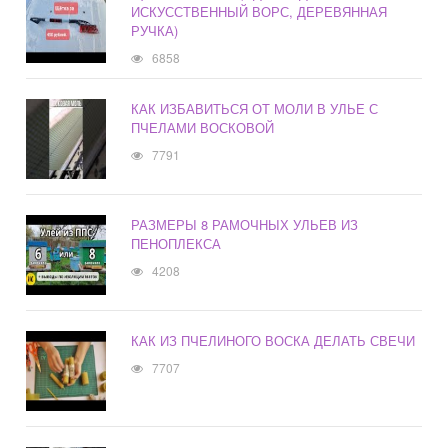
ИСКУССТВЕННЫЙ ВОРС, ДЕРЕВЯННАЯ
РУЧКА)
6858
КАК ИЗБАВИТЬСЯ ОТ МОЛИ В УЛЬЕ С
ПЧЕЛАМИ ВОСКОВОЙ
7791
РАЗМЕРЫ 8 РАМОЧНЫХ УЛЬЕВ ИЗ
ПЕНОПЛЕКСА
4208
КАК ИЗ ПЧЕЛИНОГО ВОСКА ДЕЛАТЬ СВЕЧИ
7707