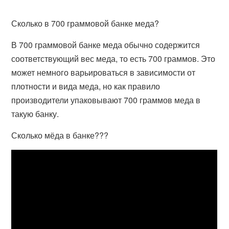
Сколько в 700 граммовой банке меда?
В 700 граммовой банке меда обычно содержится
соответствующий вес меда, то есть 700 граммов. Это
может немного варьироваться в зависимости от
плотности и вида меда, но как правило
производители упаковывают 700 граммов меда в
такую банку.
Сколько мёда в банке???