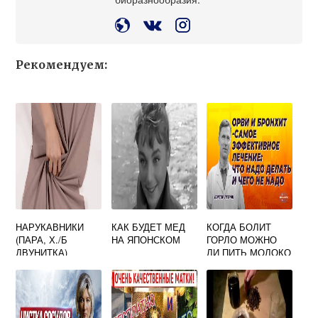
Рекомендуем:
НАРУКАВНИКИ
КАК БУДЕТ МЕД
КОГДА БОЛИТ
(ПАРА, Х./Б
НА ЯПОНСКОМ
ГОРЛО МОЖНО
ДВУНИТКА)
ЛИ ПИТЬ МОЛОКО
С МЕДОМ