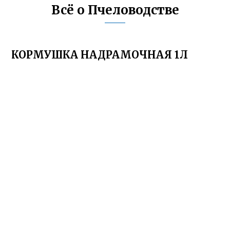
Всё о Пчеловодстве
КОРМУШКА НАДРАМОЧНАЯ 1Л