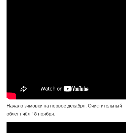
Начало зимовки на первое декабря. Очистительный
облет пчёл 18 ноября.