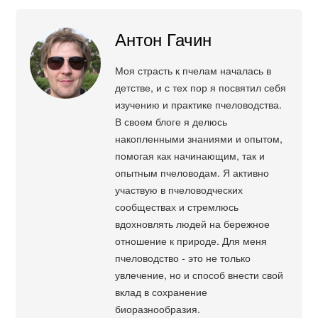
Антон Гачин
Моя страсть к пчелам началась в
детстве, и с тех пор я посвятил себя
изучению и практике пчеловодства.
В своем блоге я делюсь
накопленными знаниями и опытом,
помогая как начинающим, так и
опытным пчеловодам. Я активно
участвую в пчеловодческих
сообществах и стремлюсь
вдохновлять людей на бережное
отношение к природе. Для меня
пчеловодство - это не только
увлечение, но и способ внести свой
вклад в сохранение
биоразнообразия.