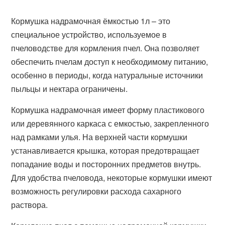
Кормушка надрамочная ёмкостью 1л – это
специальное устройство, используемое в
пчеловодстве для кормления пчел. Она позволяет
обеспечить пчелам доступ к необходимому питанию,
особенно в периоды, когда натуральные источники
пыльцы и нектара ограничены.
Кормушка надрамочная имеет форму пластикового
или деревянного каркаса с емкостью, закрепленного
над рамками улья. На верхней части кормушки
устанавливается крышка, которая предотвращает
попадание воды и посторонних предметов внутрь.
Для удобства пчеловода, некоторые кормушки имеют
возможность регулировки расхода сахарного
раствора.