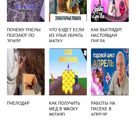
ПОЧЕМУ ПЧЕЛЫ
ЧТО БУДЕТ ЕСЛИ
КАК ВЫГЛЯДИТ
ПОЛЗАЮТ ПО
ИЗ УЛЬЯ УБРАТЬ
НАСТОЯЩАЯ
ЗЕМЛЕ
МАТКУ
ПЧЕЛА
ПЧЕЛОДАР
КАК ПОЛУЧИТЬ
РАБОТЫ НА
МЕД В WACKY
ПАСЕКЕ В
WIZARD
АПРЕЛЕ