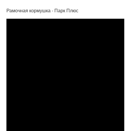
Рамочная кормушка - Парк Плюс