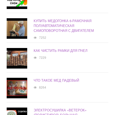
КУПИТЬ МЕДОГОНКА 6-РАМОЧНАЯ
ПОЛУАВТОМАТИЧЕСКАЯ
САМОПОВОРОТНАЯ С ДВИГАТЕЛЕМ
7252
КАК ЧИСТИТЬ РАМКИ ДЛЯ ПЧЕЛ
7229
ЧТО ТАКОЕ МЕД ПАДЕВЫЙ
8264
ЭЛЕКТРОСУШИЛКА «ВЕТЕРОК»
(ПОЛИСТИРОЛ) БОЛЬШАЯ