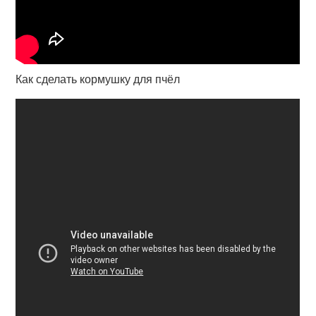
Как сделать кормушку для пчёл