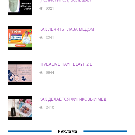
6321
КАК ЛЕЧИТЬ ГЛАЗА МЕДОМ
3241
HIVEALIVE HAYF ELAYF 2 L
6644
КАК ДЕЛАЕТСЯ ФИНИКОВЫЙ МЕД
2410
Реклама