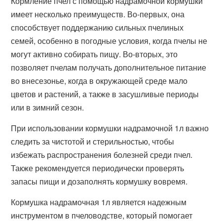
Кормление пчел с помощью надрамочной кормушки
имеет несколько преимуществ. Во-первых, она
способствует поддержанию сильных пчелиных
семей, особенно в погодные условия, когда пчелы не
могут активно собирать пищу. Во-вторых, это
позволяет пчелам получать дополнительное питание
во внесезонье, когда в окружающей среде мало
цветов и растений, а также в засушливые периоды
или в зимний сезон.
При использовании кормушки надрамочной 1л важно
следить за чистотой и стерильностью, чтобы
избежать распространения болезней среди пчел.
Также рекомендуется периодически проверять
запасы пищи и дозаполнять кормушку вовремя.
Кормушка надрамочная 1л является надежным
инструментом в пчеловодстве, который помогает