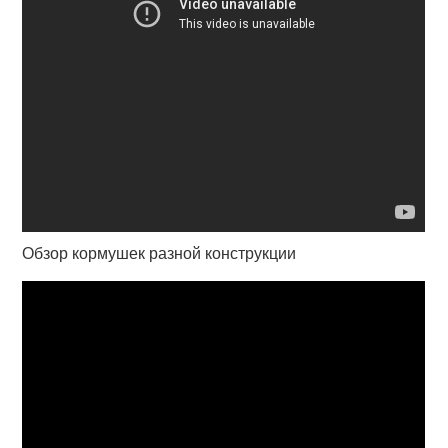
Обзор кормушек разной конструкции