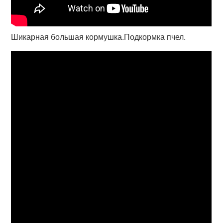
Шикарная большая кормушка.Подкормка пчел.