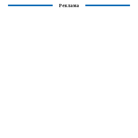
Реклама