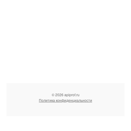
© 2026 apiprof.ru
Политика конфиденциальности