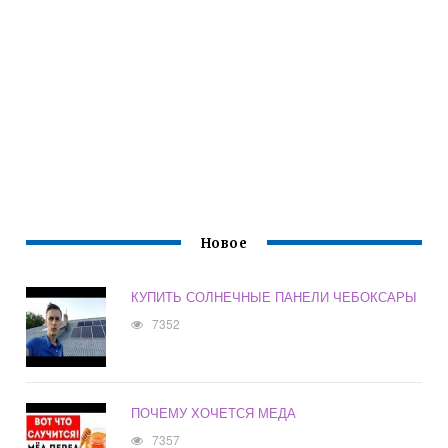
Новое
КУПИТЬ СОЛНЕЧНЫЕ ПАНЕЛИ ЧЕБОКСАРЫ
7352
ПОЧЕМУ ХОЧЕТСЯ МЕДА
7357