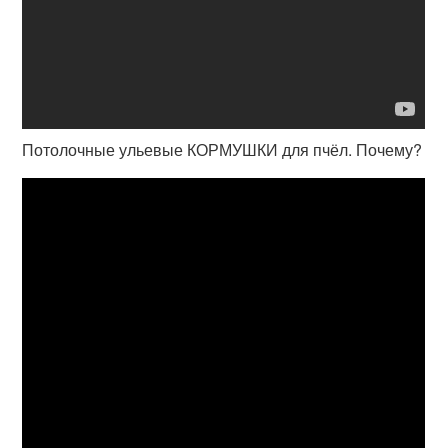
Потолочные ульевые КОРМУШКИ для пчёл. Почему?