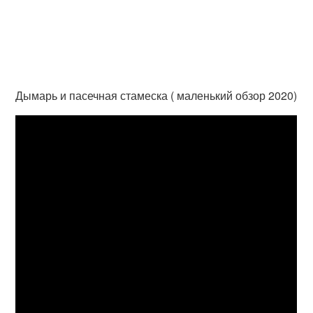
Дымарь и пасечная стамеска ( маленький обзор 2020)