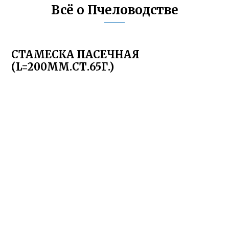
Всё о Пчеловодстве
СТАМЕСКА ПАСЕЧНАЯ
(L=200ММ.СТ.65Г.)