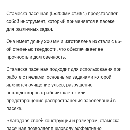
Стамеска пасечная (L=200мм.ст.65г.) представляет
собой инструмент, который применяется в пасеке
для различных задач.
Она имеет длину 200 мм и изготовлена из стали с 65-
ой степенью твёрдости, что обеспечивает ее
прочность и долговечность.
Стамеска пасечная подходит для использования при
работе с пчелами, основными задачами которой
являются очищение ульев, разрушение
неплодотворных рабочих клеток или
предотвращение распространения заболеваний в
пасеке.
Благодаря своей конструкции и размерам, стамеска
пасечная позволяет пчеловоду эффективно