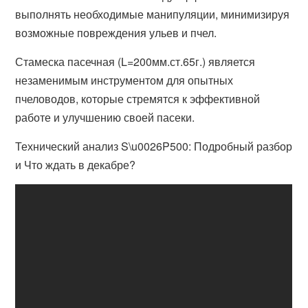
выполнять необходимые манипуляции, минимизируя
возможные повреждения ульев и пчел.
Стамеска пасечная (L=200мм.ст.65г.) является
незаменимым инструментом для опытных
пчеловодов, которые стремятся к эффективной
работе и улучшению своей пасеки.
Технический анализ S\u0026P500: Подробный разбор
и Что ждать в декабре?