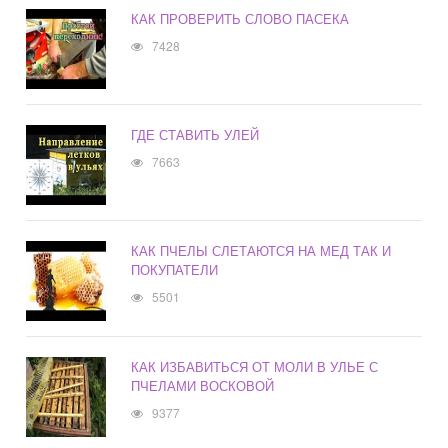
КАК ПРОВЕРИТЬ СЛОВО ПАСЕКА
7428
ГДЕ СТАВИТЬ УЛЕЙ
7663
КАК ПЧЕЛЫ СЛЕТАЮТСЯ НА МЕД ТАК И
ПОКУПАТЕЛИ
5501
КАК ИЗБАВИТЬСЯ ОТ МОЛИ В УЛЬЕ С
ПЧЕЛАМИ ВОСКОВОЙ
9377