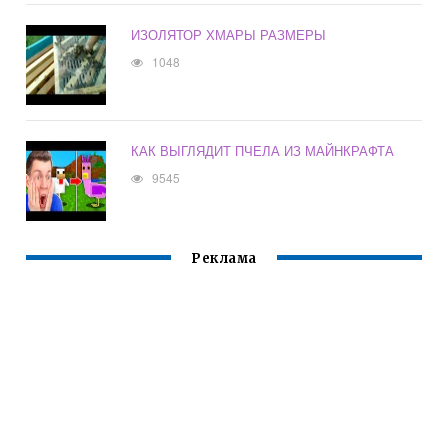
ИЗОЛЯТОР ХМАРЫ РАЗМЕРЫ
1048
КАК ВЫГЛЯДИТ ПЧЕЛА ИЗ МАЙНКРАФТА
9545
Реклама