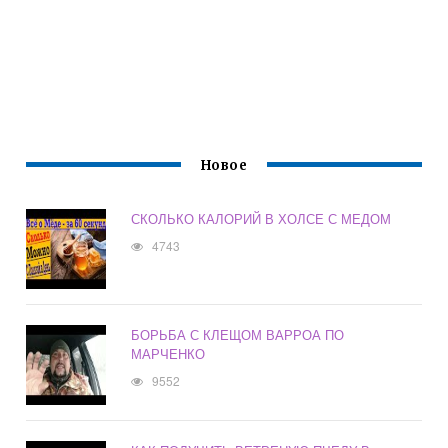
Новое
СКОЛЬКО КАЛОРИЙ В ХОЛСЕ С МЕДОМ
4743
БОРЬБА С КЛЕЩОМ ВАРРОА ПО
МАРЧЕНКО
9552