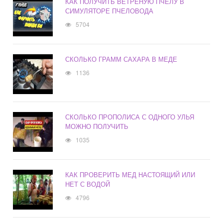
КАК ПОЛУЧИТЬ ВЕТРЕНУЮ ПЧЕЛУ В
СИМУЛЯТОРЕ ПЧЕЛОВОДА
5704
СКОЛЬКО ГРАММ САХАРА В МЕДЕ
1136
СКОЛЬКО ПРОПОЛИСА С ОДНОГО УЛЬЯ
МОЖНО ПОЛУЧИТЬ
1035
КАК ПРОВЕРИТЬ МЕД НАСТОЯЩИЙ ИЛИ
НЕТ С ВОДОЙ
4796