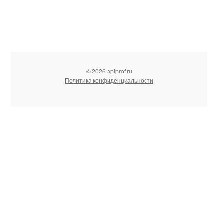
© 2026 apiprof.ru
Политика конфиденциальности