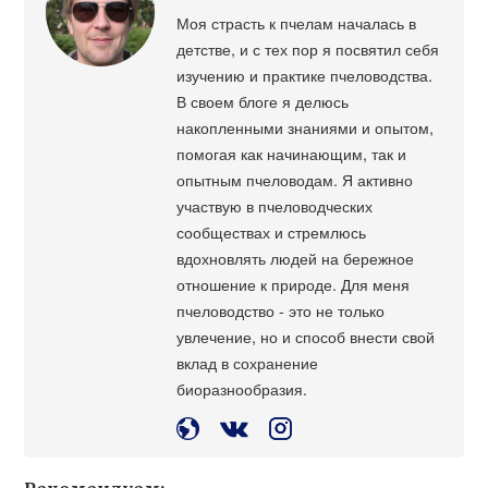
Моя страсть к пчелам началась в
детстве, и с тех пор я посвятил себя
изучению и практике пчеловодства.
В своем блоге я делюсь
накопленными знаниями и опытом,
помогая как начинающим, так и
опытным пчеловодам. Я активно
участвую в пчеловодческих
сообществах и стремлюсь
вдохновлять людей на бережное
отношение к природе. Для меня
пчеловодство - это не только
увлечение, но и способ внести свой
вклад в сохранение
биоразнообразия.