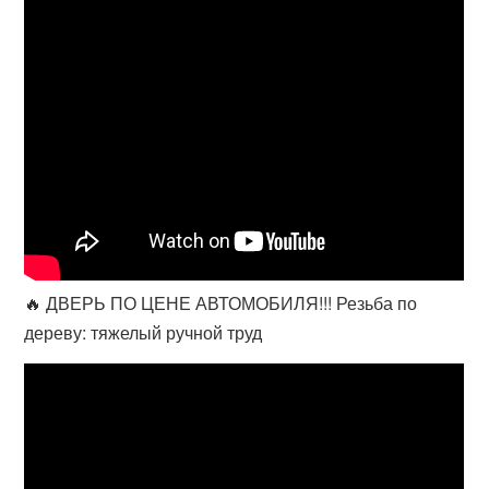
🔥 ДВЕРЬ ПО ЦЕНЕ АВТОМОБИЛЯ!!! Резьба по
дереву: тяжелый ручной труд