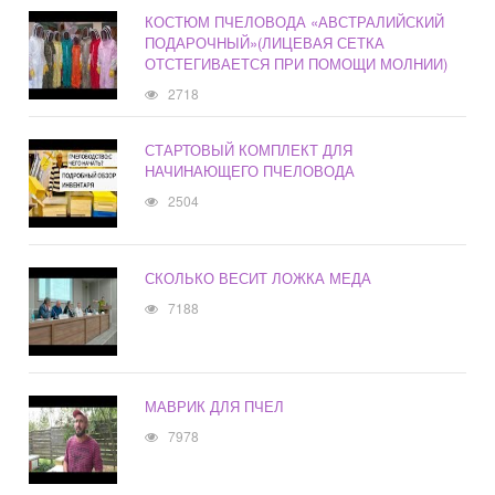
КОСТЮМ ПЧЕЛОВОДА «АВСТРАЛИЙСКИЙ
ПОДАРОЧНЫЙ»(ЛИЦЕВАЯ СЕТКА
ОТСТЕГИВАЕТСЯ ПРИ ПОМОЩИ МОЛНИИ)
2718
СТАРТОВЫЙ КОМПЛЕКТ ДЛЯ
НАЧИНАЮЩЕГО ПЧЕЛОВОДА
2504
СКОЛЬКО ВЕСИТ ЛОЖКА МЕДА
7188
МАВРИК ДЛЯ ПЧЕЛ
7978