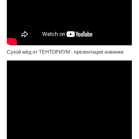
Сухой мёд от ТЕНТОРИУМ - презентация новинки