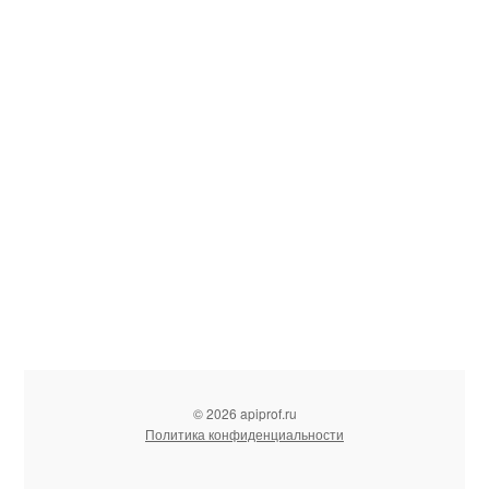
© 2026 apiprof.ru
Политика конфиденциальности