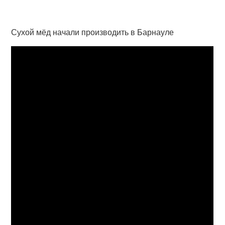
Сухой мёд начали производить в Барнауле