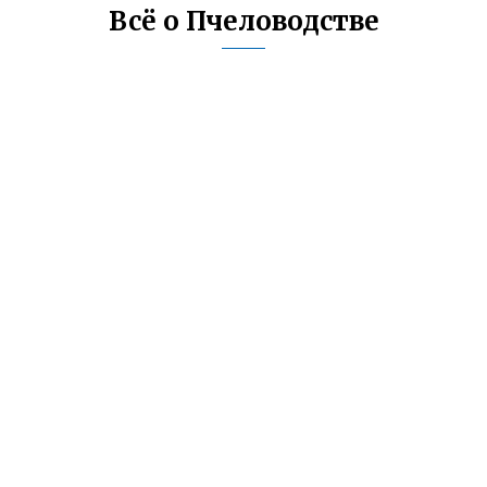
Всё о Пчеловодстве