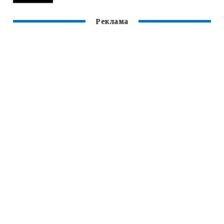
Реклама