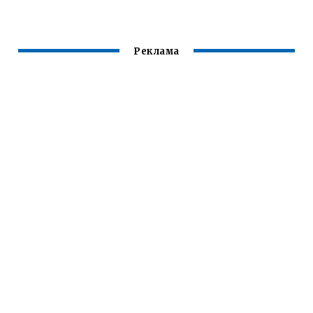
Реклама