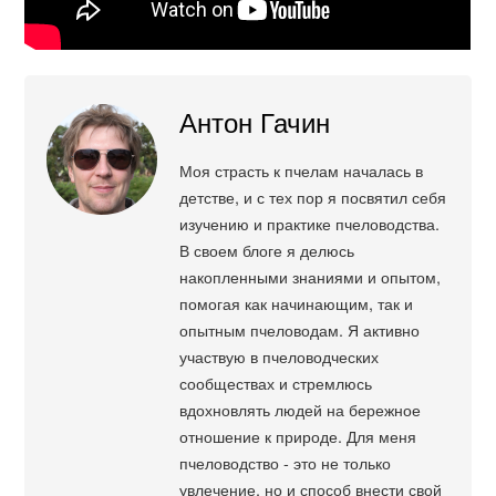
Антон Гачин
Моя страсть к пчелам началась в
детстве, и с тех пор я посвятил себя
изучению и практике пчеловодства.
В своем блоге я делюсь
накопленными знаниями и опытом,
помогая как начинающим, так и
опытным пчеловодам. Я активно
участвую в пчеловодческих
сообществах и стремлюсь
вдохновлять людей на бережное
отношение к природе. Для меня
пчеловодство - это не только
увлечение, но и способ внести свой