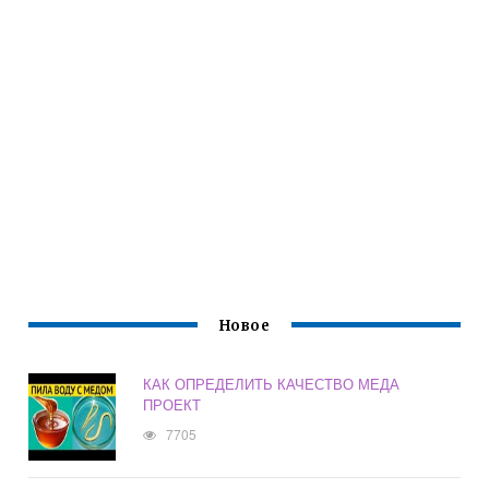
Новое
КАК ОПРЕДЕЛИТЬ КАЧЕСТВО МЕДА
ПРОЕКТ
7705