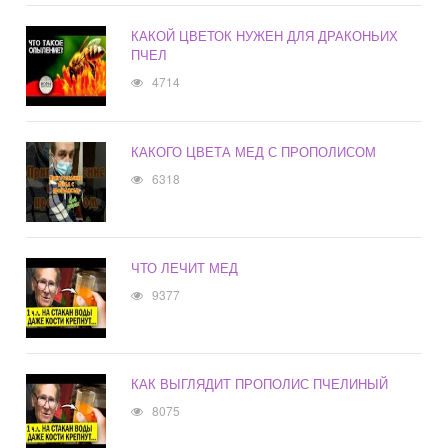
КАКОЙ ЦВЕТОК НУЖЕН ДЛЯ ДРАКОНЬИХ
ПЧЕЛ
4714
КАКОГО ЦВЕТА МЕД С ПРОПОЛИСОМ
6318
ЧТО ЛЕЧИТ МЕД
9377
КАК ВЫГЛЯДИТ ПРОПОЛИС ПЧЕЛИНЫЙ
8075