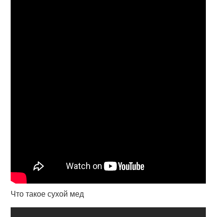
Что такое сухой мед