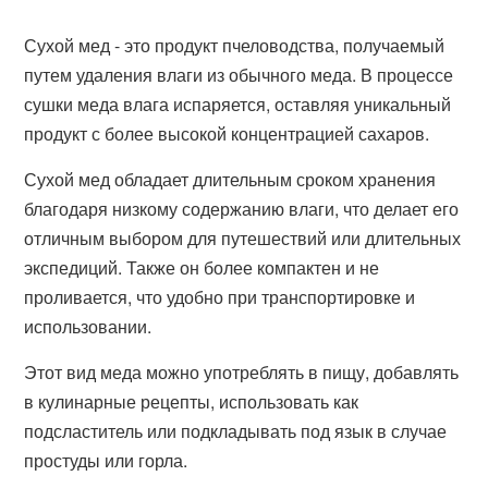
Сухой мед - это продукт пчеловодства, получаемый
путем удаления влаги из обычного меда. В процессе
сушки меда влага испаряется, оставляя уникальный
продукт с более высокой концентрацией сахаров.
Сухой мед обладает длительным сроком хранения
благодаря низкому содержанию влаги, что делает его
отличным выбором для путешествий или длительных
экспедиций. Также он более компактен и не
проливается, что удобно при транспортировке и
использовании.
Этот вид меда можно употреблять в пищу, добавлять
в кулинарные рецепты, использовать как
подсластитель или подкладывать под язык в случае
простуды или горла.