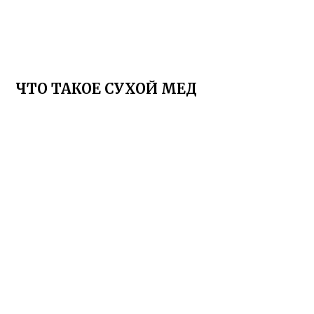
ЧТО ТАКОЕ СУХОЙ МЕД