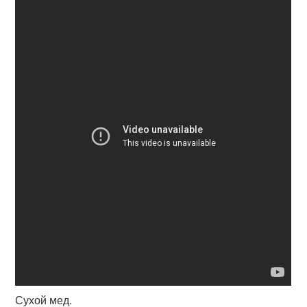
Сухой мед.