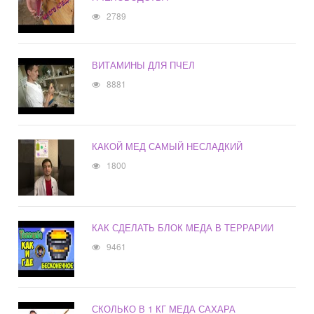
2789
ВИТАМИНЫ ДЛЯ ПЧЕЛ
8881
КАКОЙ МЕД САМЫЙ НЕСЛАДКИЙ
1800
КАК СДЕЛАТЬ БЛОК МЕДА В ТЕРРАРИИ
9461
СКОЛЬКО В 1 КГ МЕДА САХАРА