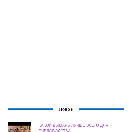
Новое
КАКОЙ ДЫМАРЬ ЛУЧШЕ ВСЕГО ДЛЯ
ПЧЕЛОВОДСТВА