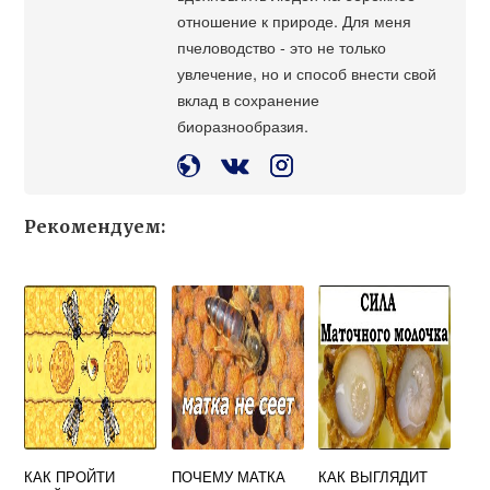
отношение к природе. Для меня
пчеловодство - это не только
увлечение, но и способ внести свой
вклад в сохранение
биоразнообразия.
Рекомендуем:
КАК ПРОЙТИ
ПОЧЕМУ МАТКА
КАК ВЫГЛЯДИТ