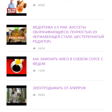
8585
МЕДОГОНКА 3-Х РАМ. (КАССЕТЫ
ОБОРАЧИВАЮЩИЕСЯ, ПОЛНОСТЬЮ ИЗ
НЕРЖАВЕЮЩЕЙ СТАЛИ, ШЕСТЕРЕНЧАТЫЙ
РЕДУКТОР)
4454
КАК ЗАМОЧИТЬ МЯСО В СОЕВОМ СОУСЕ С
МЕДОМ
1426
ЭЛЕКТРОДЫМАРЬ ОТ АПИПРОФ
9690