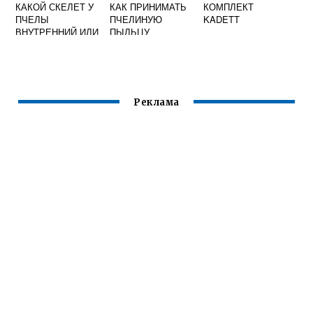
КАКОЙ СКЕЛЕТ У
КАК ПРИНИМАТЬ
КОМПЛЕКТ
ПЧЕЛЫ
ПЧЕЛИНУЮ
KADETT
ВНУТРЕННИЙ ИЛИ
ПЫЛЬЦУ
НАРУЖНЫЙ
Реклама