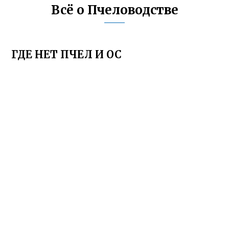
Всё о Пчеловодстве
ГДЕ НЕТ ПЧЕЛ И ОС