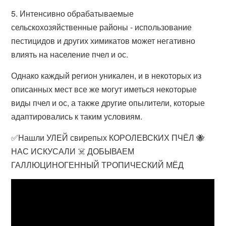
5. Интенсивно обрабатываемые
сельскохозяйственные районы - использование
пестицидов и других химикатов может негативно
влиять на население пчел и ос.
Однако каждый регион уникален, и в некоторых из
описанных мест все же могут иметься некоторые
виды пчел и ос, а также другие опылители, которые
адаптировались к таким условиям.
✅Нашли УЛЕЙ свирепых КОРОЛЕВСКИХ ПЧЁЛ 🐝
НАС ИСКУСАЛИ ☠️ ДОБЫВАЕМ
ГАЛЛЮЦИНОГЕННЫЙ ТРОПИЧЕСКИЙ МЁД