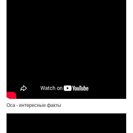
Оса - интересные факты