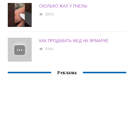
СКОЛЬКО ЖАЛ У ПЧЕЛЫ
2015
КАК ПРОДАВАТЬ МЕД НА ЯРМАРКЕ
5141
Реклама