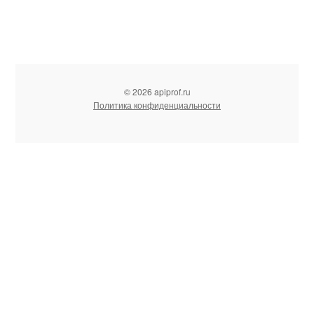
© 2026 apiprof.ru
Политика конфиденциальности