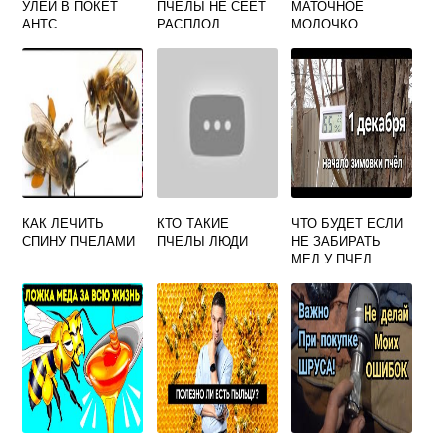
УЛЕЙ В ПОКЕТ
ПЧЕЛЫ НЕ СЕЕТ
МАТОЧНОЕ
АНТС
РАСПЛОД
МОЛОЧКО
ПЧЕЛИНОЕ
КАК ЛЕЧИТЬ
КТО ТАКИЕ
ЧТО БУДЕТ ЕСЛИ
СПИНУ ПЧЕЛАМИ
ПЧЕЛЫ ЛЮДИ
НЕ ЗАБИРАТЬ
МЕД У ПЧЕЛ