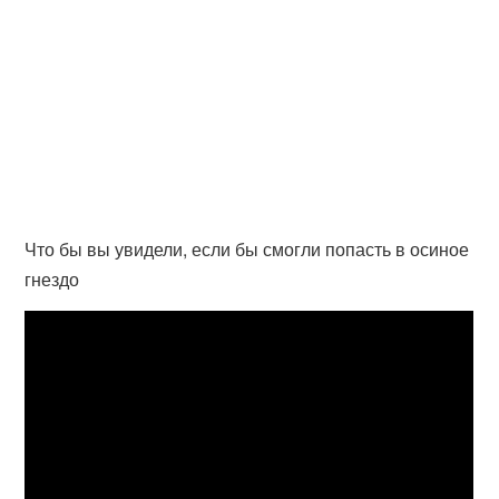
Что бы вы увидели, если бы смогли попасть в осиное
гнездо