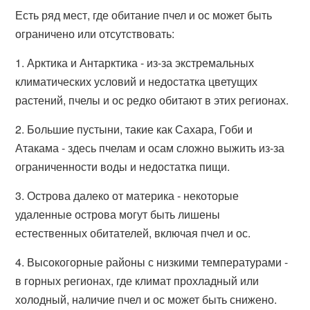
Есть ряд мест, где обитание пчел и ос может быть
ограничено или отсутствовать:
1. Арктика и Антарктика - из-за экстремальных
климатических условий и недостатка цветущих
растений, пчелы и ос редко обитают в этих регионах.
2. Большие пустыни, такие как Сахара, Гоби и
Атакама - здесь пчелам и осам сложно выжить из-за
ограниченности воды и недостатка пищи.
3. Острова далеко от материка - некоторые
удаленные острова могут быть лишены
естественных обитателей, включая пчел и ос.
4. Высокогорные районы с низкими температурами -
в горных регионах, где климат прохладный или
холодный, наличие пчел и ос может быть снижено.