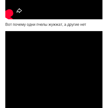
Вот почему одни пчелы жужжат, а другие нет