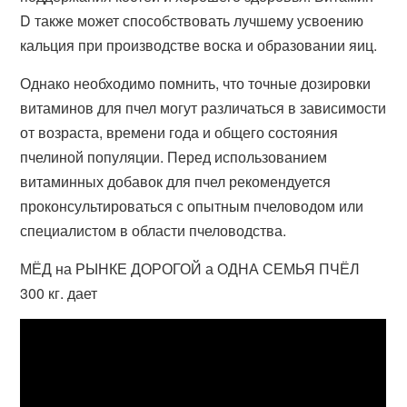
D также может способствовать лучшему усвоению
кальция при производстве воска и образовании яиц.
Однако необходимо помнить, что точные дозировки
витаминов для пчел могут различаться в зависимости
от возраста, времени года и общего состояния
пчелиной популяции. Перед использованием
витаминных добавок для пчел рекомендуется
проконсультироваться с опытным пчеловодом или
специалистом в области пчеловодства.
МЁД на РЫНКЕ ДОРОГОЙ а ОДНА СЕМЬЯ ПЧЁЛ
300 кг. дает