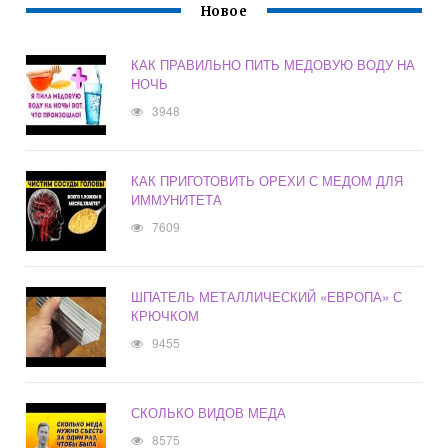
Новое
КАК ПРАВИЛЬНО ПИТЬ МЕДОВУЮ ВОДУ НА
НОЧЬ
3948
КАК ПРИГОТОВИТЬ ОРЕХИ С МЕДОМ ДЛЯ
ИММУНИТЕТА
7609
ШПАТЕЛЬ МЕТАЛЛИЧЕСКИЙ «ЕВРОПА» С
КРЮЧКОМ
9455
СКОЛЬКО ВИДОВ МЕДА
8575