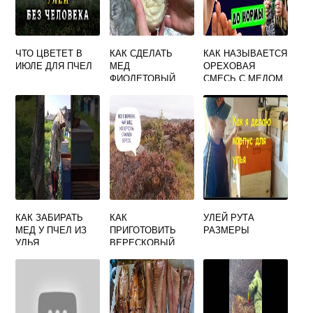
ЧТО ЦВЕТЕТ В
КАК СДЕЛАТЬ
КАК НАЗЫВАЕТСЯ
ИЮЛЕ ДЛЯ ПЧЕЛ
МЕД
ОРЕХОВАЯ
ФИОЛЕТОВЫЙ
СМЕСЬ С МЕДОМ
КАК ЗАБИРАТЬ
КАК
УЛЕЙ РУТА
МЕД У ПЧЕЛ ИЗ
ПРИГОТОВИТЬ
РАЗМЕРЫ
УЛЬЯ
ВЕРЕСКОВЫЙ
МЕД