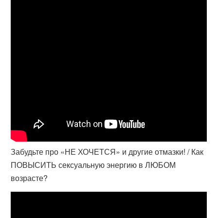
Забудьте про «НЕ ХОЧЕТСЯ» и другие отмазки! / Как
ПОВЫСИТЬ сексуальную энергию в ЛЮБОМ
возрасте?