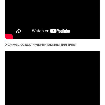
Уфимец создал чудо-витамины для пчёл