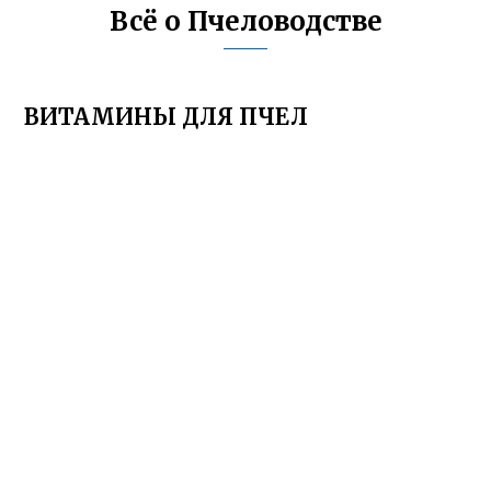
Всё о Пчеловодстве
ВИТАМИНЫ ДЛЯ ПЧЕЛ