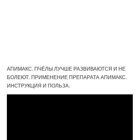
АПИМАКС. ПЧЁЛЫ ЛУЧШЕ РАЗВИВАЮТСЯ И НЕ
БОЛЕЮТ. ПРИМЕНЕНИЕ ПРЕПАРАТА АПИМАКС.
ИНСТРУКЦИЯ И ПОЛЬЗА.