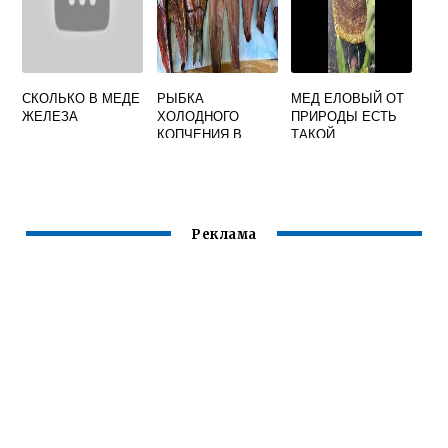
СКОЛЬКО В МЕДЕ
РЫБКА
МЕД ЕЛОВЫЙ ОТ
ЖЕЛЕЗА
ХОЛОДНОГО
ПРИРОДЫ ЕСТЬ
КОПЧЕНИЯ В
ТАКОЙ
ЧУВАШИИ
Реклама