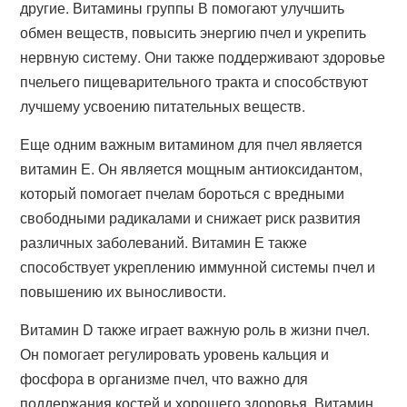
другие. Витамины группы В помогают улучшить
обмен веществ, повысить энергию пчел и укрепить
нервную систему. Они также поддерживают здоровье
пчельего пищеварительного тракта и способствуют
лучшему усвоению питательных веществ.
Еще одним важным витамином для пчел является
витамин Е. Он является мощным антиоксидантом,
который помогает пчелам бороться с вредными
свободными радикалами и снижает риск развития
различных заболеваний. Витамин Е также
способствует укреплению иммунной системы пчел и
повышению их выносливости.
Витамин D также играет важную роль в жизни пчел.
Он помогает регулировать уровень кальция и
фосфора в организме пчел, что важно для
поддержания костей и хорошего здоровья. Витамин