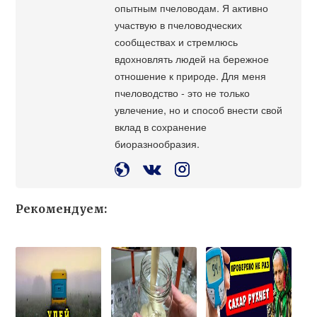
опытным пчеловодам. Я активно
участвую в пчеловодческих
сообществах и стремлюсь
вдохновлять людей на бережное
отношение к природе. Для меня
пчеловодство - это не только
увлечение, но и способ внести свой
вклад в сохранение
биоразнообразия.
Рекомендуем: