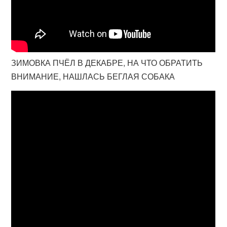
ЗИМОВКА ПЧЁЛ В ДЕКАБРЕ, НА ЧТО ОБРАТИТЬ
ВНИМАНИЕ, НАШЛАСЬ БЕГЛАЯ СОБАКА