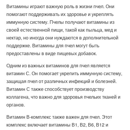
Витамины играют важную роль в жизни пчел. Они
помогают поддерживать их здоровье и укреплять
иммунную систему. Пчелы получают витамины из
своей естественной пищи, такой как пыльца, мед и
нектар, но иногда они нуждаются в дополнительной
поддержке. Витамины для пчел могут быть
предоставлены в виде пищевых добавок.
Одним из важных витаминов для пчел является
витамин С. Он помогает укрепить иммунную систему,
защищая пчел от различных инфекций и болезней.
Витамин С также способствует производству
коллагена, что важно для здоровья пчельих тканей и
органов.
Витамин В-комплекс также важен для пчел. Этот
комплекс включает витамины В1, В2, В6, В12 и