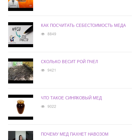
КАК ПОСЧИТАТЬ СЕБЕСТОИМОСТЬ МЕДА
8849
СКОЛЬКО ВЕСИТ РОЙ ПЧЕЛ
9421
ЧТО ТАКОЕ СИНЯКОВЫЙ МЕД
9022
ПОЧЕМУ МЕД ПАХНЕТ НАВОЗОМ