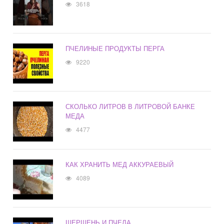
3618
ПЧЕЛИНЫЕ ПРОДУКТЫ ПЕРГА
9220
СКОЛЬКО ЛИТРОВ В ЛИТРОВОЙ БАНКЕ
МЕДА
4477
КАК ХРАНИТЬ МЕД АККУРАЕВЫЙ
4089
ШЕРШЕНЬ И ПЧЕЛА