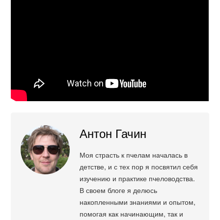
Антон Гачин
Моя страсть к пчелам началась в
детстве, и с тех пор я посвятил себя
изучению и практике пчеловодства.
В своем блоге я делюсь
накопленными знаниями и опытом,
помогая как начинающим, так и