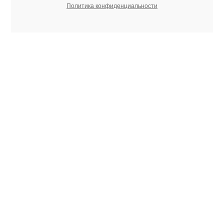
Политика конфиденциальности