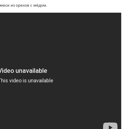
меси из орехов с мёдом.