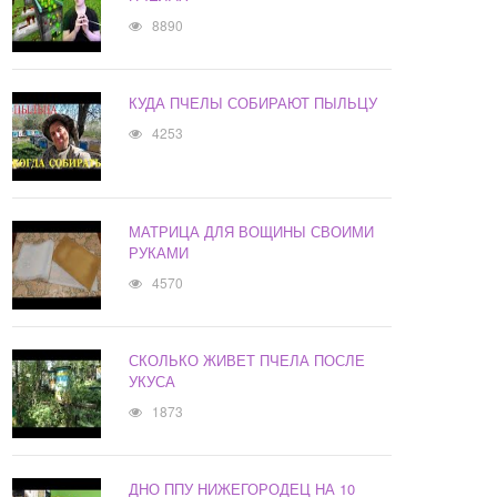
8890
КУДА ПЧЕЛЫ СОБИРАЮТ ПЫЛЬЦУ
4253
МАТРИЦА ДЛЯ ВОЩИНЫ СВОИМИ
РУКАМИ
4570
СКОЛЬКО ЖИВЕТ ПЧЕЛА ПОСЛЕ
УКУСА
1873
ДНО ППУ НИЖЕГОРОДЕЦ НА 10