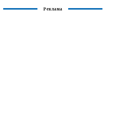
Реклама