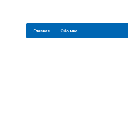
Главная
Обо мне