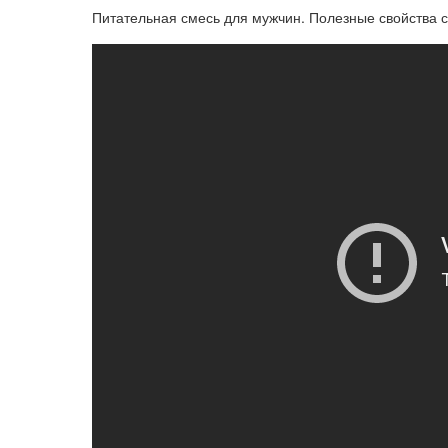
Питательная смесь для мужчин. Полезные свойства с