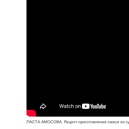
ПАСТА АМОСОВА. Рецепт приготовления смеси из с