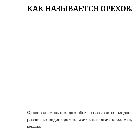
КАК НАЗЫВАЕТСЯ ОРЕХОВ
Ореховая смесь с медом обычно называется "медово
различных видов орехов, таких как грецкий орех, ми
медом.