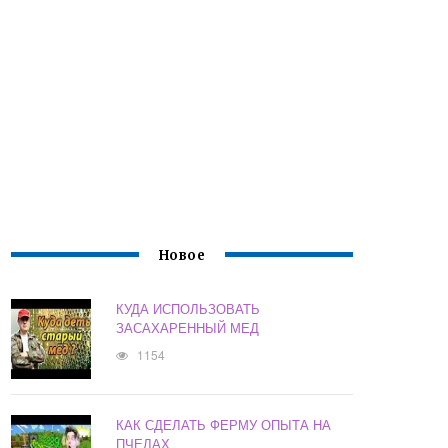
Новое
КУДА ИСПОЛЬЗОВАТЬ
ЗАСАХАРЕННЫЙ МЕД
1154
КАК СДЕЛАТЬ ФЕРМУ ОПЫТА НА
ПЧЕЛАХ