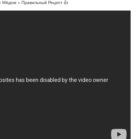
 с Мёдом + Правильный Рецепт 👍