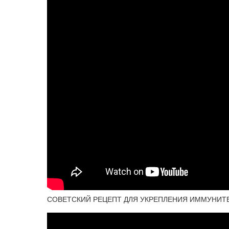
СОВЕТСКИЙ РЕЦЕПТ ДЛЯ УКРЕПЛЕНИЯ ИММУНИТЕТА