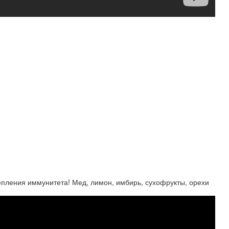
ния иммунитета! Мед, лимон, имбирь, сухофрукты, орехи