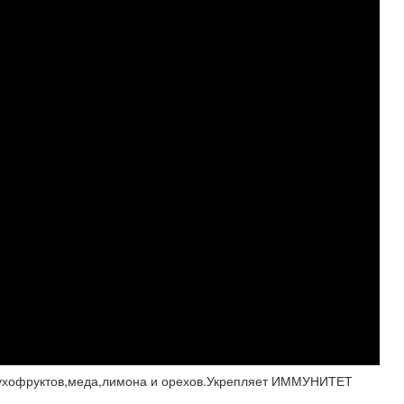
ухофруктов,меда,лимона и орехов.Укрепляет ИММУНИТЕТ