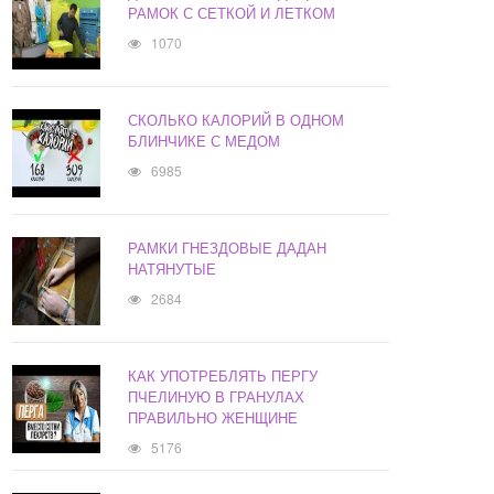
РАМОК С СЕТКОЙ И ЛЕТКОМ
1070
СКОЛЬКО КАЛОРИЙ В ОДНОМ
БЛИНЧИКЕ С МЕДОМ
6985
РАМКИ ГНЕЗДОВЫЕ ДАДАН
НАТЯНУТЫЕ
2684
КАК УПОТРЕБЛЯТЬ ПЕРГУ
ПЧЕЛИНУЮ В ГРАНУЛАХ
ПРАВИЛЬНО ЖЕНЩИНЕ
5176