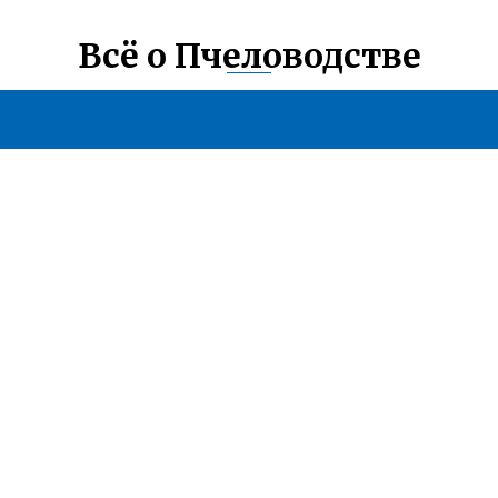
Всё о Пчеловодстве