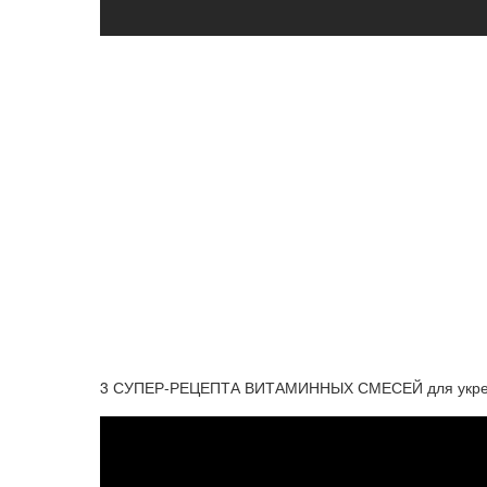
3 СУПЕР-РЕЦЕПТА ВИТАМИННЫХ СМЕСЕЙ для укрепле