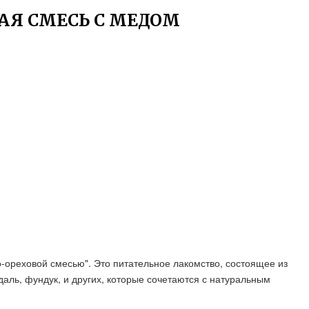
АЯ СМЕСЬ С МЕДОМ
-ореховой смесью". Это питательное лакомство, состоящее из
ндаль, фундук, и других, которые сочетаются с натуральным