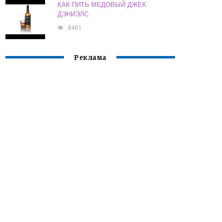
КАК ПИТЬ МЕДОВЫЙ ДЖЕК
ДЭНИЭЛС
8461
Реклама