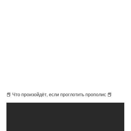
📕 Что произойдёт, если проглотить прополис 📕