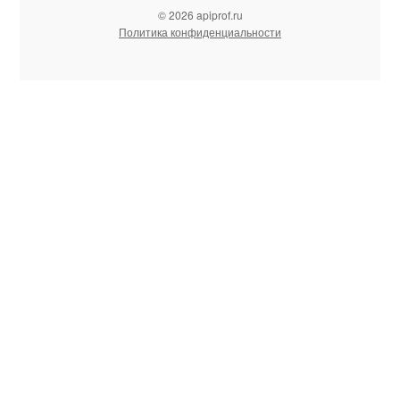
© 2026 apiprof.ru
Политика конфиденциальности