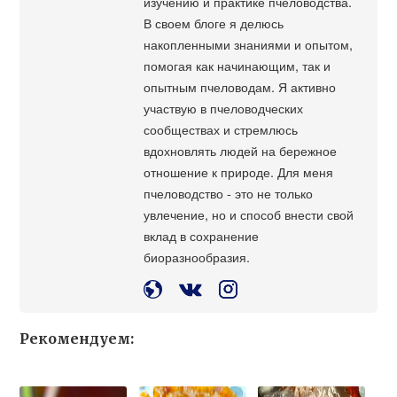
изучению и практике пчеловодства.
В своем блоге я делюсь
накопленными знаниями и опытом,
помогая как начинающим, так и
опытным пчеловодам. Я активно
участвую в пчеловодческих
сообществах и стремлюсь
вдохновлять людей на бережное
отношение к природе. Для меня
пчеловодство - это не только
увлечение, но и способ внести свой
вклад в сохранение
биоразнообразия.
Рекомендуем: