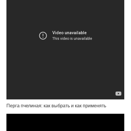
Перга пчелиная: как выбрать и как применять