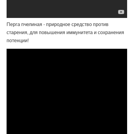
Перга пчелиная - природное средство против
старения, для повышения иммунитета и сохранения
потенции!