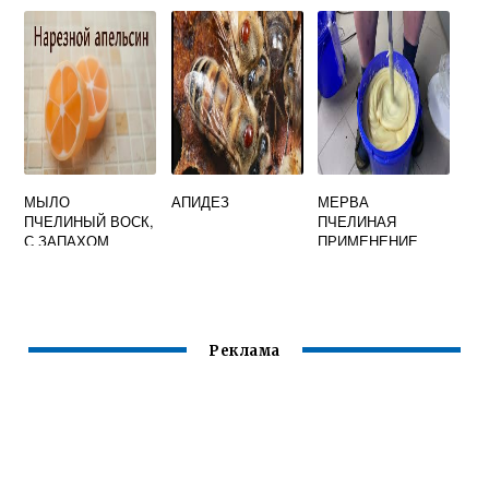
ПЧЕЛАМ
МЫЛО
АПИДЕЗ
МЕРВА
ПЧЕЛИНЫЙ ВОСК,
ПЧЕЛИНАЯ
С ЗАПАХОМ
ПРИМЕНЕНИЕ
КОРИЦЫ,
КАК УДОБРЕНИЕ
АПЕЛЬСИНА.
Реклама