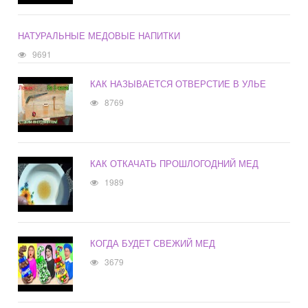
НАТУРАЛЬНЫЕ МЕДОВЫЕ НАПИТКИ
9691
КАК НАЗЫВАЕТСЯ ОТВЕРСТИЕ В УЛЬЕ
8769
КАК ОТКАЧАТЬ ПРОШЛОГОДНИЙ МЕД
1989
КОГДА БУДЕТ СВЕЖИЙ МЕД
3679