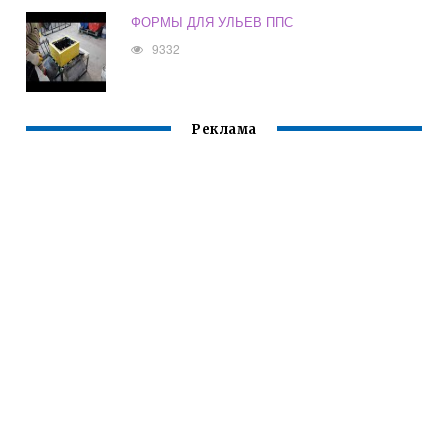
ФОРМЫ ДЛЯ УЛЬЕВ ППС
9332
Реклама