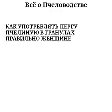
Всё о Пчеловодстве
КАК УПОТРЕБЛЯТЬ ПЕРГУ
ПЧЕЛИНУЮ В ГРАНУЛАХ
ПРАВИЛЬНО ЖЕНЩИНЕ