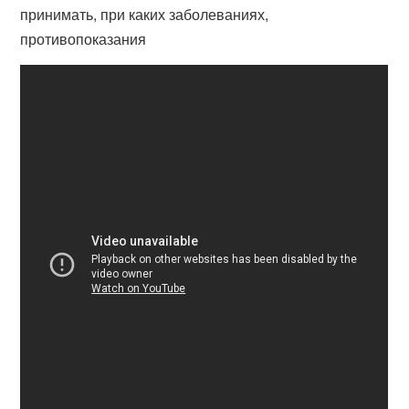
принимать, при каких заболеваниях,
противопоказания