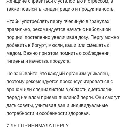
женщине справиться с усталостью и стрессом, а
также повысить концентрацию и продуктивность.
Чтобы употреблять пергу пчелиную в гранулах
правильно, рекомендуется начать с небольшой
порции, постепенно увеличивая дозу. Пергу можно
добавить в йогурт, мюсли, каши или смешать с
медом. Важно при этом помнить о соблюдении
гигиены и качества продукта.
Не забывайте, что каждый организм уникален,
поэтому рекомендуется проконсультироваться с
врачом или специалистом в области диетологии
перед началом приема пчелиной перги. Они смогут
дать советы, учитывая ваши индивидуальные
потребности и особенности здоровья.
7 ЛЕТ ПРИНИМАЛА ПЕРГУ