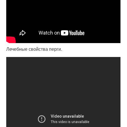
Лечебные свойства перги.