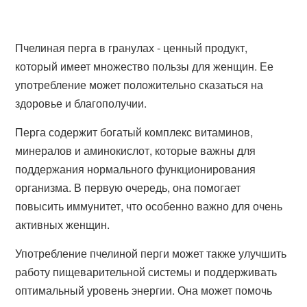
Пчелиная перга в гранулах - ценный продукт,
который имеет множество пользы для женщин. Ее
употребление может положительно сказаться на
здоровье и благополучии.
Перга содержит богатый комплекс витаминов,
минералов и аминокислот, которые важны для
поддержания нормального функционирования
организма. В первую очередь, она помогает
повысить иммунитет, что особенно важно для очень
активных женщин.
Употребление пчелиной перги может также улучшить
работу пищеварительной системы и поддерживать
оптимальный уровень энергии. Она может помочь