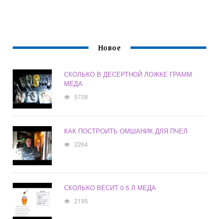
Новое
СКОЛЬКО В ДЕСЕРТНОЙ ЛОЖКЕ ГРАММ
МЕДА
5708
КАК ПОСТРОИТЬ ОМШАНИК ДЛЯ ПЧЕЛ
2264
СКОЛЬКО ВЕСИТ 0 5 Л МЕДА
2195