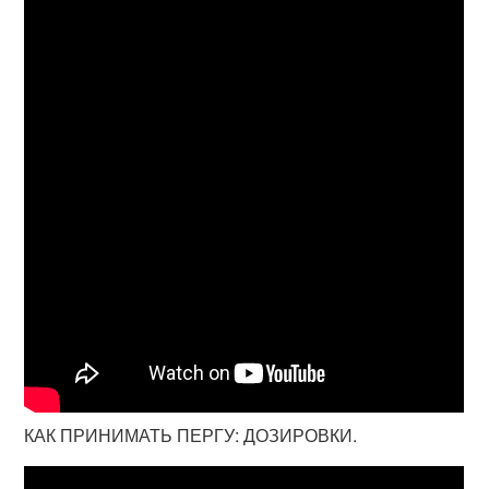
КАК ПРИНИМАТЬ ПЕРГУ: ДОЗИРОВКИ.