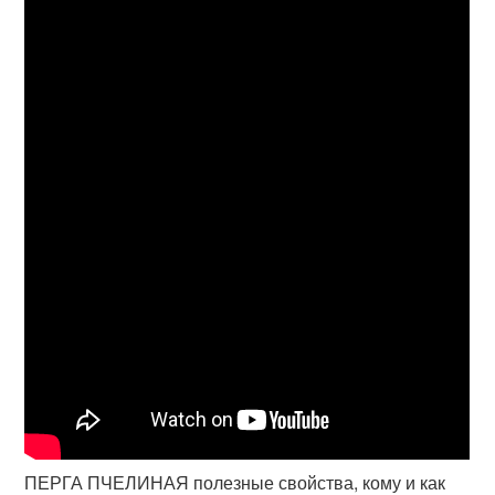
ПЕРГА ПЧЕЛИНАЯ полезные свойства, кому и как