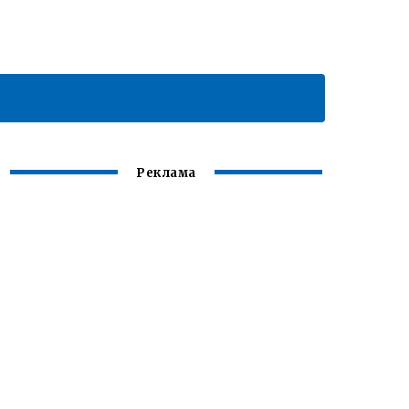
Реклама