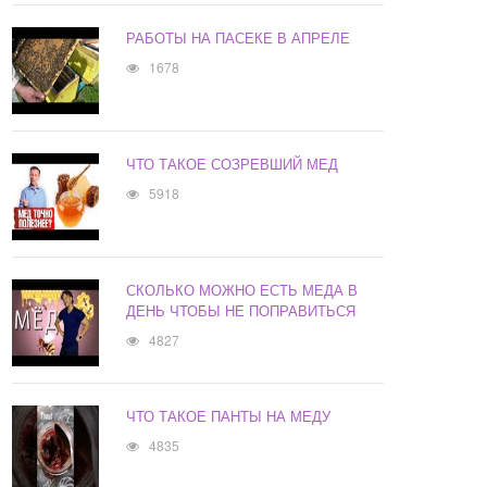
РАБОТЫ НА ПАСЕКЕ В АПРЕЛЕ
1678
ЧТО ТАКОЕ СОЗРЕВШИЙ МЕД
5918
СКОЛЬКО МОЖНО ЕСТЬ МЕДА В
ДЕНЬ ЧТОБЫ НЕ ПОПРАВИТЬСЯ
4827
ЧТО ТАКОЕ ПАНТЫ НА МЕДУ
4835