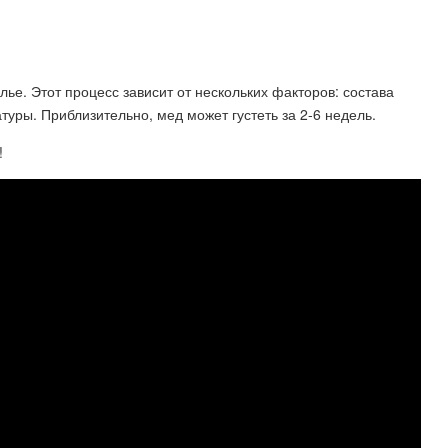
лье. Этот процесс зависит от нескольких факторов: состава
туры. Приблизительно, мед может густеть за 2-6 недель.
!