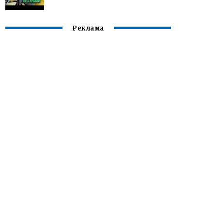
Реклама