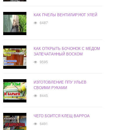
КАК ПЧЕЛЫ ВЕНТИЛИРУЮТ УЛЕЙ
6487
КАК ОТКРЫТЬ БОЧОНОК С МЕДОМ
ЗАПЕЧАТАННЫЙ ВОСКОМ
9595
ИЗГОТОВЛЕНИЕ ППУ УЛЬЕВ
СВОИМИ РУКАМИ
8445
ЧЕГО БОИТСЯ КЛЕЩ ВАРРОА
6491