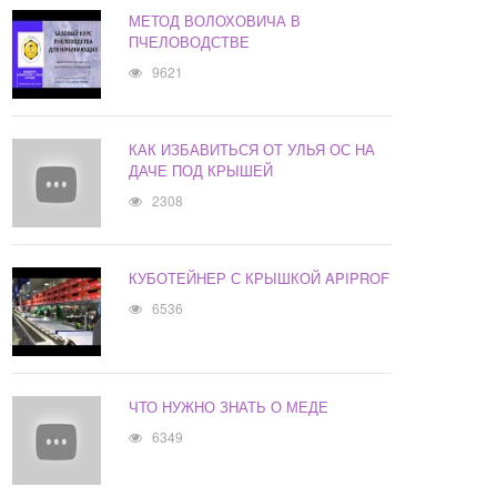
МЕТОД ВОЛОХОВИЧА В
ПЧЕЛОВОДСТВЕ
9621
КАК ИЗБАВИТЬСЯ ОТ УЛЬЯ ОС НА
ДАЧЕ ПОД КРЫШЕЙ
2308
КУБОТЕЙНЕР С КРЫШКОЙ APIPROF
6536
ЧТО НУЖНО ЗНАТЬ О МЕДЕ
6349