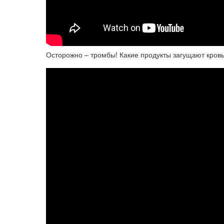
Осторожно – тромбы! Какие продукты загущают кров