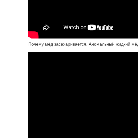
Почему мёд засахаривается. Аномальный жидкий мё