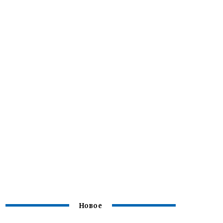
Новое