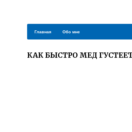
Главная
Обо мне
КАК БЫСТРО МЕД ГУСТЕЕ