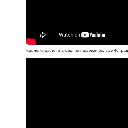
Как легко растопить мед, не нагревая больше 40 град