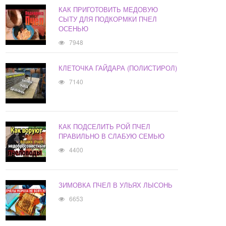
КАК ПРИГОТОВИТЬ МЕДОВУЮ
СЫТУ ДЛЯ ПОДКОРМКИ ПЧЕЛ
ОСЕНЬЮ
7948
КЛЕТОЧКА ГАЙДАРА (ПОЛИСТИРОЛ)
7140
КАК ПОДСЕЛИТЬ РОЙ ПЧЕЛ
ПРАВИЛЬНО В СЛАБУЮ СЕМЬЮ
4400
ЗИМОВКА ПЧЕЛ В УЛЬЯХ ЛЫСОНЬ
6653