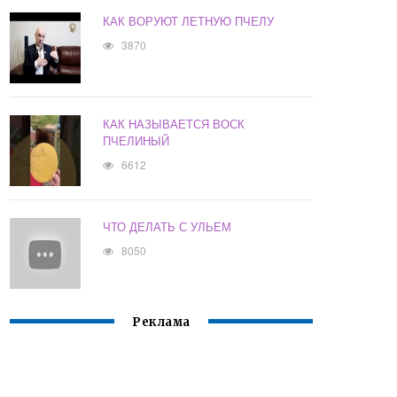
КАК ВОРУЮТ ЛЕТНУЮ ПЧЕЛУ
3870
КАК НАЗЫВАЕТСЯ ВОСК
ПЧЕЛИНЫЙ
6612
ЧТО ДЕЛАТЬ С УЛЬЕМ
8050
Реклама