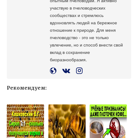
опытным пчеловодам. Я активно
участвую в пчеловодческих
сообществах и стремлюсь
вдохновлять людей на бережное
отношение к природе. Для меня
пчеловодство - это не только
увлечение, но и способ внести свой
вклад в сохранение
биоразнообразия.
Рекомендуем: