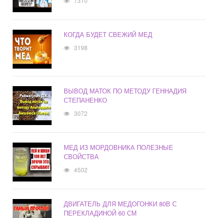
7310
КОГДА БУДЕТ СВЕЖИЙ МЕД
3198
ВЫВОД МАТОК ПО МЕТОДУ ГЕННАДИЯ
СТЕПАНЕНКО
3072
МЕД ИЗ МОРДОВНИКА ПОЛЕЗНЫЕ
СВОЙСТВА
4502
ДВИГАТЕЛЬ ДЛЯ МЕДОГОНКИ 80В С
ПЕРЕКЛАДИНОЙ 60 СМ