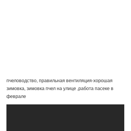
пчеловодство, правильная вентиляция-хорошая
зимовка, зимовка пчел на улице ,работа пасеке в
феврале