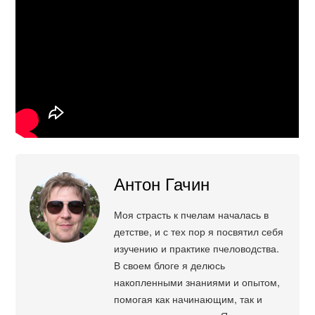
Антон Гачин
Моя страсть к пчелам началась в
детстве, и с тех пор я посвятил себя
изучению и практике пчеловодства.
В своем блоге я делюсь
накопленными знаниями и опытом,
помогая как начинающим, так и