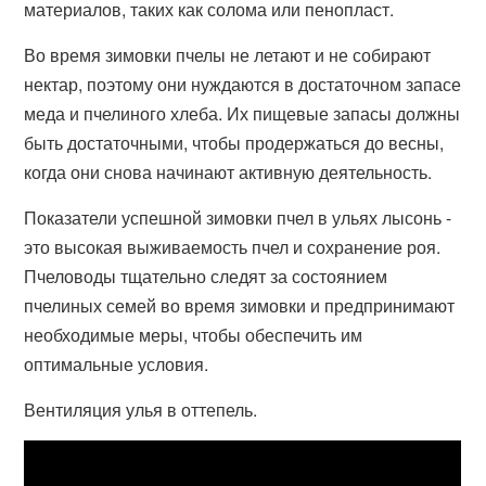
материалов, таких как солома или пенопласт.
Во время зимовки пчелы не летают и не собирают
нектар, поэтому они нуждаются в достаточном запасе
меда и пчелиного хлеба. Их пищевые запасы должны
быть достаточными, чтобы продержаться до весны,
когда они снова начинают активную деятельность.
Показатели успешной зимовки пчел в ульях лысонь -
это высокая выживаемость пчел и сохранение роя.
Пчеловоды тщательно следят за состоянием
пчелиных семей во время зимовки и предпринимают
необходимые меры, чтобы обеспечить им
оптимальные условия.
Вентиляция улья в оттепель.