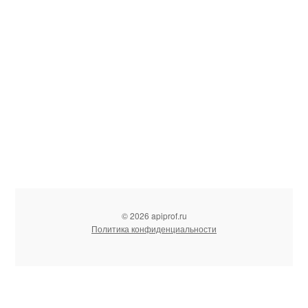
© 2026 apiprof.ru
Политика конфиденциальности