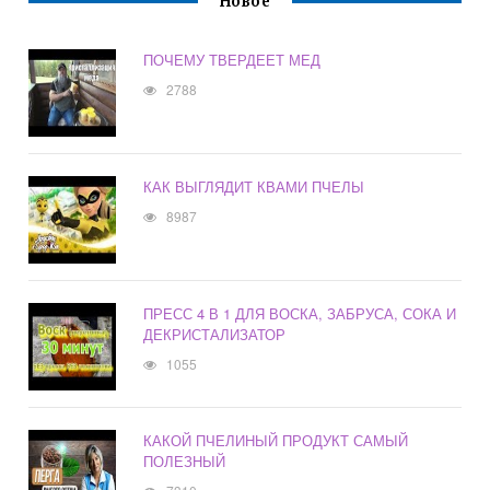
Новое
ПОЧЕМУ ТВЕРДЕЕТ МЕД
2788
КАК ВЫГЛЯДИТ КВАМИ ПЧЕЛЫ
8987
ПРЕСС 4 В 1 ДЛЯ ВОСКА, ЗАБРУСА, СОКА И
ДЕКРИСТАЛИЗАТОР
1055
КАКОЙ ПЧЕЛИНЫЙ ПРОДУКТ САМЫЙ
ПОЛЕЗНЫЙ