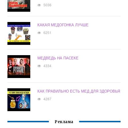
5036
КАКАЯ МЕДОГОНКА ЛУЧШЕ
6251
МЕДВЕДЬ НА ПАСЕКЕ
4334
КАК ПРАВИЛЬНО ЕСТЬ МЕД ДЛЯ ЗДОРОВЬЯ
4287
Реклама