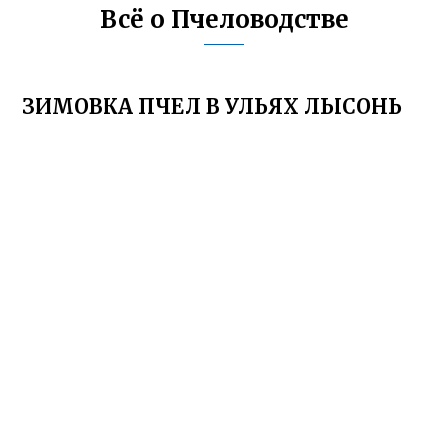
Всё о Пчеловодстве
ЗИМОВКА ПЧЕЛ В УЛЬЯХ ЛЫСОНЬ