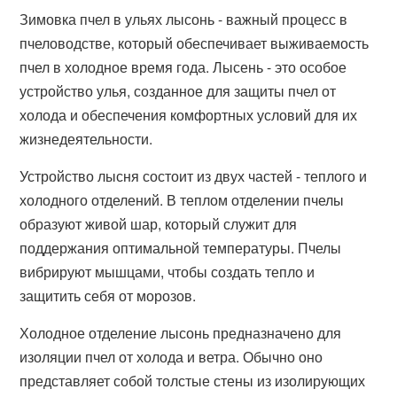
Зимовка пчел в ульях лысонь - важный процесс в
пчеловодстве, который обеспечивает выживаемость
пчел в холодное время года. Лысень - это особое
устройство улья, созданное для защиты пчел от
холода и обеспечения комфортных условий для их
жизнедеятельности.
Устройство лысня состоит из двух частей - теплого и
холодного отделений. В теплом отделении пчелы
образуют живой шар, который служит для
поддержания оптимальной температуры. Пчелы
вибрируют мышцами, чтобы создать тепло и
защитить себя от морозов.
Холодное отделение лысонь предназначено для
изоляции пчел от холода и ветра. Обычно оно
представляет собой толстые стены из изолирующих