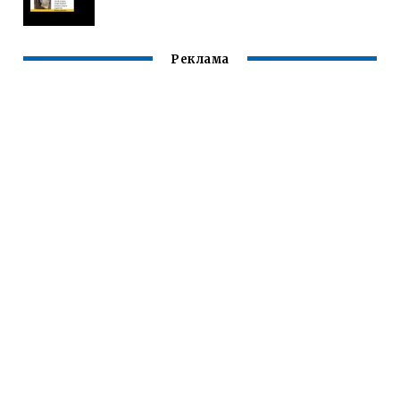
Реклама