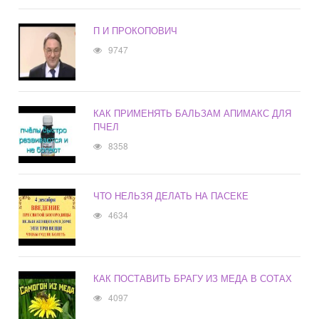
П И ПРОКОПОВИЧ
9747
КАК ПРИМЕНЯТЬ БАЛЬЗАМ АПИМАКС ДЛЯ
ПЧЕЛ
8358
ЧТО НЕЛЬЗЯ ДЕЛАТЬ НА ПАСЕКЕ
4634
КАК ПОСТАВИТЬ БРАГУ ИЗ МЕДА В СОТАХ
4097