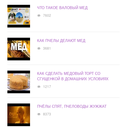
ЧТО ТАКОЕ ВАЛОВЫЙ МЕД
7602
КАК ПЧЕЛЫ ДЕЛАЮТ МЕД
3681
КАК СДЕЛАТЬ МЕДОВЫЙ ТОРТ СО
СГУЩЕНКОЙ В ДОМАШНИХ УСЛОВИЯХ
1217
ПЧЁЛЫ СПЯТ, ПЧЕЛОВОДЫ ЖУЖЖАТ
8373