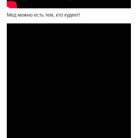
Мед можно есть тем, кто худеет!