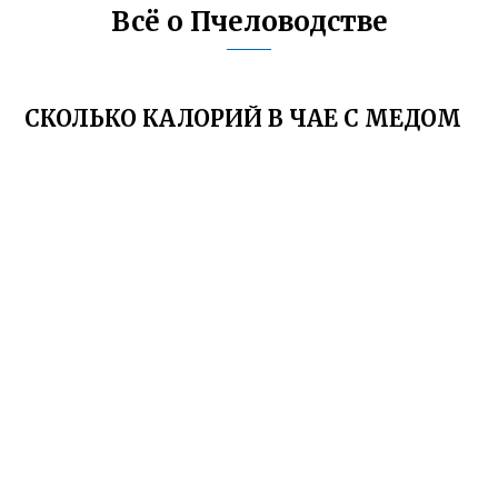
Всё о Пчеловодстве
СКОЛЬКО КАЛОРИЙ В ЧАЕ С МЕДОМ