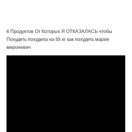
6 Продуктов От Которых Я ОТКАЗАЛАСЬ чтобы
Похудеть похудела на 55 кг как похудеть мария
мироневич