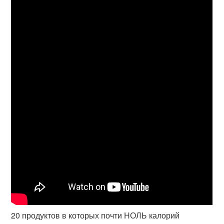
20 продуктов в которых почти НОЛЬ калорий