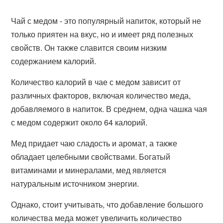
Чай с медом - это популярный напиток, который не
только приятен на вкус, но и имеет ряд полезных
свойств. Он также славится своим низким
содержанием калорий.
Количество калорий в чае с медом зависит от
различных факторов, включая количество меда,
добавляемого в напиток. В среднем, одна чашка чая
с медом содержит около 64 калорий.
Мед придает чаю сладость и аромат, а также
обладает целебными свойствами. Богатый
витаминами и минералами, мед является
натуральным источником энергии.
Однако, стоит учитывать, что добавление большого
количества меда может увеличить количество