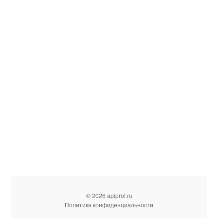
© 2026 apiprof.ru
Политика конфиденциальности