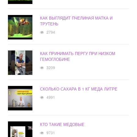
КАК ВЫГЛЯДИТ ПЧЕЛИНАЯ МАТКА И
ТРУТЕНЬ
2794
КАК ПРИНИМАТЬ ПЕРГУ ПРИ НИЗКОМ
ГЕМОГЛОБИНЕ
3209
СКОЛЬКО САХАРА В 1 КГ МЕДА ЛИТРЕ
4991
КТО ТАКИЕ МЕДОВЫЕ
9731