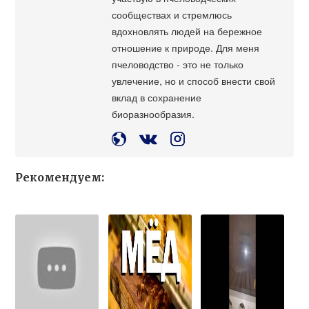
сообществах и стремлюсь
вдохновлять людей на бережное
отношение к природе. Для меня
пчеловодство - это не только
увлечение, но и способ внести свой
вклад в сохранение
биоразнообразия.
Рекомендуем: