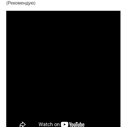
(Рекомендую)