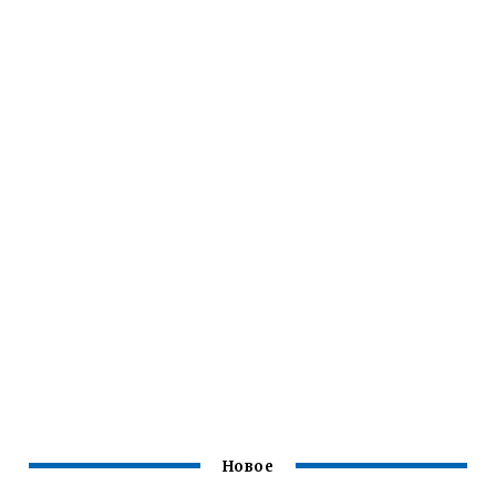
Новое