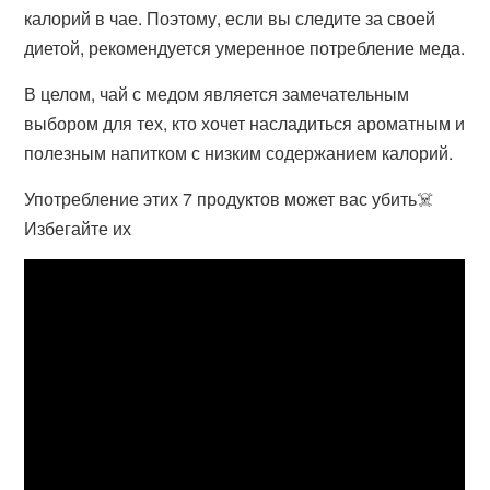
калорий в чае. Поэтому, если вы следите за своей
диетой, рекомендуется умеренное потребление меда.
В целом, чай с медом является замечательным
выбором для тех, кто хочет насладиться ароматным и
полезным напитком с низким содержанием калорий.
Употребление этих 7 продуктов может вас убить☠️
Избегайте их