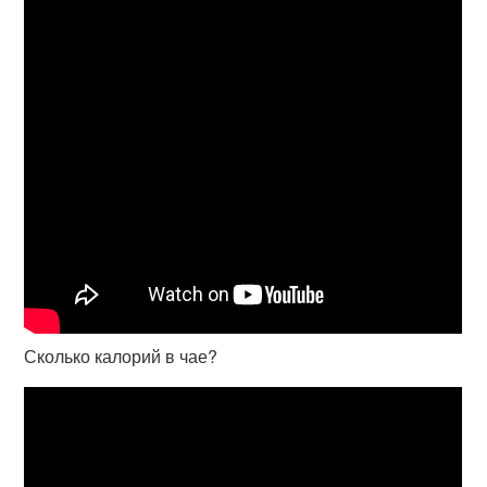
Сколько калорий в чае?