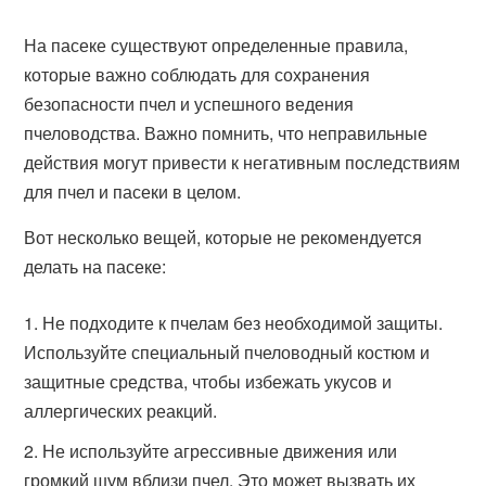
На пасеке существуют определенные правила,
которые важно соблюдать для сохранения
безопасности пчел и успешного ведения
пчеловодства. Важно помнить, что неправильные
действия могут привести к негативным последствиям
для пчел и пасеки в целом.
Вот несколько вещей, которые не рекомендуется
делать на пасеке:
Не подходите к пчелам без необходимой защиты.
Используйте специальный пчеловодный костюм и
защитные средства, чтобы избежать укусов и
аллергических реакций.
Не используйте агрессивные движения или
громкий шум вблизи пчел. Это может вызвать их