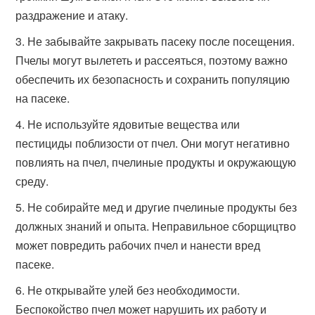
раздражение и атаку.
Не забывайте закрывать пасеку после посещения.
Пчелы могут вылететь и рассеяться, поэтому важно
обеспечить их безопасность и сохранить популяцию
на пасеке.
Не используйте ядовитые вещества или
пестициды поблизости от пчел. Они могут негативно
повлиять на пчел, пчелиные продукты и окружающую
среду.
Не собирайте мед и другие пчелиные продукты без
должных знаний и опыта. Неправильное сборщицтво
может повредить рабочих пчел и нанести вред
пасеке.
Не открывайте улей без необходимости.
Беспокойство пчел может нарушить их работу и