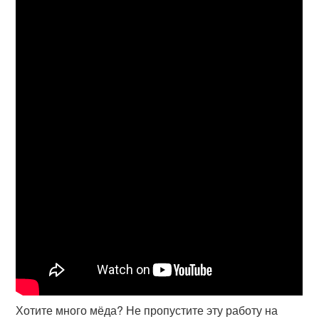
Хотите много мёда? Не пропустите эту работу на