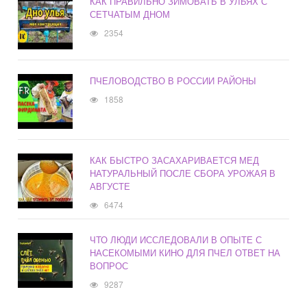
КАК ПРАВИЛЬНО ЗИМОВАТЬ В УЛЬЯХ С
СЕТЧАТЫМ ДНОМ
2354
ПЧЕЛОВОДСТВО В РОССИИ РАЙОНЫ
1858
КАК БЫСТРО ЗАСАХАРИВАЕТСЯ МЕД
НАТУРАЛЬНЫЙ ПОСЛЕ СБОРА УРОЖАЯ В
АВГУСТЕ
6474
ЧТО ЛЮДИ ИССЛЕДОВАЛИ В ОПЫТЕ С
НАСЕКОМЫМИ КИНО ДЛЯ ПЧЕЛ ОТВЕТ НА
ВОПРОС
9287