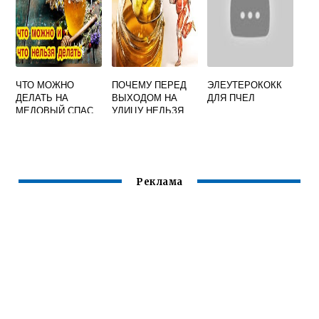
ЧТО МОЖНО
ПОЧЕМУ ПЕРЕД
ЭЛЕУТЕРОКОКК
ДЕЛАТЬ НА
ВЫХОДОМ НА
ДЛЯ ПЧЕЛ
МЕДОВЫЙ СПАС
УЛИЦУ НЕЛЬЗЯ
ПО ДОМУ И
ЕСТЬ МЕД
НЕЛЬЗЯ
Реклама