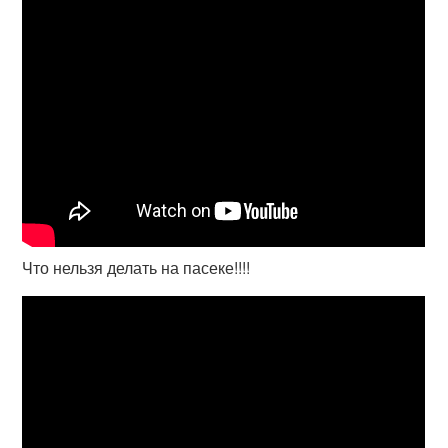
Что нельзя делать на пасеке!!!!