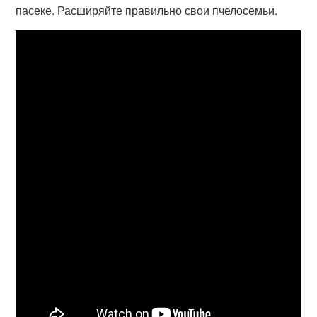
пасеке. Расширяйте правильно свои пчелосемьи.