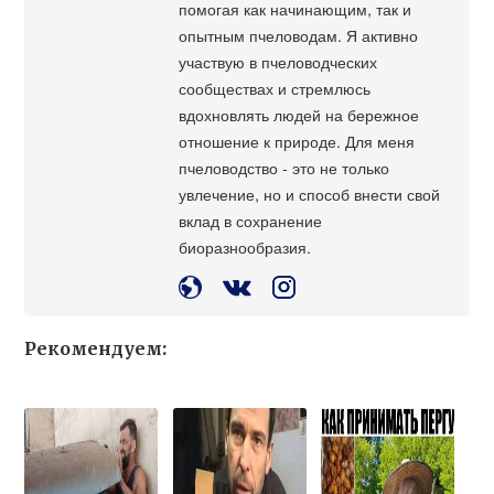
помогая как начинающим, так и
опытным пчеловодам. Я активно
участвую в пчеловодческих
сообществах и стремлюсь
вдохновлять людей на бережное
отношение к природе. Для меня
пчеловодство - это не только
увлечение, но и способ внести свой
вклад в сохранение
биоразнообразия.
Рекомендуем: