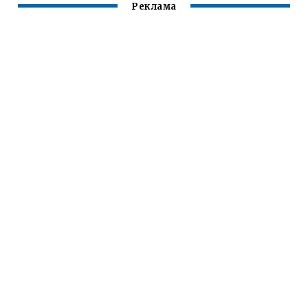
Реклама