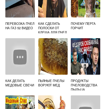
ПЕРЕВОЗКА ПЧЕЛ
КАК СДЕЛАТЬ
ПОЧЕМУ ПЕРГА
НА ГАЗ 52 ВИДЕО
ПОЛОСКИ ОТ
ГОРЧИТ
КЛЕЩА ДЛЯ ПЧЕЛ
ИЗ БИПИНА
КАК ДЕЛАТЬ
ПЬЯНЫЕ ПЧЕЛЫ
ПРОДУКТЫ
МЕДОВЫЕ СВЕЧИ
ВОРУЮТ МЕД
ПЧЕЛОВОДСТВА
ПЫЛЬЦА