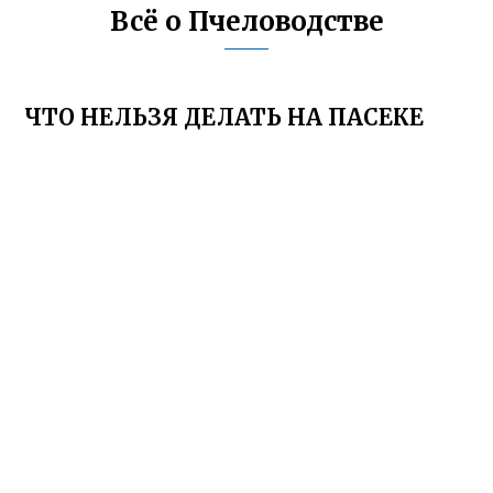
Всё о Пчеловодстве
ЧТО НЕЛЬЗЯ ДЕЛАТЬ НА ПАСЕКЕ