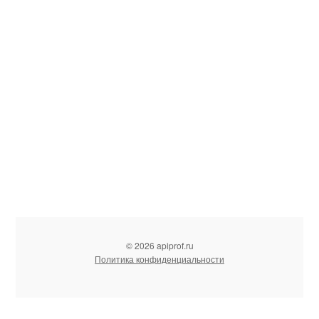
© 2026 apiprof.ru
Политика конфиденциальности