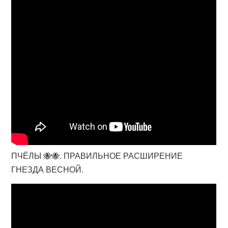
ПЧЁЛЫ 🐝🐝. ПРАВИЛЬНОЕ РАСШИРЕНИЕ
ГНЕЗДА ВЕСНОЙ.