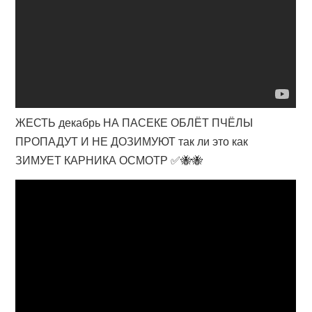
ЖЕСТЬ декабрь НА ПАСЕКЕ ОБЛЁТ ПЧЁЛЫ
ПРОПАДУТ И НЕ ДОЗИМУЮТ так ли это как
ЗИМУЕТ КАРНИКА ОСМОТР ✅🐝🐝