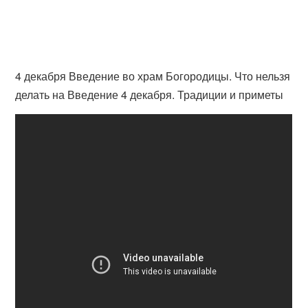
4 декабря Введение во храм Богородицы. Что нельзя
делать на Введение 4 декабря. Традиции и приметы