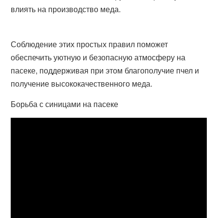
влиять на производство меда.
Соблюдение этих простых правил поможет
обеспечить уютную и безопасную атмосферу на
пасеке, поддерживая при этом благополучие пчел и
получение высококачественного меда.
Борьба с синицами на пасеке