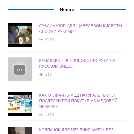
Новое
СУБЛИМАТОР ДЛЯ ЩАВЕЛЕВОЙ КИСЛОТЫ
СВОИМИ РУКАМИ
7459
КАНАДСКОЕ ПЧЕЛОВОДСТВО РУТА НА
РУССКОМ ВИДЕО
2184
КАК ОТЛИЧИТЬ МЕД НАТУРАЛЬНЫЙ ОТ
ПОДДЕЛКИ ПРИ ПОКУПКЕ НА МЕДОВОЙ
ЯРМАРКЕ
4160
КОЛПАЧОК ДЛЯ МЕЧЕНИЯ МАТОК БЕЗ