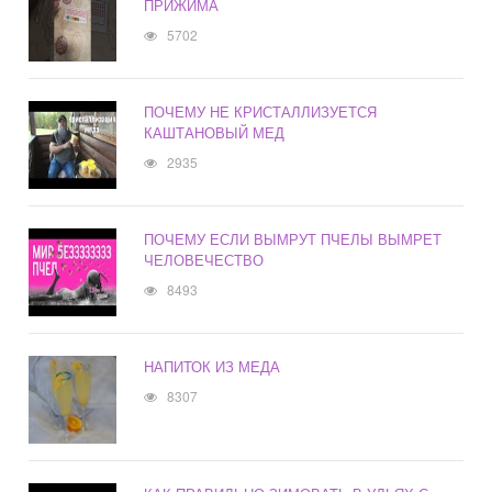
ПРИЖИМА
5702
ПОЧЕМУ НЕ КРИСТАЛЛИЗУЕТСЯ
КАШТАНОВЫЙ МЕД
2935
ПОЧЕМУ ЕСЛИ ВЫМРУТ ПЧЕЛЫ ВЫМРЕТ
ЧЕЛОВЕЧЕСТВО
8493
НАПИТОК ИЗ МЕДА
8307