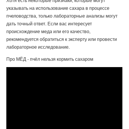
Хотя есть некоторые признаки, которые могут
указывать на использование сахара в процессе
пчеловодства, только лабораторные анализы могут
дать точный ответ. Если вас интересует
происхождение меда или его качество,
рекомендуется обратиться к эксперту или провести
лабораторное исследование.
Про МЁД - пчёл нельзя кормить сахаром