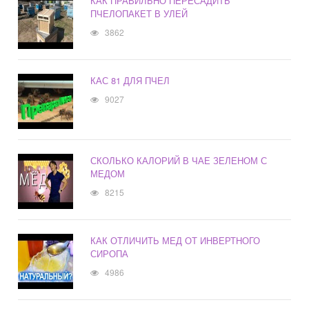
КАК ПРАВИЛЬНО ПЕРЕСАДИТЬ
ПЧЕЛОПАКЕТ В УЛЕЙ
3862
КАС 81 ДЛЯ ПЧЕЛ
9027
СКОЛЬКО КАЛОРИЙ В ЧАЕ ЗЕЛЕНОМ С
МЕДОМ
8215
КАК ОТЛИЧИТЬ МЕД ОТ ИНВЕРТНОГО
СИРОПА
4986