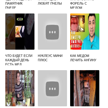
ПАМЯТНИК
ЛЮБЯТ ПЧЕЛЫ
ФОРЕЛЬ С
ПЧЕЛЕ
МЕДОМ
ЧТО БУДЕТ ЕСЛИ
НУКЛЕУС МИНИ
КАК МЕДОМ
КАЖДЫЙ ДЕНЬ
ПЛЮС
ЛЕЧИТЬ АНГИНУ
ЕСТЬ МЕД