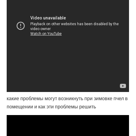
какие проблемы могут возникнуть при зимовке пчел в
помещении и как эти проблемы решить