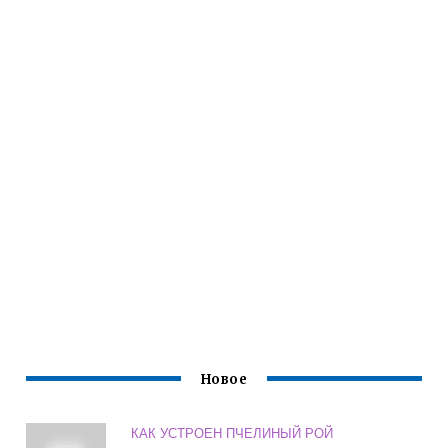
Новое
КАК УСТРОЕН ПЧЕЛИНЫЙ РОЙ