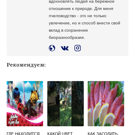
вдохновлять людей на бережное
отношение к природе. Для меня
пчеловодство - это не только
увлечение, но и способ внести свой
вклад в сохранение
биоразнообразия.
Рекомендуем:
ГДЕ НАХОДИТСЯ
КАКОЙ ЦВЕТ
КАК ЗАСОЛИТЬ