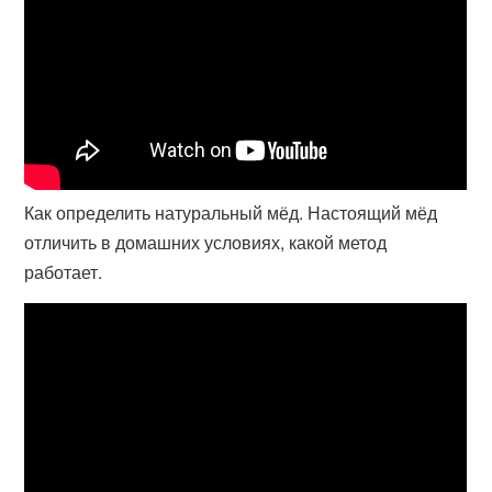
Как определить натуральный мёд. Настоящий мёд
отличить в домашних условиях, какой метод
работает.