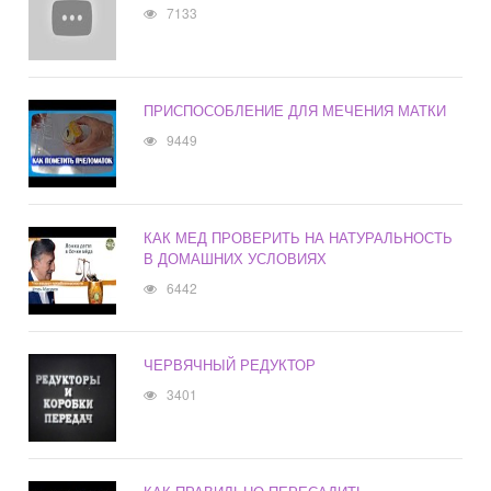
7133
ПРИСПОСОБЛЕНИЕ ДЛЯ МЕЧЕНИЯ МАТКИ
9449
КАК МЕД ПРОВЕРИТЬ НА НАТУРАЛЬНОСТЬ
В ДОМАШНИХ УСЛОВИЯХ
6442
ЧЕРВЯЧНЫЙ РЕДУКТОР
3401