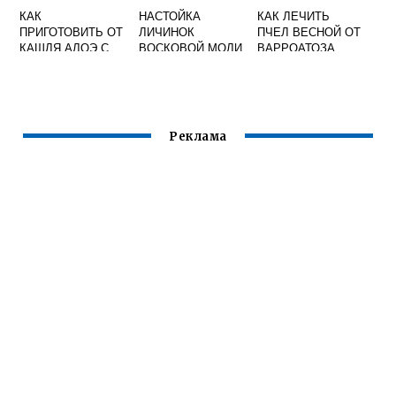
КАК
НАСТОЙКА
КАК ЛЕЧИТЬ
ПРИГОТОВИТЬ ОТ
ЛИЧИНОК
ПЧЕЛ ВЕСНОЙ ОТ
КАШЛЯ АЛОЭ С
ВОСКОВОЙ МОЛИ
ВАРРОАТОЗА
МЕДОМ
Реклама