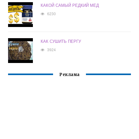
КАКОЙ САМЫЙ РЕДКИЙ МЕД
6230
КАК СУШИТЬ ПЕРГУ
3924
Реклама