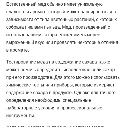
Естественный мед обычно имеет уникальную
сладость и аромат, который может варьироваться в
зависимости от типа цветочных растений, с которых
собрана пчелами пыльца. Мед, произведенный с
использованием сахара, может иметь менее
выраженный вкус или проявлять некоторые отличия
в аромате.
Тестирование меда на содержание сахара также
может помочь определить, использовался ли сахар
при его производстве. Для этого можно использовать
химические тесты или приборы, которые измеряют
содержание сахара в продукте. Однако для точного
определения необходимы специальные
лабораторные условия и профессиональные
инструменты.