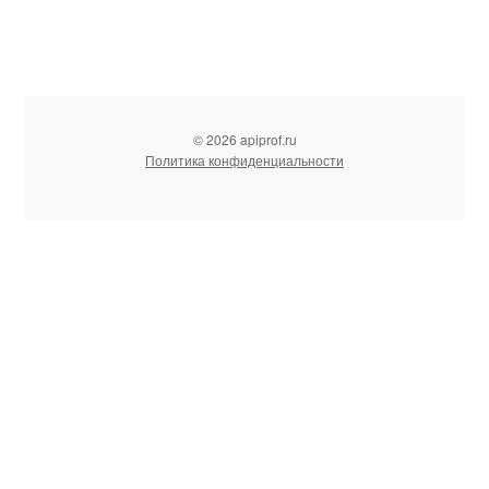
© 2026 apiprof.ru
Политика конфиденциальности