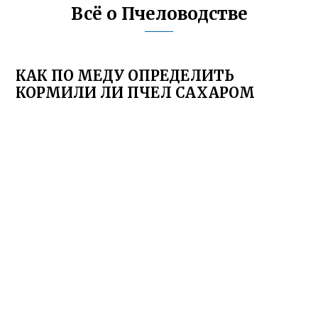
Всё о Пчеловодстве
КАК ПО МЕДУ ОПРЕДЕЛИТЬ
КОРМИЛИ ЛИ ПЧЕЛ САХАРОМ