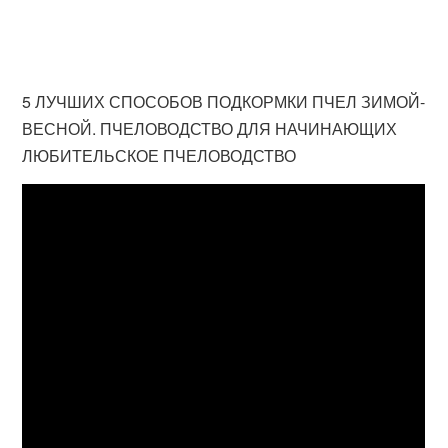
5 ЛУЧШИХ СПОСОБОВ ПОДКОРМКИ ПЧЕЛ ЗИМОЙ-
ВЕСНОЙ. ПЧЕЛОВОДСТВО ДЛЯ НАЧИНАЮЩИХ
ЛЮБИТЕЛЬСКОЕ ПЧЕЛОВОДСТВО