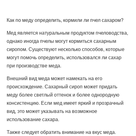
Как по меду определить, кормили ли пчел сахаром?
Мед является натуральным продуктом пчеловодства,
однако иногда пчелы могут кормиться сахарным
сиропом. Существуют несколько способов, которые
могут помочь определить, использовался ли сахар
при производстве меда.
Внешний вид меда может намекать на его
происхождение. Сахарный сироп может придать
меду более светлый оттенок и более однородную
консистенцию. Если мед имеет яркий и прозрачный
вид, это может указывать на возможное
использование сахара.
Также следует обратить внимание на вкус меда.