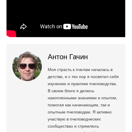
Антон Гачин
Моя страсть к пчелам началась в
детстве, и с тех пор я посвятил себя
изучению и практике пчеловодства.
В своем блоге я делюсь
накопленными знаниями и опытом,
помогая как начинающим, так и
опытным пчеловодам. Я активно
участвую в пчеловодческих
сообществах и стремлюсь