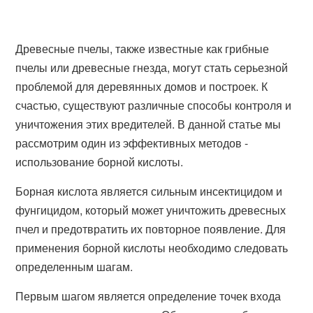
Древесные пчелы, также известные как грибные
пчелы или древесные гнезда, могут стать серьезной
проблемой для деревянных домов и построек. К
счастью, существуют различные способы контроля и
уничтожения этих вредителей. В данной статье мы
рассмотрим один из эффективных методов -
использование борной кислоты.
Борная кислота является сильным инсектицидом и
фунгицидом, который может уничтожить древесных
пчел и предотвратить их повторное появление. Для
применения борной кислоты необходимо следовать
определенным шагам.
Первым шагом является определение точек входа