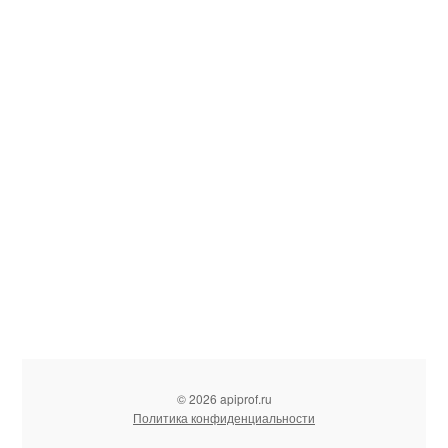
© 2026 apiprof.ru
Политика конфиденциальности