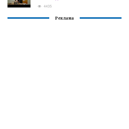
4435
Реклама