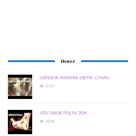
Новое
СКРЕБОК-ЛОПАТКА (НЕРЖ. СТАЛЬ)
5167
ЧТО ТАКОЕ ПЧЕЛА ЗОН
3329