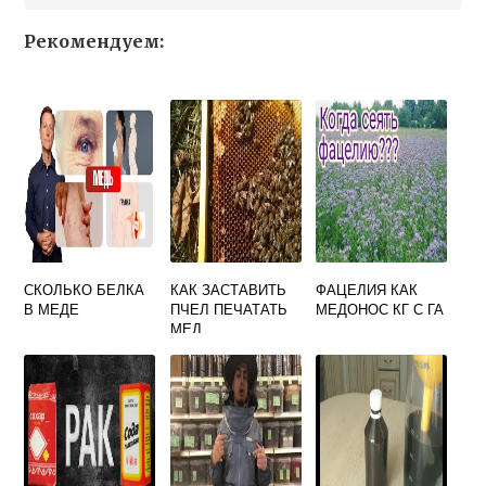
Рекомендуем:
СКОЛЬКО БЕЛКА
КАК ЗАСТАВИТЬ
ФАЦЕЛИЯ КАК
В МЕДЕ
ПЧЕЛ ПЕЧАТАТЬ
МЕДОНОС КГ С ГА
МЕД