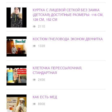
КУРТКА С ЛИЦЕВОЙ СЕТКОЙ БЕЗ ЗАМКА
(ДЕТСКАЯ) ДОСТУПНЫЕ РАЗМЕРЫ: 116 СМ,
128 СМ, 152 СМ
2110
КОСТЮМ ПЧЕЛОВОДА ЭКОНОМ ДВУНИТКА
1339
КЛЕТОЧКА ПЕРЕССЫЛОЧНАЯ,
СТАНДАРТНАЯ
2456
КАК ЕСТЬ МЕД
8908