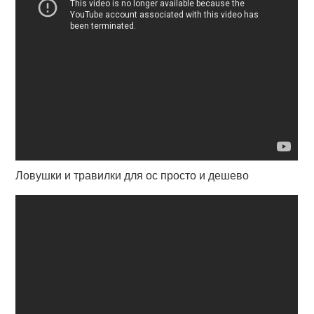
Ловушки и травилки для ос просто и дешево