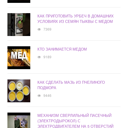
КАК ПРИГОТОВИТЬ УРБЕЧ В ДОМАШНИХ
УСЛОВИЯХ ИЗ СЕМЯН ТЫКВЫ С МЕДОМ
7369
КТО ЗАНИМАЕТСЯ МЕДОМ
9189
КАК СДЕЛАТЬ МАЗЬ ИЗ ПЧЕЛИНОГО
ПОДМОРА
9446
МЕХАНИЗМ СВЕРЛИЛЬНЫЙ ПАСЕЧНЫЙ
(ЭЛЕКТРОДЫРОКОЛ) С
ЭЛЕКТРОДВИГАТЕЛЕМ НА 5 ОТВЕРСТИЙ