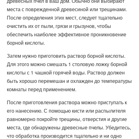
древесных пчел в ваш дом. Обычно они выбирают
места с поврежденной древесиной или трещинами.
После определения этих мест, следует тщательно
очистить их от пыли, грязи и грызунов, чтобы
обеспечить наиболее эффективное проникновение
борной кислоты.
Затем нужно приготовить раствор борной кислоты.
Для этого можно смешать 1 столовую ложку борной
кислоты с 1 чашкой горячей воды. Раствор должен
быть хорошо перемешан и охлажден до температуры
комнаты перед применением.
После приготовления раствора можно приступать к
его нанесению. С помощью кисти или распылителя
равномерно покройте трещины, отверстия и другие
места, где обнаружены древесные пчелы. Убедитесь,
что обработка производится тщательно и ни одно