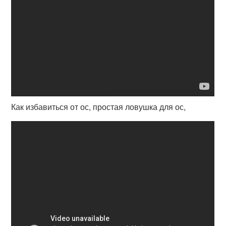
Как избавиться от ос, простая ловушка для ос,