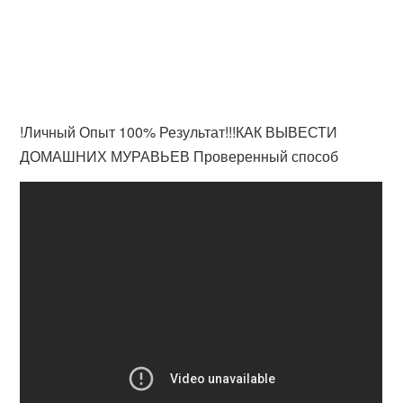
!Личный Опыт 100% Результат!!!КАК ВЫВЕСТИ
ДОМАШНИХ МУРАВЬЕВ Проверенный способ