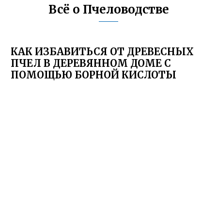
Всё о Пчеловодстве
КАК ИЗБАВИТЬСЯ ОТ ДРЕВЕСНЫХ
ПЧЕЛ В ДЕРЕВЯННОМ ДОМЕ С
ПОМОЩЬЮ БОРНОЙ КИСЛОТЫ