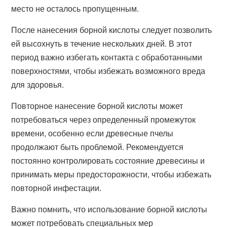
место не осталось пропущенным.
После нанесения борной кислоты следует позволить
ей высохнуть в течение нескольких дней. В этот
период важно избегать контакта с обработанными
поверхностями, чтобы избежать возможного вреда
для здоровья.
Повторное нанесение борной кислоты может
потребоваться через определенный промежуток
времени, особенно если древесные пчелы
продолжают быть проблемой. Рекомендуется
постоянно контролировать состояние древесины и
принимать меры предосторожности, чтобы избежать
повторной инфестации.
Важно помнить, что использование борной кислоты
может потребовать специальных мер