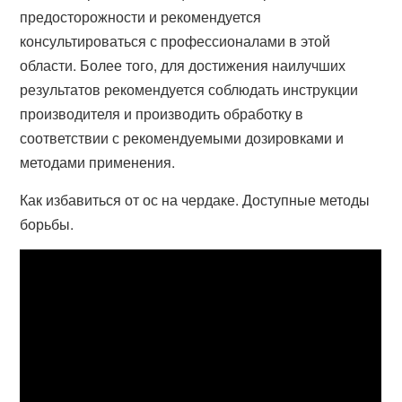
предосторожности и рекомендуется
консультироваться с профессионалами в этой
области. Более того, для достижения наилучших
результатов рекомендуется соблюдать инструкции
производителя и производить обработку в
соответствии с рекомендуемыми дозировками и
методами применения.
Как избавиться от ос на чердаке. Доступные методы
борьбы.