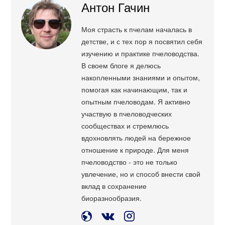
Антон Гачин
Моя страсть к пчелам началась в
детстве, и с тех пор я посвятил себя
изучению и практике пчеловодства.
В своем блоге я делюсь
накопленными знаниями и опытом,
помогая как начинающим, так и
опытным пчеловодам. Я активно
участвую в пчеловодческих
сообществах и стремлюсь
вдохновлять людей на бережное
отношение к природе. Для меня
пчеловодство - это не только
увлечение, но и способ внести свой
вклад в сохранение
биоразнообразия.