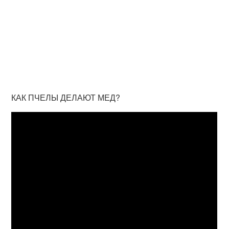
КАК ПЧЕЛЫ ДЕЛАЮТ МЕД?