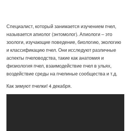
Специалист, который занимается изучением пчел,
называется апиолог (энтомолог). Апиологи – это
зоологи, изучающие поведение, биологию, экологию
и классификацию пчел. Они исследуют различные
аспекты пчеловодства, такие как анатомия и
физиология пчел, взаимодействие пчел в ульях,
воздействие среды на пчелиные сообщества и т.д.
Как зимуют пчелки! 4 декабря.