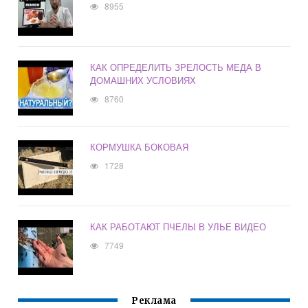
8955
КАК ОПРЕДЕЛИТЬ ЗРЕЛОСТЬ МЕДА В
ДОМАШНИХ УСЛОВИЯХ
8760
КОРМУШКА БОКОВАЯ
1728
КАК РАБОТАЮТ ПЧЕЛЫ В УЛЬЕ ВИДЕО
7749
Реклама