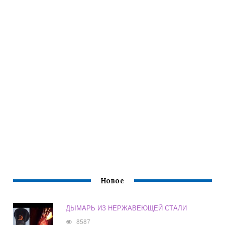
Новое
ДЫМАРЬ ИЗ НЕРЖАВЕЮЩЕЙ СТАЛИ
8587