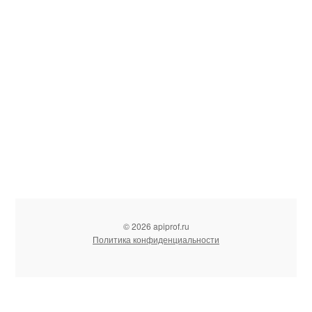
© 2026 apiprof.ru
Политика конфиденциальности