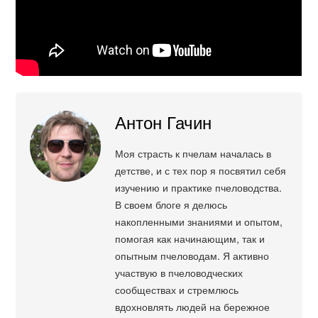
Антон Гачин
Моя страсть к пчелам началась в
детстве, и с тех пор я посвятил себя
изучению и практике пчеловодства.
В своем блоге я делюсь
накопленными знаниями и опытом,
помогая как начинающим, так и
опытным пчеловодам. Я активно
участвую в пчеловодческих
сообществах и стремлюсь
вдохновлять людей на бережное