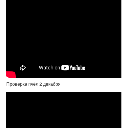
Проверка пчёл 2 декабря