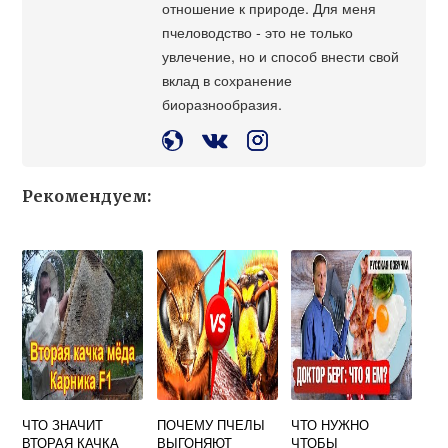
отношение к природе. Для меня
пчеловодство - это не только
увлечение, но и способ внести свой
вклад в сохранение
биоразнообразия.
Рекомендуем:
ЧТО ЗНАЧИТ
ПОЧЕМУ ПЧЕЛЫ
ЧТО НУЖНО
ВТОРАЯ КАЧКА
ВЫГОНЯЮТ
ЧТОБЫ