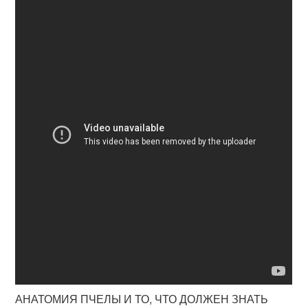
АНАТОМИЯ ПЧЕЛЫ И ТО, ЧТО ДОЛЖЕН ЗНАТЬ