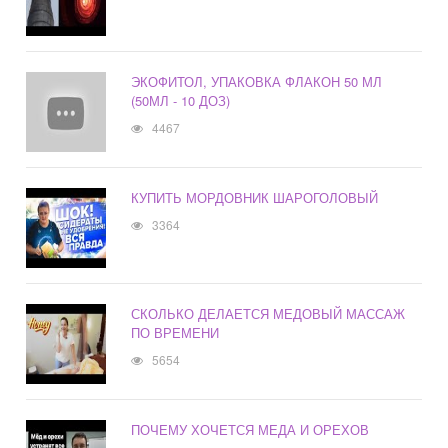
ЭКОФИТОЛ, УПАКОВКА ФЛАКОН 50 МЛ
(50МЛ - 10 ДОЗ)
4467
КУПИТЬ МОРДОВНИК ШАРОГОЛОВЫЙ
3364
СКОЛЬКО ДЕЛАЕТСЯ МЕДОВЫЙ МАССАЖ
ПО ВРЕМЕНИ
5654
ПОЧЕМУ ХОЧЕТСЯ МЕДА И ОРЕХОВ