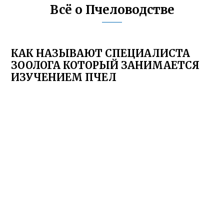
Всё о Пчеловодстве
КАК НАЗЫВАЮТ СПЕЦИАЛИСТА
ЗООЛОГА КОТОРЫЙ ЗАНИМАЕТСЯ
ИЗУЧЕНИЕМ ПЧЕЛ