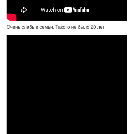
Очень слабые семьи. Такого не было 20 лет!