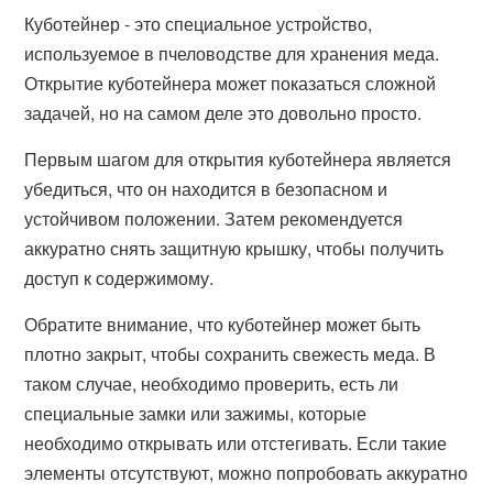
Куботейнер - это специальное устройство,
используемое в пчеловодстве для хранения меда.
Открытие куботейнера может показаться сложной
задачей, но на самом деле это довольно просто.
Первым шагом для открытия куботейнера является
убедиться, что он находится в безопасном и
устойчивом положении. Затем рекомендуется
аккуратно снять защитную крышку, чтобы получить
доступ к содержимому.
Обратите внимание, что куботейнер может быть
плотно закрыт, чтобы сохранить свежесть меда. В
таком случае, необходимо проверить, есть ли
специальные замки или зажимы, которые
необходимо открывать или отстегивать. Если такие
элементы отсутствуют, можно попробовать аккуратно