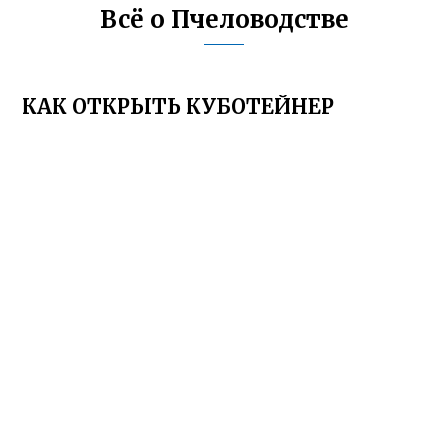
Всё о Пчеловодстве
КАК ОТКРЫТЬ КУБОТЕЙНЕР