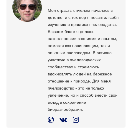
Моя страсть к пчелам началась в
детстве, и с тех пор я посвятил себя
изучению и практике пчеловодства.
В своем блоге я делюсь
накопленными знаниями и опытом,
помогая как начинающим, так и
опытным пчеловодам. Я активно
участвую в пчеловодческих
сообществах и стремлюсь
вдохновлять людей на бережное
отношение к природе. Для меня
пчеловодство - это не только
увлечение, но и способ внести свой
вклад в сохранение
биоразнообразия.