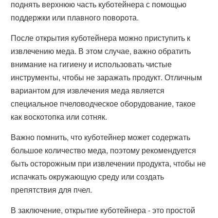
поднять верхнюю часть куботейнера с помощью
поддержки или плавного поворота.
После открытия куботейнера можно приступить к
извлечению меда. В этом случае, важно обратить
внимание на гигиену и использовать чистые
инструменты, чтобы не заражать продукт. Отличным
вариантом для извлечения меда является
специальное пчеловодческое оборудование, такое
как воскотопка или сотняк.
Важно помнить, что куботейнер может содержать
большое количество меда, поэтому рекомендуется
быть осторожным при извлечении продукта, чтобы не
испачкать окружающую среду или создать
препятствия для пчел.
В заключение, открытие куботейнера - это простой