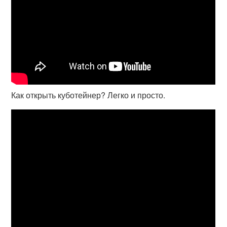
Как открыть куботейнер? Легко и просто.