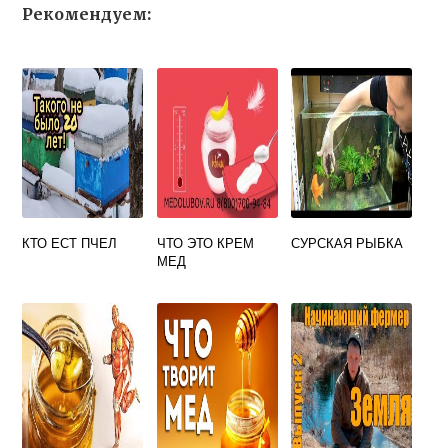
Рекомендуем:
КТО ЕСТ ПЧЕЛ
ЧТО ЭТО КРЕМ
СУРСКАЯ РЫБКА
МЕД