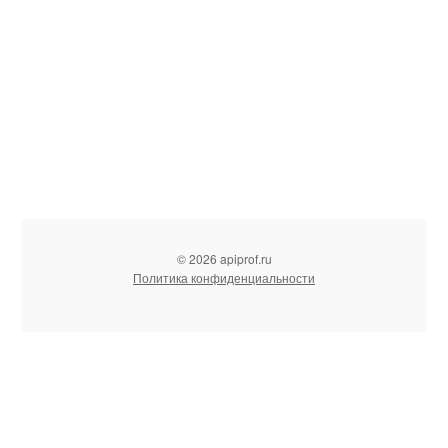
© 2026 apiprof.ru
Политика конфиденциальности