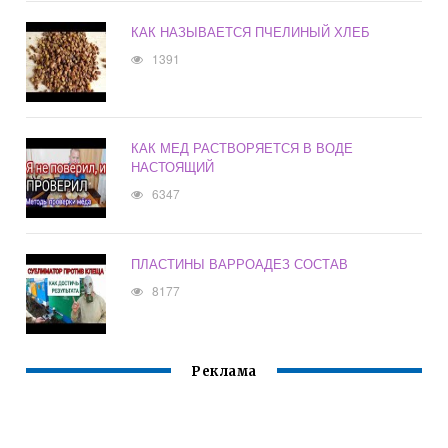
КАК НАЗЫВАЕТСЯ ПЧЕЛИНЫЙ ХЛЕБ
1391
КАК МЕД РАСТВОРЯЕТСЯ В ВОДЕ
НАСТОЯЩИЙ
6347
ПЛАСТИНЫ ВАРРОАДЕЗ СОСТАВ
8177
Реклама