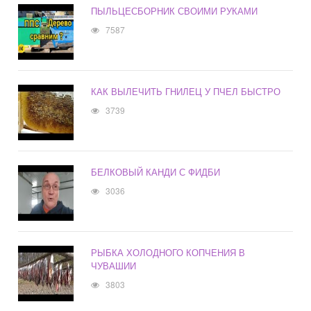
ПЫЛЬЦЕСБОРНИК СВОИМИ РУКАМИ
7587
КАК ВЫЛЕЧИТЬ ГНИЛЕЦ У ПЧЕЛ БЫСТРО
3739
БЕЛКОВЫЙ КАНДИ С ФИДБИ
3036
РЫБКА ХОЛОДНОГО КОПЧЕНИЯ В
ЧУВАШИИ
3803