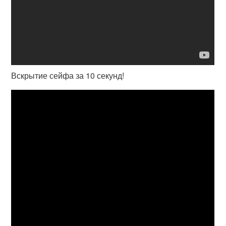
Вскрытие сейфа за 10 секунд!