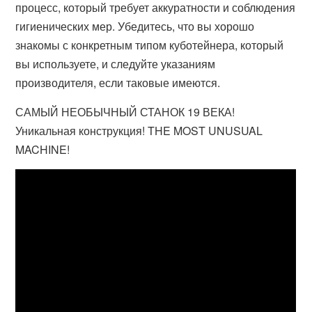
процесс, который требует аккуратности и соблюдения
гигиенических мер. Убедитесь, что вы хорошо
знакомы с конкретным типом куботейнера, который
вы используете, и следуйте указаниям
производителя, если таковые имеются.
САМЫЙ НЕОБЫЧНЫЙ СТАНОК 19 ВЕКА!
Уникальная конструкция! THE MOST UNUSUAL
MACHINE!