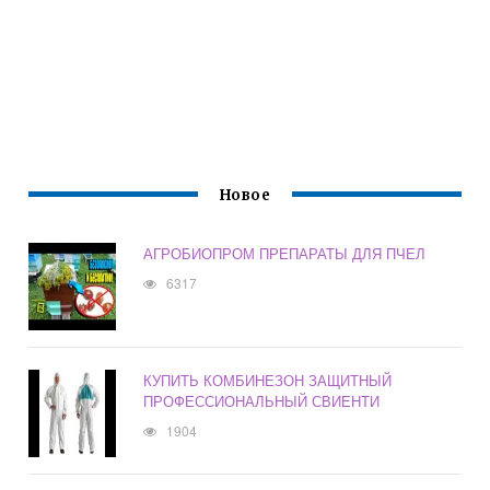
Новое
АГРОБИОПРОМ ПРЕПАРАТЫ ДЛЯ ПЧЕЛ
6317
КУПИТЬ КОМБИНЕЗОН ЗАЩИТНЫЙ
ПРОФЕССИОНАЛЬНЫЙ СВИЕНТИ
1904