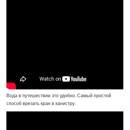
Вода в путешествии это удобно. Самый простой
способ врезать кран в канистру.