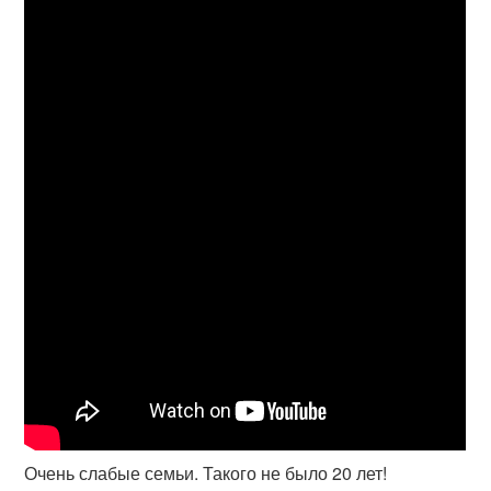
Очень слабые семьи. Такого не было 20 лет!