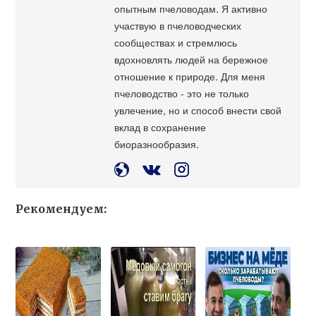
опытным пчеловодам. Я активно
участвую в пчеловодческих
сообществах и стремлюсь
вдохновлять людей на бережное
отношение к природе. Для меня
пчеловодство - это не только
увлечение, но и способ внести свой
вклад в сохранение
биоразнообразия.
Рекомендуем: