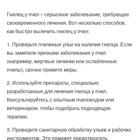
Гнилец у пчел – серьезное заболевание, требующее
своевременного лечения. Вот несколько способов,
как быстро вылечить гнилец у пчел:
1. Проверьте пчелиные ульи на наличие гнилца. Если
вы заметили признаки заболевания у пчел
(например, мертвые личинки или ослабленные
пчелы), срочно примите меры.
2. Используйте препараты, специально
разработанные для лечения гнилца у пчел.
Консультируйтесь с опытным пчеловодом или
ветеринаром, чтобы подобрать подходящую
терапию.
3. Проведите санитарную обработку ульев и рабочих
инструментов. Это поможет предотвратить