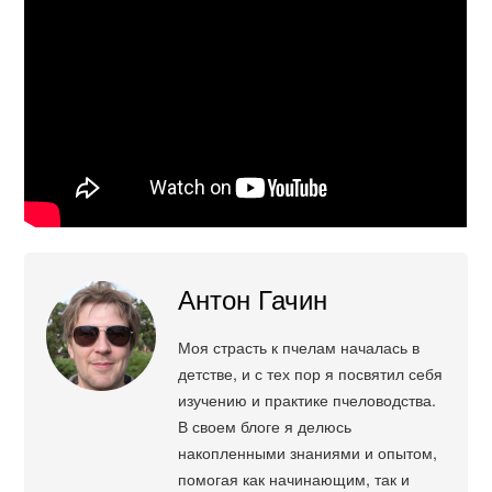
Антон Гачин
Моя страсть к пчелам началась в
детстве, и с тех пор я посвятил себя
изучению и практике пчеловодства.
В своем блоге я делюсь
накопленными знаниями и опытом,
помогая как начинающим, так и