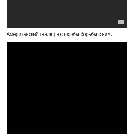
Американский гнилец и способы борьбы с ним.