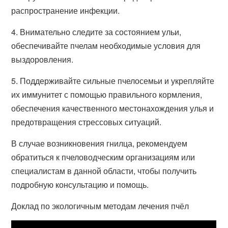
распространение инфекции.
4. Внимательно следите за состоянием ульи,
обеспечивайте пчелам необходимые условия для
выздоровления.
5. Поддерживайте сильные пчелосемьи и укрепляйте
их иммунитет с помощью правильного кормления,
обеспечения качественного местонахождения улья и
предотвращения стрессовых ситуаций.
В случае возникновения гнилца, рекомендуем
обратиться к пчеловодческим организациям или
специалистам в данной области, чтобы получить
подробную консультацию и помощь.
Доклад по экологичным методам лечения пчёл