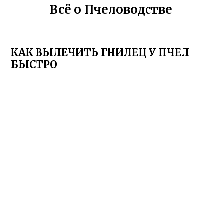
Всё о Пчеловодстве
КАК ВЫЛЕЧИТЬ ГНИЛЕЦ У ПЧЕЛ
БЫСТРО