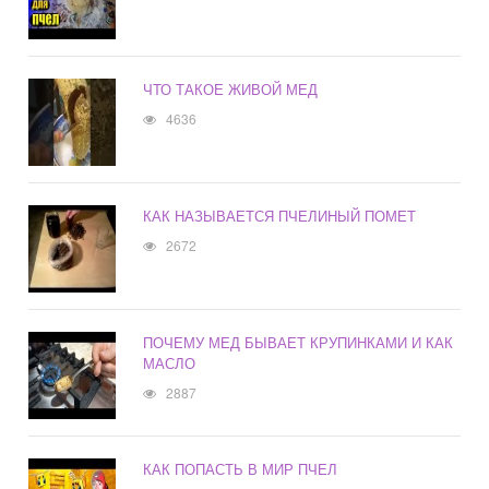
ЧТО ТАКОЕ ЖИВОЙ МЕД
4636
КАК НАЗЫВАЕТСЯ ПЧЕЛИНЫЙ ПОМЕТ
2672
ПОЧЕМУ МЕД БЫВАЕТ КРУПИНКАМИ И КАК
МАСЛО
2887
КАК ПОПАСТЬ В МИР ПЧЕЛ