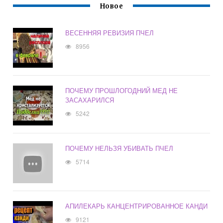
Новое
ВЕСЕННЯЯ РЕВИЗИЯ ПЧЕЛ
8956
ПОЧЕМУ ПРОШЛОГОДНИЙ МЕД НЕ
ЗАСАХАРИЛСЯ
5242
ПОЧЕМУ НЕЛЬЗЯ УБИВАТЬ ПЧЕЛ
5714
АПИЛЕКАРЬ КАНЦЕНТРИРОВАННОЕ КАНДИ
9121