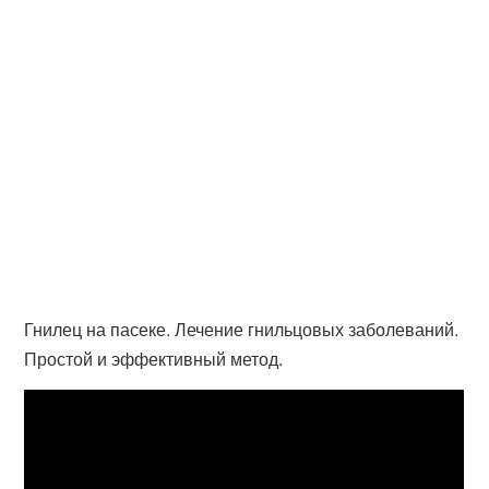
Гнилец на пасеке. Лечение гнильцовых заболеваний.
Простой и эффективный метод.