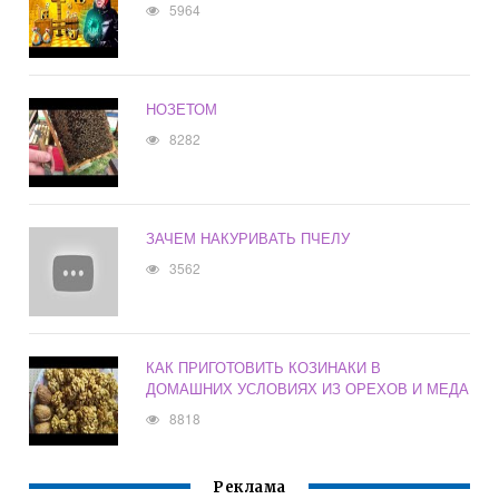
5964
НОЗЕТОМ
8282
ЗАЧЕМ НАКУРИВАТЬ ПЧЕЛУ
3562
КАК ПРИГОТОВИТЬ КОЗИНАКИ В
ДОМАШНИХ УСЛОВИЯХ ИЗ ОРЕХОВ И МЕДА
8818
Реклама