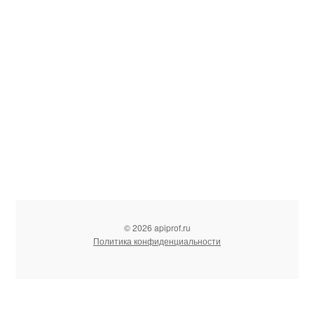
© 2026 apiprof.ru
Политика конфиденциальности