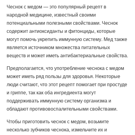
Чеснок с медом — это популярный рецепт в
народной медицине, известный своими
потенциальными полезными свойствами. Чеснок
содержит антиоксиданты и фитонциды, которые
могут помочь укрепить иммунную систему. Мед также
является источником множества питательных
веществ и может иметь антибактериальные свойства.
Предполагается, что употребление чеснока с медом
может иметь ряд пользы для здоровья. Некоторые
люди считают, что этот рецепт помогает при простуде
и гриппе, так как оба ингредиента могут
поддерживать иммунную систему организма и
обладают противовоспалительными свойствами.
Чтобы приготовить чеснок с медом, возьмите
несколько зубчиков чеснока, измельчите их и