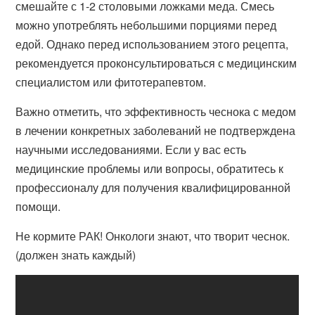
смешайте с 1-2 столовыми ложками меда. Смесь
можно употреблять небольшими порциями перед
едой. Однако перед использованием этого рецепта,
рекомендуется проконсультироваться с медицинским
специалистом или фитотерапевтом.
Важно отметить, что эффективность чеснока с медом
в лечении конкретных заболеваний не подтверждена
научными исследованиями. Если у вас есть
медицинские проблемы или вопросы, обратитесь к
профессионалу для получения квалифицированной
помощи.
Не кормите РАК! Онкологи знают, что творит чеснок.
(должен знать каждый)