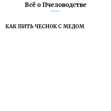
Всё о Пчеловодстве
КАК ПИТЬ ЧЕСНОК С МЕДОМ