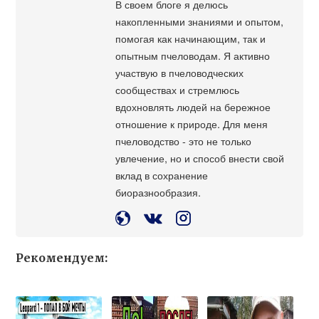
В своем блоге я делюсь
накопленными знаниями и опытом,
помогая как начинающим, так и
опытным пчеловодам. Я активно
участвую в пчеловодческих
сообществах и стремлюсь
вдохновлять людей на бережное
отношение к природе. Для меня
пчеловодство - это не только
увлечение, но и способ внести свой
вклад в сохранение
биоразнообразия.
Рекомендуем: