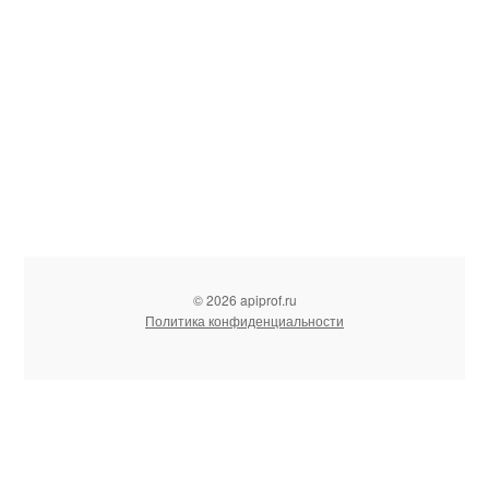
© 2026 apiprof.ru
Политика конфиденциальности