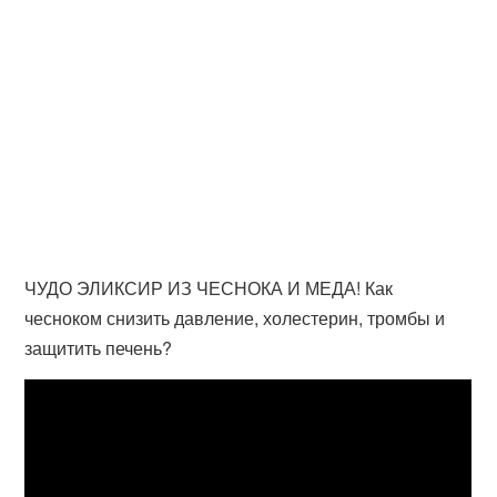
ЧУДО ЭЛИКСИР ИЗ ЧЕСНОКА И МЕДА! Как
чесноком снизить давление, холестерин, тромбы и
защитить печень?