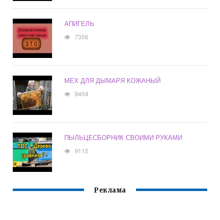
АПИГЕЛЬ
7356
МЕХ ДЛЯ ДЫМАРЯ КОЖАНЫЙ
9404
ПЫЛЬЦЕСБОРНИК СВОИМИ РУКАМИ
9115
Реклама