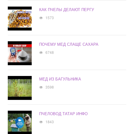
КАК ПЧЕЛЫ ДЕЛАЮТ ПЕРГУ
1573
ПОЧЕМУ МЕД СЛАЩЕ САХАРА
6748
МЕД ИЗ БАГУЛЬНИКА
3598
ПЧЕЛОВОД ТАТАР ИНФО
1843