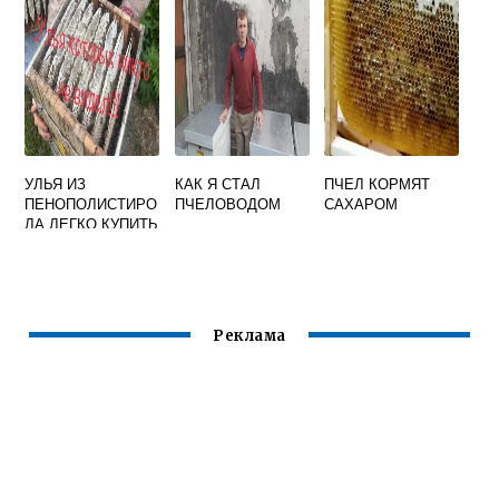
УЛЕЙ
УЛЬЯ ИЗ
КАК Я СТАЛ
ПЧЕЛ КОРМЯТ
ПЕНОПОЛИСТИРО
ПЧЕЛОВОДОМ
САХАРОМ
ЛА ЛЕГКО КУПИТЬ
ЗДЕСЬ
Реклама