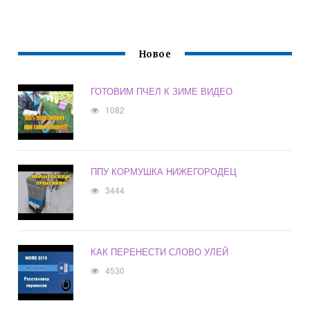
Новое
ГОТОВИМ ПЧЕЛ К ЗИМЕ ВИДЕО
1082
ППУ КОРМУШКА НИЖЕГОРОДЕЦ
3444
КАК ПЕРЕНЕСТИ СЛОВО УЛЕЙ
4530