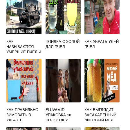
КАК
ПОИЛКА С ЗОЛОЙ
КАК УБРАТЬ УЛЕЙ
НАЗЫВАЮТСЯ
ДЛЯ ПЧЕЛ
ПЧЕЛ
УМЕРШИЕ ПЧЕЛЫ
КАК ПРАВИЛЬНО
FLUVAMID
КАК ВЫГЛЯДИТ
ЗИМОВАТЬ В
УПАКОВКА 10
ЗАСАХАРЕННЫЙ
УЛЬЯХ С
ПОЛОСОК 2
ЛИПОВЫЙ МЕД
СЕТЧАТЫМ ДНОМ
ПОЛОСКИ НА