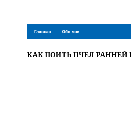
Главная
Обо мне
КАК ПОИТЬ ПЧЕЛ РАННЕЙ 