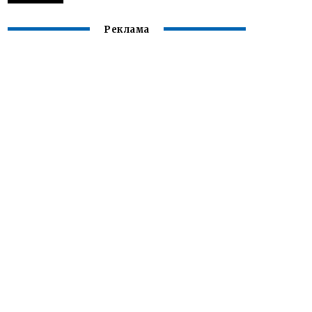
Реклама