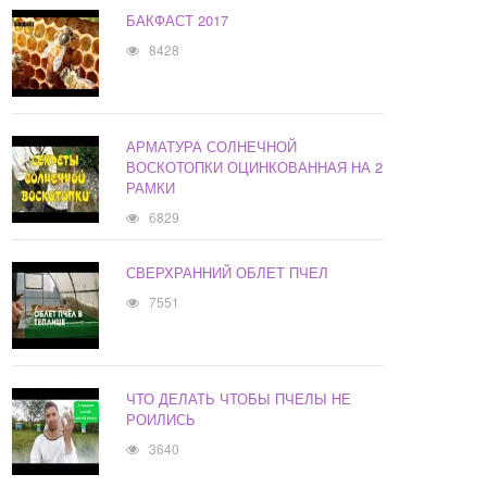
БАКФАСТ 2017
8428
АРМАТУРА СОЛНЕЧНОЙ
ВОСКОТОПКИ ОЦИНКОВАННАЯ НА 2
РАМКИ
6829
СВЕРХРАННИЙ ОБЛЕТ ПЧЕЛ
7551
ЧТО ДЕЛАТЬ ЧТОБЫ ПЧЕЛЫ НЕ
РОИЛИСЬ
3640