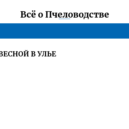
Всё о Пчеловодстве
ВЕСНОЙ В УЛЬЕ