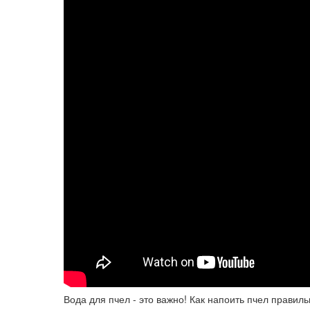
Вода для пчел - это важно! Как напоить пчел правиль