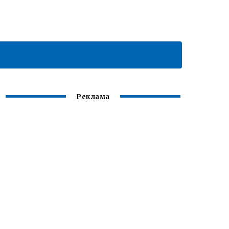
Реклама