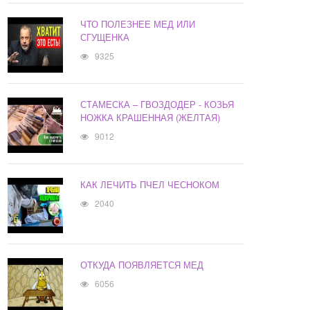
ЧТО ПОЛЕЗНЕЕ МЕД ИЛИ
СГУЩЕНКА
9325
СТАМЕСКА – ГВОЗДОДЕР - КОЗЬЯ
НОЖКА КРАШЕННАЯ (ЖЕЛТАЯ)
9012
КАК ЛЕЧИТЬ ПЧЕЛ ЧЕСНОКОМ
2040
ОТКУДА ПОЯВЛЯЕТСЯ МЕД
6056