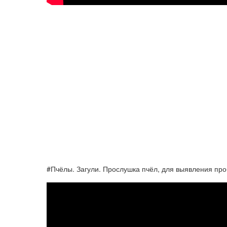
#Пчёлы. Загули. Прослушка пчёл, для выявления пр