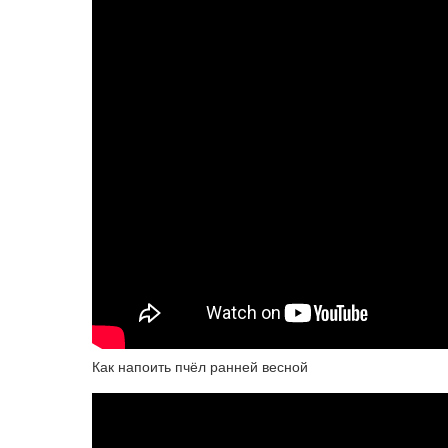
Как напоить пчёл ранней весной