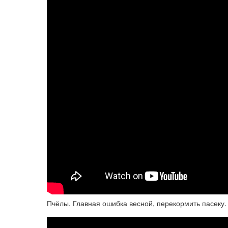
Пчёлы. Главная ошибка весной, перекормить пасеку.