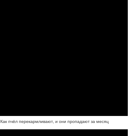
 Как пчёл перекармливают, и они пропадают за месяц