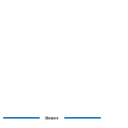
Новое