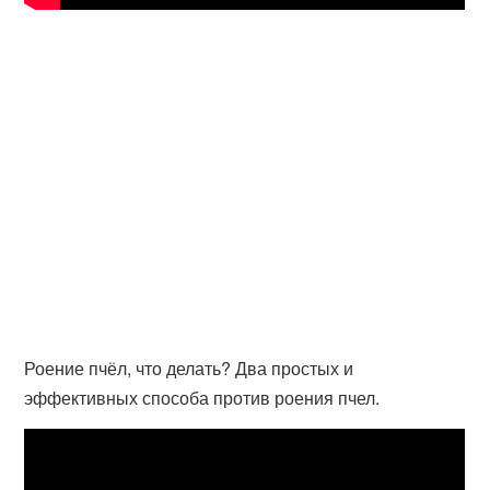
Роение пчёл, что делать? Два простых и
эффективных способа против роения пчел.