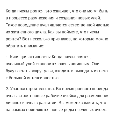
Когда пчелы роятся, это означает, что они могут быть
в процессе размножения и создания новых улей.
Такое поведение пчел является естественной частью
их жизненного цикла. Как вы поймете, что пчелы
роятся? Вот несколько признаков, на которые можно
обратить внимание:
1. Кипящая активность: Когда пчелы роятся,
пчелиный улей становится очень активным. Они
будут летать вокруг улья, входить и выходить из него
с большой интенсивностью.
2. Участки строительства: Во время роевого периода
пчелы строят новые рабочие ячейки для размещения
личинок и пчел в развитии. Вы можете заметить, что
на рамках появляются новые ряды пчелиных ячеек.