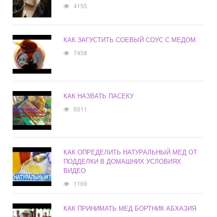
4155
КАК ЗАГУСТИТЬ СОЕВЫЙ СОУС С МЕДОМ
7458
КАК НАЗВАТЬ ПАСЕКУ
6511
КАК ОПРЕДЕЛИТЬ НАТУРАЛЬНЫЙ МЕД ОТ
ПОДДЕЛКИ В ДОМАШНИХ УСЛОВИЯХ
ВИДЕО
1169
КАК ПРИНИМАТЬ МЕД БОРТНИК АБХАЗИЯ