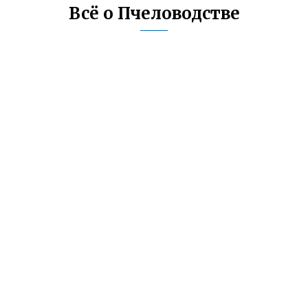
Всё о Пчеловодстве