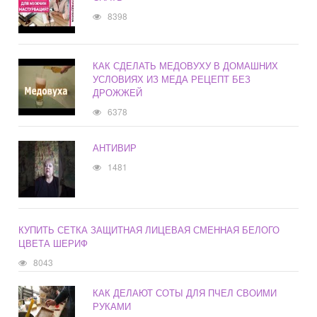
8398
КАК СДЕЛАТЬ МЕДОВУХУ В ДОМАШНИХ
УСЛОВИЯХ ИЗ МЕДА РЕЦЕПТ БЕЗ
ДРОЖЖЕЙ
6378
АНТИВИР
1481
КУПИТЬ СЕТКА ЗАЩИТНАЯ ЛИЦЕВАЯ СМЕННАЯ БЕЛОГО
ЦВЕТА ШЕРИФ
8043
КАК ДЕЛАЮТ СОТЫ ДЛЯ ПЧЕЛ СВОИМИ
РУКАМИ