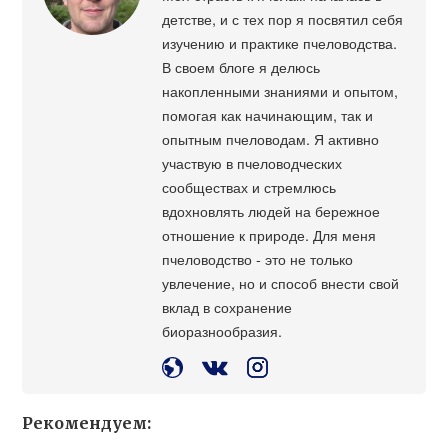
детстве, и с тех пор я посвятил себя
изучению и практике пчеловодства.
В своем блоге я делюсь
накопленными знаниями и опытом,
помогая как начинающим, так и
опытным пчеловодам. Я активно
участвую в пчеловодческих
сообществах и стремлюсь
вдохновлять людей на бережное
отношение к природе. Для меня
пчеловодство - это не только
увлечение, но и способ внести свой
вклад в сохранение
биоразнообразия.
Рекомендуем: