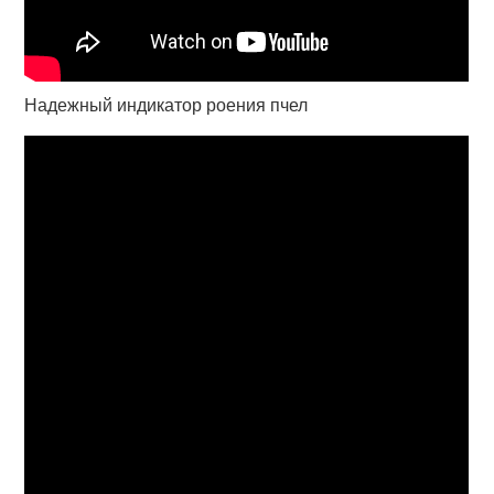
Надежный индикатор роения пчел