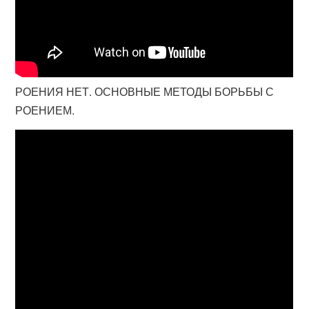
РОЕНИЯ НЕТ. ОСНОВНЫЕ МЕТОДЫ БОРЬБЫ С
РОЕНИЕМ.