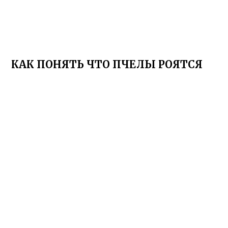
КАК ПОНЯТЬ ЧТО ПЧЕЛЫ РОЯТСЯ