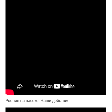
Роение на пасеке. Наши действия