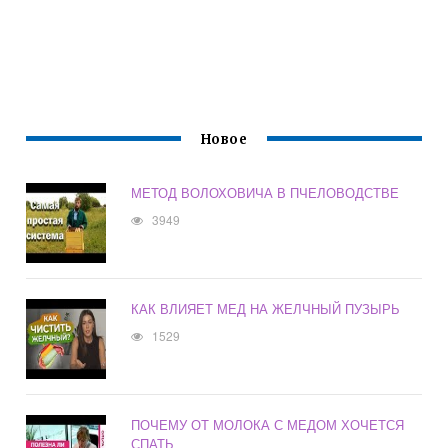
Новое
МЕТОД ВОЛОХОВИЧА В ПЧЕЛОВОДСТВЕ
3949
КАК ВЛИЯЕТ МЕД НА ЖЕЛЧНЫЙ ПУЗЫРЬ
1529
ПОЧЕМУ ОТ МОЛОКА С МЕДОМ ХОЧЕТСЯ
СПАТЬ