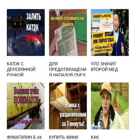
КАТОК С
ДЛЯ
ЧТО ЗНАЧИТ
ДЕРЕВЯННОЙ
ПРЕДОТВРАЩЕНИ
ВТОРОЙ МЕД
РУЧКОЙ
Я НАПАДОВ ПЧЕЛ
И СНИЖЕНИЯ
АГРЕССИВНОСТИ
ФУМАГИЛИН Б 24
КУПИТЬ МИНИ
КАК