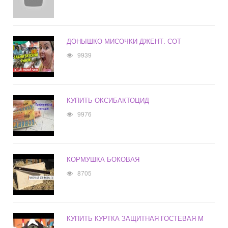
ДОНЫШКО МИСОЧКИ ДЖЕНТ. СОТ
9939
КУПИТЬ ОКСИБАКТОЦИД
9976
КОРМУШКА БОКОВАЯ
8705
КУПИТЬ КУРТКА ЗАЩИТНАЯ ГОСТЕВАЯ M