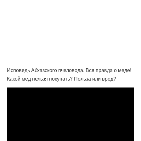
Исповедь Абхазского пчеловода. Вся правда о меде!
Какой мед нельзя покупать? Польза или вред?