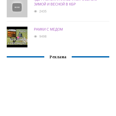
ЗИМОЙ И ВЕСНОЙ В КБР
2435
РАМКИ С МЕДОМ
9498
Реклама