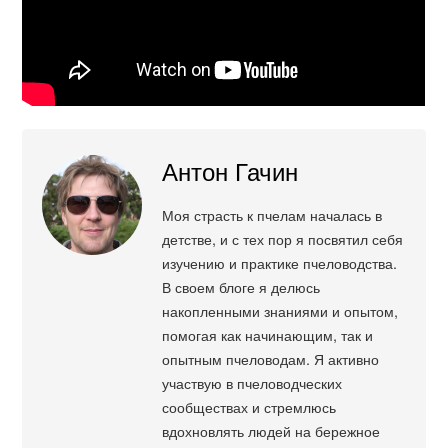
Антон Гачин
Моя страсть к пчелам началась в
детстве, и с тех пор я посвятил себя
изучению и практике пчеловодства.
В своем блоге я делюсь
накопленными знаниями и опытом,
помогая как начинающим, так и
опытным пчеловодам. Я активно
участвую в пчеловодческих
сообществах и стремлюсь
вдохновлять людей на бережное