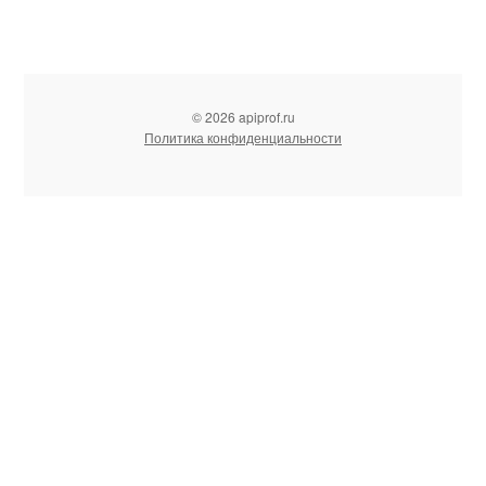
© 2026 apiprof.ru
Политика конфиденциальности