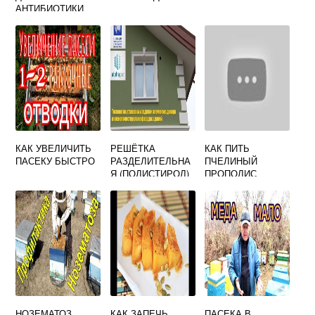
АНТИБИОТИКИ
КАК УВЕЛИЧИТЬ
РЕШЁТКА
КАК ПИТЬ
ПАСЕКУ БЫСТРО
РАЗДЕЛИТЕЛЬНА
ПЧЕЛИНЫЙ
Я (ПОЛИСТИРОЛ)
ПРОПОЛИС
НОЗЕМАТОЗ
КАК ЗАПЕЧЬ
ПАСЕКА В