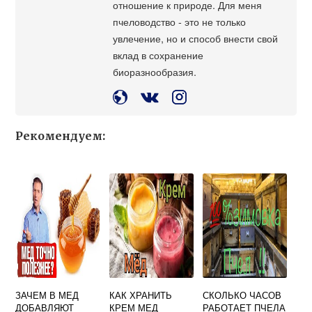
отношение к природе. Для меня
пчеловодство - это не только
увлечение, но и способ внести свой
вклад в сохранение
биоразнообразия.
Рекомендуем:
ЗАЧЕМ В МЕД
КАК ХРАНИТЬ
СКОЛЬКО ЧАСОВ
ДОБАВЛЯЮТ
КРЕМ МЕД
РАБОТАЕТ ПЧЕЛА