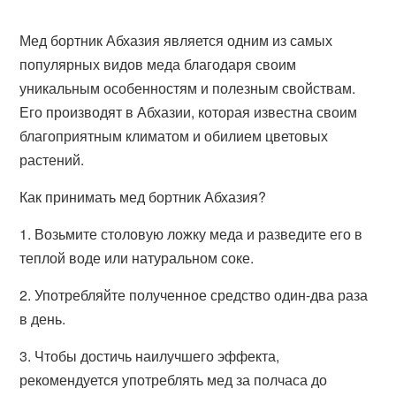
Мед бортник Абхазия является одним из самых
популярных видов меда благодаря своим
уникальным особенностям и полезным свойствам.
Его производят в Абхазии, которая известна своим
благоприятным климатом и обилием цветовых
растений.
Как принимать мед бортник Абхазия?
1. Возьмите столовую ложку меда и разведите его в
теплой воде или натуральном соке.
2. Употребляйте полученное средство один-два раза
в день.
3. Чтобы достичь наилучшего эффекта,
рекомендуется употреблять мед за полчаса до