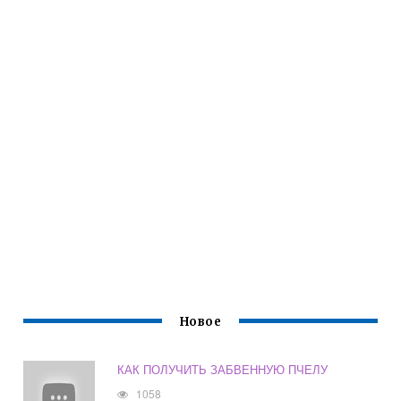
Новое
КАК ПОЛУЧИТЬ ЗАБВЕННУЮ ПЧЕЛУ
1058