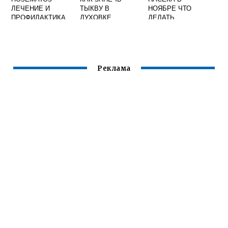
ЛЕЧЕНИЕ И
ТЫКВУ В
НОЯБРЕ ЧТО
ПРОФИЛАКТИКА
ДУХОВКЕ
ДЕЛАТЬ
ЦЕЛИКОМ С
МЕДОМ
Реклама