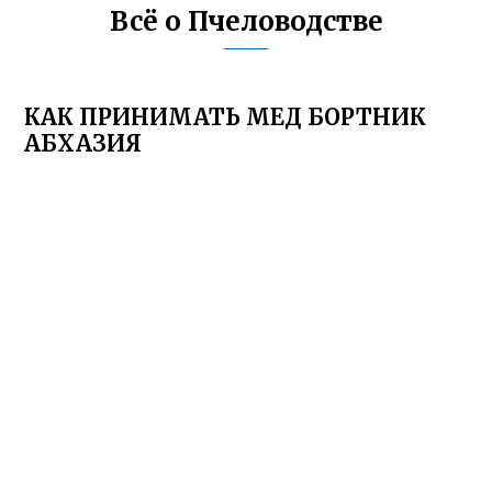
Всё о Пчеловодстве
КАК ПРИНИМАТЬ МЕД БОРТНИК
АБХАЗИЯ