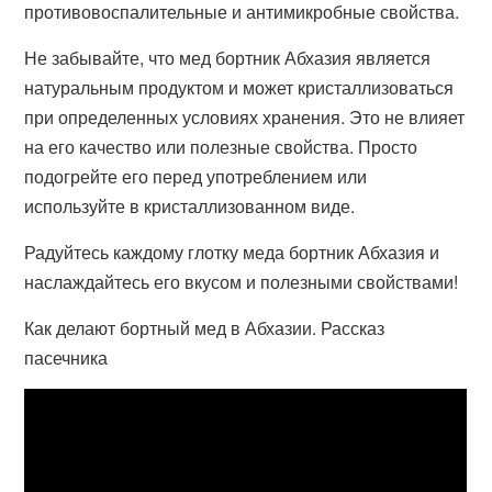
противовоспалительные и антимикробные свойства.
Не забывайте, что мед бортник Абхазия является
натуральным продуктом и может кристаллизоваться
при определенных условиях хранения. Это не влияет
на его качество или полезные свойства. Просто
подогрейте его перед употреблением или
используйте в кристаллизованном виде.
Радуйтесь каждому глотку меда бортник Абхазия и
наслаждайтесь его вкусом и полезными свойствами!
Как делают бортный мед в Абхазии. Рассказ
пасечника