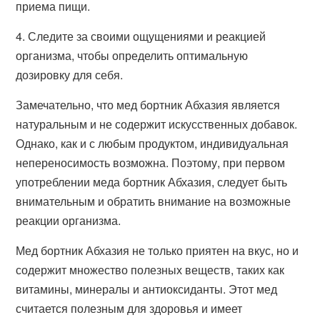
приема пищи.
4. Следите за своими ощущениями и реакцией
организма, чтобы определить оптимальную
дозировку для себя.
Замечательно, что мед бортник Абхазия является
натуральным и не содержит искусственных добавок.
Однако, как и с любым продуктом, индивидуальная
непереносимость возможна. Поэтому, при первом
употреблении меда бортник Абхазия, следует быть
внимательным и обратить внимание на возможные
реакции организма.
Мед бортник Абхазия не только приятен на вкус, но и
содержит множество полезных веществ, таких как
витамины, минералы и антиоксиданты. Этот мед
считается полезным для здоровья и имеет