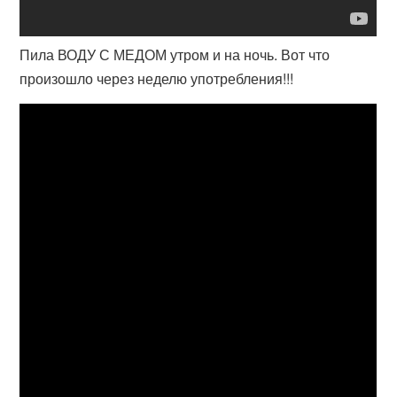
Пила ВОДУ С МЕДОМ утром и на ночь. Вот что
произошло через неделю употребления!!!