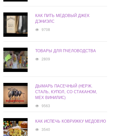
КАК ПИТЬ МЕДОВЫЙ ДЖЕК
ДЭНИЭЛС
9708
ТОВАРЫ ДЛЯ ПЧЕЛОВОДСТВА
2809
ДЫМАРЬ ПАСЕЧНЫЙ (НЕРЖ.
СТАЛЬ, КУПОЛ, СО СТАКАНОМ,
МЕХ ВИНИЛИС)
9563
КАК ИСПЕЧЬ КОВРИЖКУ МЕДОВУЮ
3540