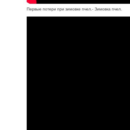
Первые потери при зимовке пчел.- Зимовка пчел.