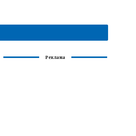
Реклама