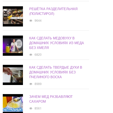
РЕШЁТКА РАЗДЕЛИТЕЛЬНАЯ
(ПОЛИСТИРОЛ)
9644
КАК СДЕЛАТЬ МЕДОВУХУ В
ДОМАШНИХ УСЛОВИЯХ ИЗ МЕДА
БЕЗ ХМЕЛЯ
6820
КАК СДЕЛАТЬ ТВЕРДЫЕ ДУХИ В
ДОМАШНИХ УСЛОВИЯХ БЕЗ
ПЧЕЛИНОГО ВОСКА
8989
ЗАЧЕМ МЕД РАЗБАВЛЯЮТ
САХАРОМ
8561