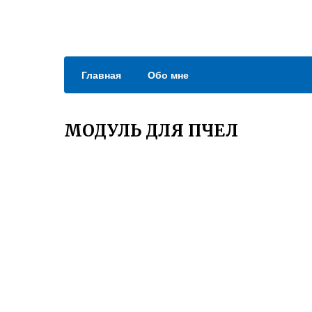
Главная
Обо мне
МОДУЛЬ ДЛЯ ПЧЕЛ