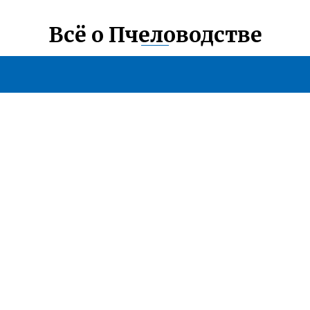
Всё о Пчеловодстве