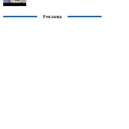
Реклама