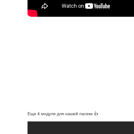
Еще 4 модуля для нашей пасеки 👍