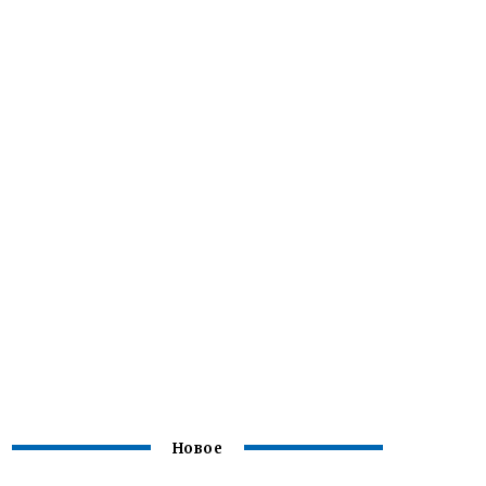
Новое