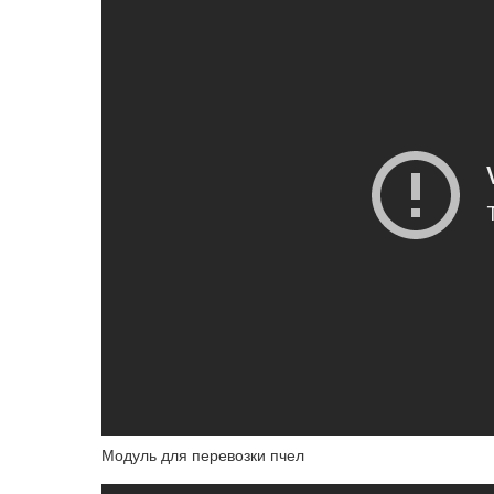
Модуль для перевозки пчел