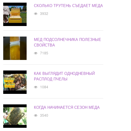
СКОЛЬКО ТРУТЕНЬ СЪЕДАЕТ МЕДА
3932
МЕД ПОДСОЛНЕЧНИКА ПОЛЕЗНЫЕ
СВОЙСТВА
7185
КАК ВЫГЛЯДИТ ОДНОДНЕВНЫЙ
РАСПЛОД ПЧЕЛЫ
1084
КОГДА НАЧИНАЕТСЯ СЕЗОН МЕДА
3540