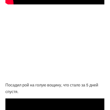
Посадил рой на голую вощину, что стало за 5 дней
спустя.