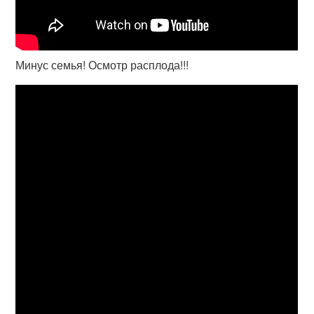
Минус семья! Осмотр расплода!!!