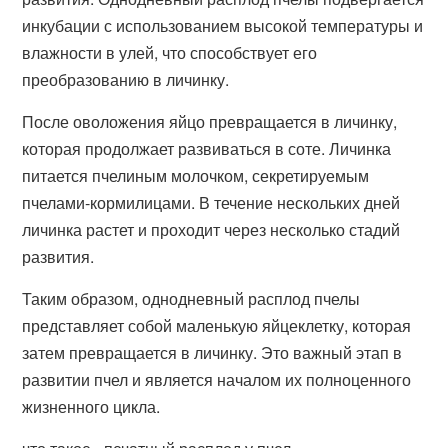
инкубации с использованием высокой температуры и
влажности в улей, что способствует его
преобразованию в личинку.
После оволожения яйцо превращается в личинку,
которая продолжает развиваться в соте. Личинка
питается пчелиным молочком, секретируемым
пчелами-кормилицами. В течение нескольких дней
личинка растет и проходит через несколько стадий
развития.
Таким образом, однодневный расплод пчелы
представляет собой маленькую яйцеклетку, которая
затем превращается в личинку. Это важный этап в
развитии пчел и является началом их полноценного
жизненного цикла.