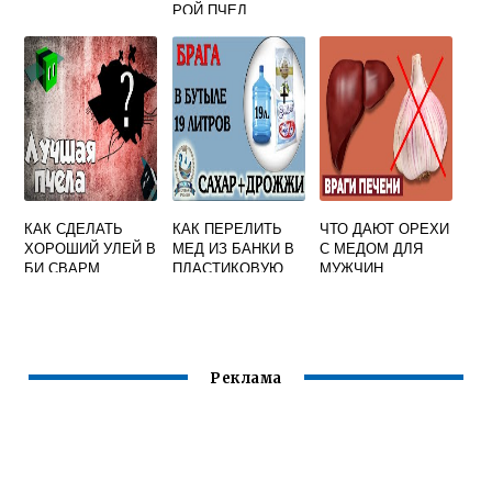
РОЙ ПЧЕЛ
КАК СДЕЛАТЬ
КАК ПЕРЕЛИТЬ
ЧТО ДАЮТ ОРЕХИ
ХОРОШИЙ УЛЕЙ В
МЕД ИЗ БАНКИ В
С МЕДОМ ДЛЯ
БИ СВАРМ
ПЛАСТИКОВУЮ
МУЖЧИН
БУТЫЛКУ
Реклама