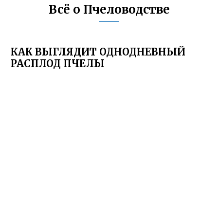
Всё о Пчеловодстве
КАК ВЫГЛЯДИТ ОДНОДНЕВНЫЙ
РАСПЛОД ПЧЕЛЫ