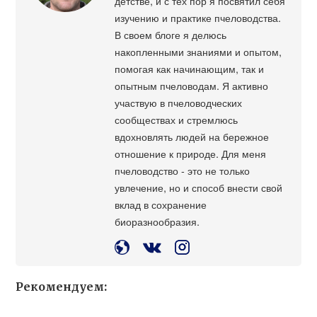
детстве, и с тех пор я посвятил себя
изучению и практике пчеловодства.
В своем блоге я делюсь
накопленными знаниями и опытом,
помогая как начинающим, так и
опытным пчеловодам. Я активно
участвую в пчеловодческих
сообществах и стремлюсь
вдохновлять людей на бережное
отношение к природе. Для меня
пчеловодство - это не только
увлечение, но и способ внести свой
вклад в сохранение
биоразнообразия.
Рекомендуем: