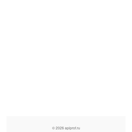
© 2026 apiprof.ru