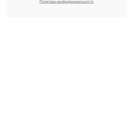
Политика конфиденциальности