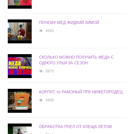
ПОЧЕМУ МЕД ЖИДКИЙ ЗИМОЙ
4563
СКОЛЬКО МОЖНО ПОЛУЧИТЬ МЕДА С
ОДНОГО УЛЬЯ ЗА СЕЗОН
3675
КОРПУС 10 РАМОНЫЙ ППУ НИЖЕГОРОДЕЦ
5858
ОБРАБОТКА ПЧЕЛ ОТ КЛЕЩА ЛЕТОМ