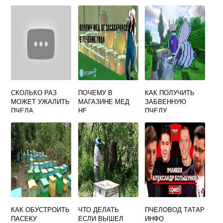
СКОЛЬКО РАЗ
ПОЧЕМУ В
КАК ПОЛУЧИТЬ
МОЖЕТ УЖАЛИТЬ
МАГАЗИНЕ МЕД
ЗАБВЕННУЮ
ПЧЕЛА
НЕ
ПЧЕЛУ
ЗАСАХАРИВАЕТС
Я
КАК ОБУСТРОИТЬ
ЧТО ДЕЛАТЬ
ПЧЕЛОВОД ТАТАР
ПАСЕКУ
ЕСЛИ ВЫШЕЛ
ИНФО