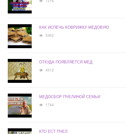
7216
КАК ИСПЕЧЬ КОВРИЖКУ МЕДОВУЮ
5362
ОТКУДА ПОЯВЛЯЕТСЯ МЕД
4512
МЕДОСБОР ПЧЕЛИНОЙ СЕМЬИ
1744
КТО ЕСТ ПЧЕЛ