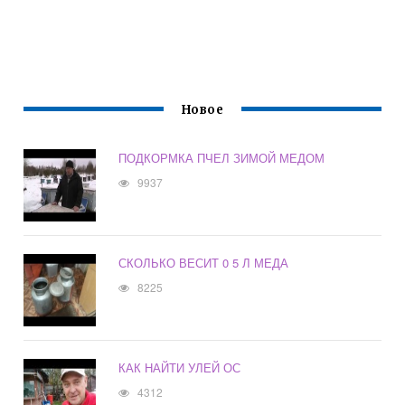
Новое
ПОДКОРМКА ПЧЕЛ ЗИМОЙ МЕДОМ
9937
СКОЛЬКО ВЕСИТ 0 5 Л МЕДА
8225
КАК НАЙТИ УЛЕЙ ОС
4312