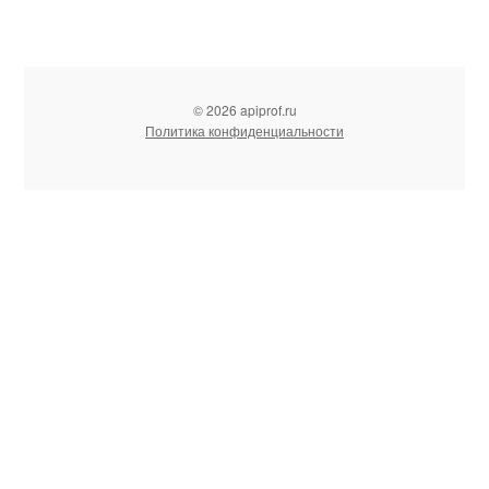
© 2026 apiprof.ru
Политика конфиденциальности