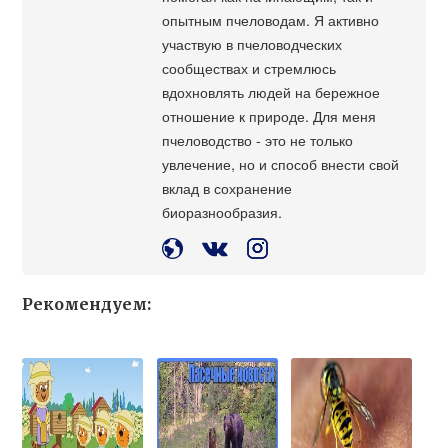
опытным пчеловодам. Я активно
участвую в пчеловодческих
сообществах и стремлюсь
вдохновлять людей на бережное
отношение к природе. Для меня
пчеловодство - это не только
увлечение, но и способ внести свой
вклад в сохранение
биоразнообразия.
Рекомендуем: