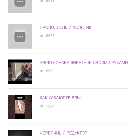
9081
ПРОПОЛИСНЫЙ ХОЛСТИК
9637
ЭЛЕКТРОНАВАЩИВАТЕЛЬ СВОИМИ РУКАМИ
6589
КАК КАКАЮТ ПЧЕЛЫ
1294
ЧЕРВЯЧНЫЙ РЕДУКТОР