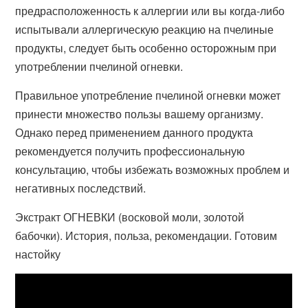
предрасположенность к аллергии или вы когда-либо
испытывали аллергическую реакцию на пчелиные
продукты, следует быть особенно осторожным при
употреблении пчелиной огневки.
Правильное употребление пчелиной огневки может
принести множество пользы вашему организму.
Однако перед применением данного продукта
рекомендуется получить профессиональную
консультацию, чтобы избежать возможных проблем и
негативных последствий.
Экстракт ОГНЕВКИ (восковой моли, золотой
бабочки). История, польза, рекомендации. Готовим
настойку