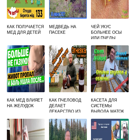
КАК ПОЛУЧАЕТСЯ
МЕДВЕДЬ НА
ЧЕЙ УКУС
МЕД ДЛЯ ДЕТЕЙ
ПАСЕКЕ
БОЛЬНЕЕ ОСЫ
ИЛИ ПЧЕЛЫ
КАК МЕД ВЛИЯЕТ
КАК ПЧЕЛОВОД
КАСЕТА ДЛЯ
НА ЖЕЛУДОК
ДЕЛАЕТ
СИСТЕМЫ
ЛЕКАРСТВО ИЗ
ВЫВОДА МАТОК
ОГНЕВКИ
NIKOT
БАБОЧКИ