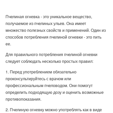
Пчелиная огневка - это уникальное вещество,
получаемое из пчелиных ульев. Она имеет
множество полезных свойств и применений. Один из
способов потребления пчелиной огневки - это пить
ее.
Для правильного потребления пчелиной огневки
следует соблюдать несколько простых правил:
1. Перед употреблением обязательно
проконсультируйтесь с врачом или
профессиональным пчеловодом. Они помогут
определить подходящую дозу и оценить возможные
противопоказания.
2. Пчелиную огневку можно употреблять как в виде