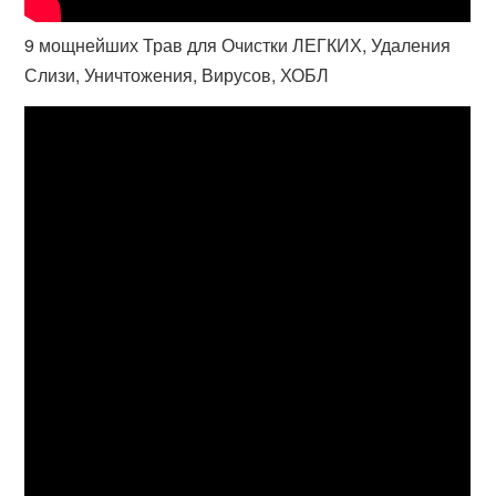
9 мощнейших Трав для Очистки ЛЕГКИХ, Удаления
Слизи, Уничтожения, Вирусов, ХОБЛ