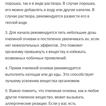
порошка, так и в виде раствора. В случае порошка,
его можно добавлять в воду или другие напитки. В
случае раствора, рекомендуется развести его в
теплой воде.
3. Для начала рекомендуется пить небольшие дозы
пчелиной огневки и постепенно увеличивать их, если
нет нежелательных эффектов. Это поможет
организму привыкнуть к веществу и избежать
возможных побочных проявлений.
4. Прием пчелиной огневки рекомендуется
выполнять натощак или до еды. Это способствует
лучшему усвоению вещества организмом.
5. Важно помнить, что пчелиная огневка, как и любое
другое пчелиное вещество, может вызывать
аллергические реакции. Если у вас есть