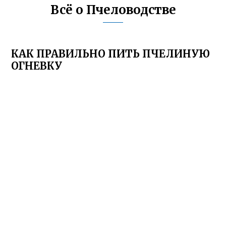
Всё о Пчеловодстве
КАК ПРАВИЛЬНО ПИТЬ ПЧЕЛИНУЮ
ОГНЕВКУ