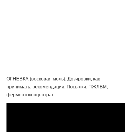
ОГНЕВКА (восковая моль). Дозировки, как
принимать, рекомендации. Посылки. ПЖЛВМ,
ферментоконцентрат