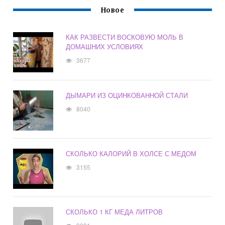
Новое
КАК РАЗВЕСТИ ВОСКОВУЮ МОЛЬ В
ДОМАШНИХ УСЛОВИЯХ
3677
ДЫМАРИ ИЗ ОЦИНКОВАННОЙ СТАЛИ
8040
СКОЛЬКО КАЛОРИЙ В ХОЛСЕ С МЕДОМ
3155
СКОЛЬКО 1 КГ МЕДА ЛИТРОВ