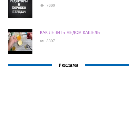
7660
КАК ЛЕЧИТЬ МЕДОМ КАШЕЛЬ
3307
Реклама