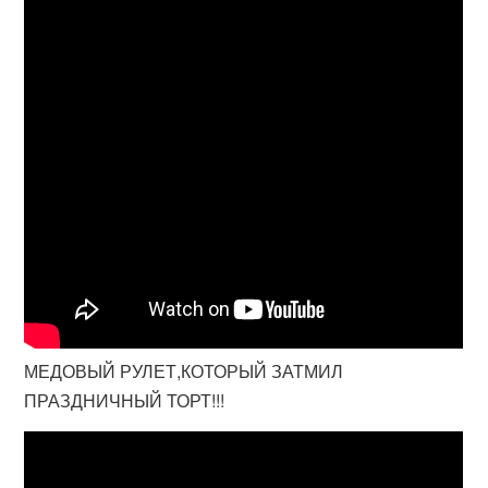
МЕДОВЫЙ РУЛЕТ,КОТОРЫЙ ЗАТМИЛ
ПРАЗДНИЧНЫЙ ТОРТ!!!