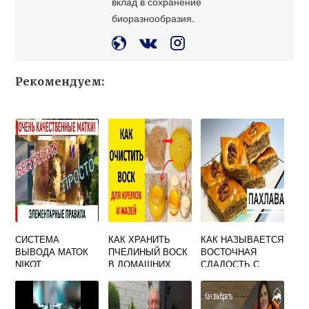
вклад в сохранение
биоразнообразия.
Рекомендуем:
СИСТЕМА
КАК ХРАНИТЬ
КАК НАЗЫВАЕТСЯ
ВЫВОДА МАТОК
ПЧЕЛИНЫЙ ВОСК
ВОСТОЧНАЯ
NIKOT
В ДОМАШНИХ
СЛАДОСТЬ С
УСЛОВИЯХ
ОРЕХАМИ И
МЕДОМ