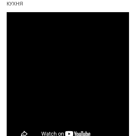
КУХНЯ