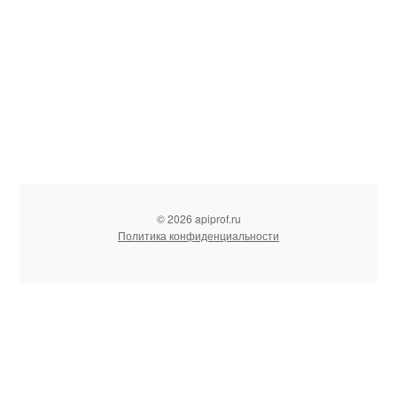
© 2026 apiprof.ru
Политика конфиденциальности