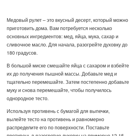
Медовый рулет – это вкусный десерт, который можно
приготовить дома. Вам потребуется несколько
основных ингредиентов: мед, яйца, мука, сахар и
сливочное масло. Для начала, разогрейте духовку до
180 градусов.
В большой миске смешайте яйца с сахаром и взбейте
их до получения пышной массы. Добавьте мед и
тщательно перемешайте. Затем постепенно добавьте
муку и снова перемешайте, чтобы получилось
однородное тесто.
Используя противень с бумагой для выпечки,
вылейте тесто на противень и равномерно
распределите его по поверхности. Поставьте
противень в разогретую духовку на примерно 12-15