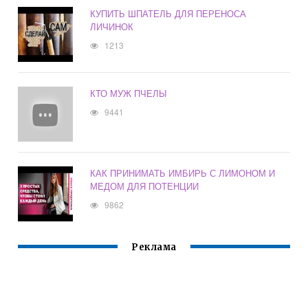
КУПИТЬ ШПАТЕЛЬ ДЛЯ ПЕРЕНОСА
ЛИЧИНОК
1213
КТО МУЖ ПЧЕЛЫ
9441
КАК ПРИНИМАТЬ ИМБИРЬ С ЛИМОНОМ И
МЕДОМ ДЛЯ ПОТЕНЦИИ
9862
Реклама