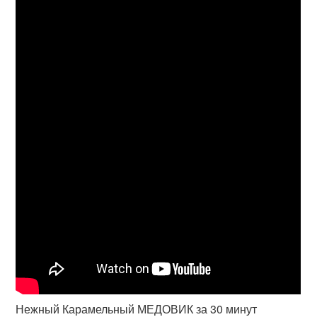
Нежный Карамельный МЕДОВИК за 30 минут