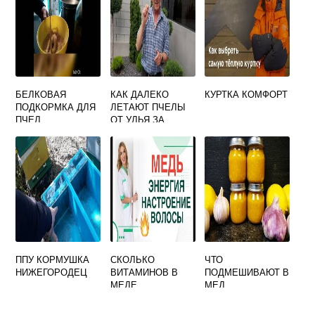
БЕЛКОВАЯ
КАК ДАЛЕКО
КУРТКА КОМФОРТ
ПОДКОРМКА ДЛЯ
ЛЕТАЮТ ПЧЕЛЫ
ПЧЕЛ
ОТ УЛЬЯ ЗА
НЕКТАРОМ
ППУ КОРМУШКА
СКОЛЬКО
ЧТО
НИЖЕГОРОДЕЦ
ВИТАМИНОВ В
ПОДМЕШИВАЮТ В
МЕДЕ
МЕД