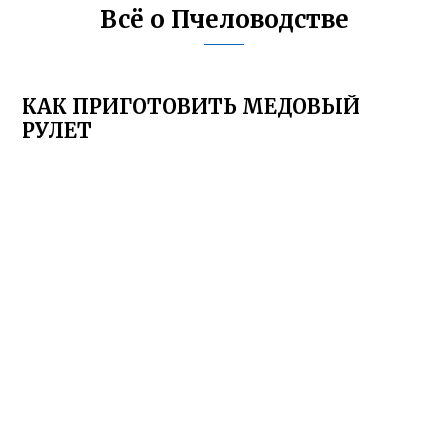
Всё о Пчеловодстве
КАК ПРИГОТОВИТЬ МЕДОВЫЙ
РУЛЕТ