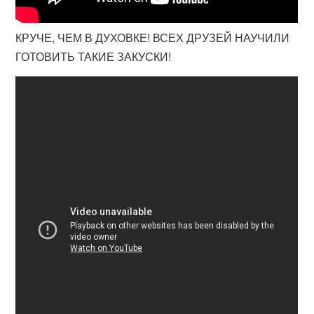
КРУЧЕ, ЧЕМ В ДУХОВКЕ! ВСЕХ ДРУЗЕЙ НАУЧИЛИ
ГОТОВИТЬ ТАКИЕ ЗАКУСКИ!