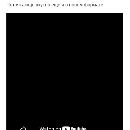
Потрясающе вкусно еще и в новом формате