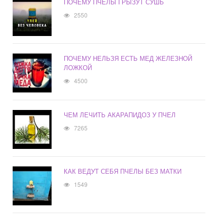
ПОЧЕМУ ПЧЕЛЫ ГРЫЗУТ СУШЬ
2550
ПОЧЕМУ НЕЛЬЗЯ ЕСТЬ МЕД ЖЕЛЕЗНОЙ
ЛОЖКОЙ
4500
ЧЕМ ЛЕЧИТЬ АКАРАПИДОЗ У ПЧЕЛ
7265
КАК ВЕДУТ СЕБЯ ПЧЕЛЫ БЕЗ МАТКИ
1549