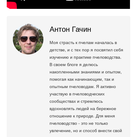
Антон Гачин
Моя страсть к пчелам началась в
детстве, и с тех пор я посвятил себя
изучению и практике пчеловодства.
В своем блоге я делюсь
накопленными знаниями и опытом,
помогая как начинающим, так и
опытным пчеловодам. Я активно
участвую в пчеловодческих
сообществах и стремлюсь
вдохновлять людей на бережное
отношение к природе. Для меня
пчеловодство - это не только
увлечение, но и способ внести свой