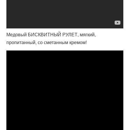
Медовый БИСКВИТНЫЙ РУЛЕТ, мягкий,
пропитанный, со сметанным кремом!