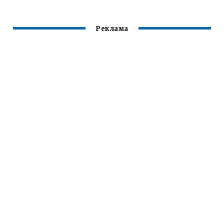
Реклама