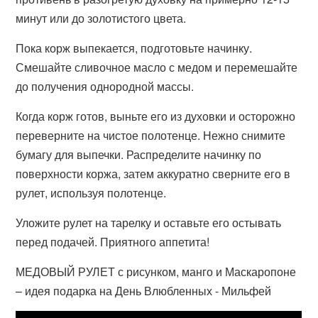
минут или до золотистого цвета.
Пока корж выпекается, подготовьте начинку.
Смешайте сливочное масло с медом и перемешайте
до получения однородной массы.
Когда корж готов, выньте его из духовки и осторожно
переверните на чистое полотенце. Нежно снимите
бумагу для выпечки. Распределите начинку по
поверхности коржа, затем аккуратно сверните его в
рулет, используя полотенце.
Уложите рулет на тарелку и оставьте его остывать
перед подачей. Приятного аппетита!
МЕДОВЫЙ РУЛЕТ с рисунком, манго и Маскаропоне
– идея подарка на День Влюбленных - Мильфей