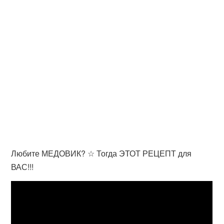
Любите МЕДОВИК? ☆ Тогда ЭТОТ РЕЦЕПТ для
ВАС!!!