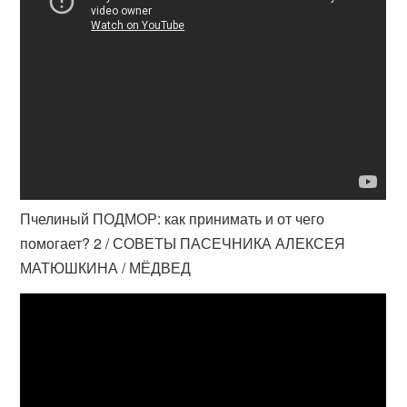
Пчелиный ПОДМОР: как принимать и от чего
помогает? 2 / СОВЕТЫ ПАСЕЧНИКА АЛЕКСЕЯ
МАТЮШКИНА / МЁДВЕД