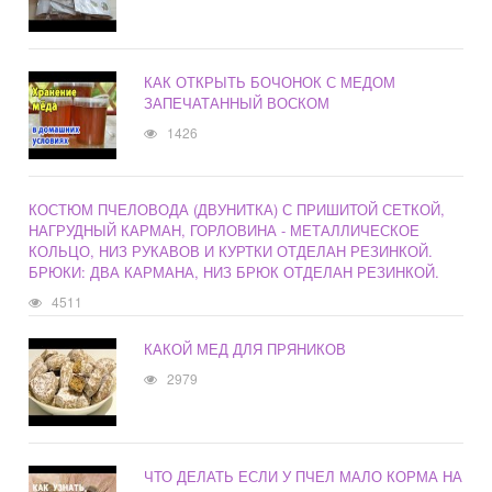
КАК ОТКРЫТЬ БОЧОНОК С МЕДОМ
ЗАПЕЧАТАННЫЙ ВОСКОМ
1426
КОСТЮМ ПЧЕЛОВОДА (ДВУНИТКА) С ПРИШИТОЙ СЕТКОЙ,
НАГРУДНЫЙ КАРМАН, ГОРЛОВИНА - МЕТАЛЛИЧЕСКОЕ
КОЛЬЦО, НИЗ РУКАВОВ И КУРТКИ ОТДЕЛАН РЕЗИНКОЙ.
БРЮКИ: ДВА КАРМАНА, НИЗ БРЮК ОТДЕЛАН РЕЗИНКОЙ.
4511
КАКОЙ МЕД ДЛЯ ПРЯНИКОВ
2979
ЧТО ДЕЛАТЬ ЕСЛИ У ПЧЕЛ МАЛО КОРМА НА