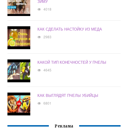
ЗИМУ
4018
КАК СДЕЛАТЬ НАСТОЙКУ ИЗ МЕДА
2983
КАКОЙ ТИП КОНЕЧНОСТЕЙ У ПЧЕЛЫ
4645
КАК ВЫГЛЯДЯТ ПЧЕЛЫ УБИЙЦЫ
6801
Реклама