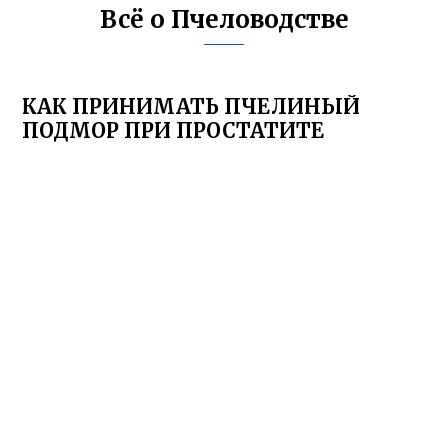
Всё о Пчеловодстве
КАК ПРИНИМАТЬ ПЧЕЛИНЫЙ
ПОДМОР ПРИ ПРОСТАТИТЕ