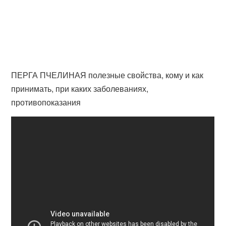
ПЕРГА ПЧЕЛИНАЯ полезные свойства, кому и как
принимать, при каких заболеваниях,
противопоказания