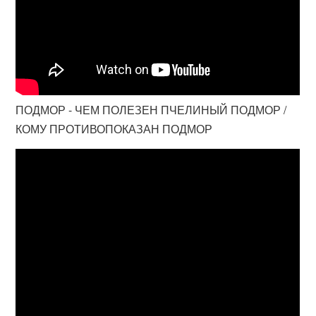
ПОДМОР - ЧЕМ ПОЛЕЗЕН ПЧЕЛИНЫЙ ПОДМОР /
КОМУ ПРОТИВОПОКАЗАН ПОДМОР