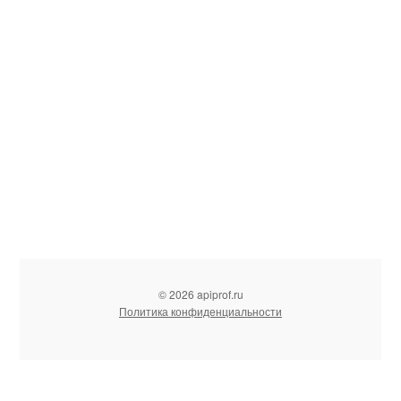
© 2026 apiprof.ru
Политика конфиденциальности