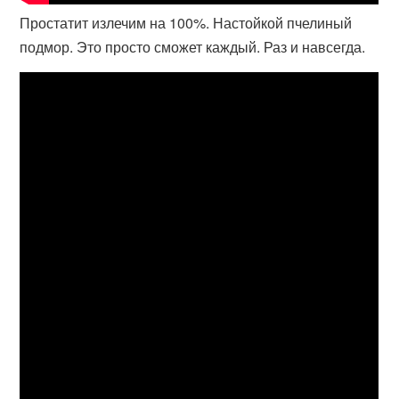
Простатит излечим на 100%. Настойкой пчелиный
подмор. Это просто сможет каждый. Раз и навсегда.