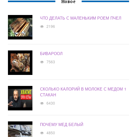
Новое
ЧТО ДЕЛАТЬ С МАЛЕНЬКИМ РОЕМ ПЧЕЛ
2196
БИВАРООЛ
7563
СКОЛЬКО КАЛОРИЙ В МОЛОКЕ С МЕДОМ 1
СТАКАН
6430
ПОЧЕМУ МЕД БЕЛЫЙ
4850