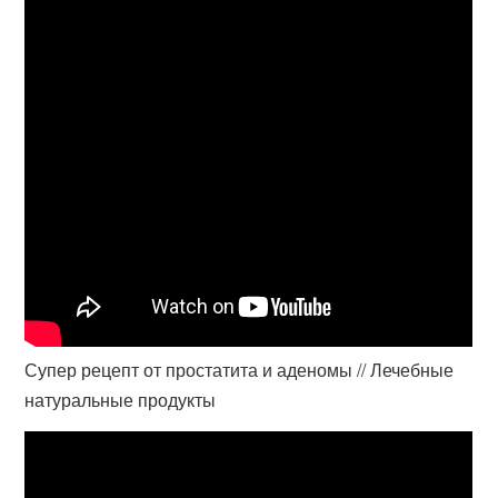
Супер рецепт от простатита и аденомы // Лечебные
натуральные продукты