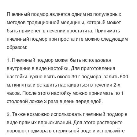
Пчелиный подмор является одним из популярных
методов традиционной медицины, который может
быть применен в лечении простатита. Принимать
пчелиный подмор при простатите можно следующим
образом:
1. Пчелиный подмор может быть использован
внутренне в виде настойки. Для приготовления
настойки нужно взять около 30 г подмора, залить 500
мл кипятка и оставить настаиваться в течении 2-х
часов. После этого настойку можно принимать по 1
столовой ложке 3 раза в день перед едой.
2. Также возможно использовать пчелиный подмор в
виде прямых впрыскиваний. Для этого растворите
порошок подмора в стерильной воде и используйте