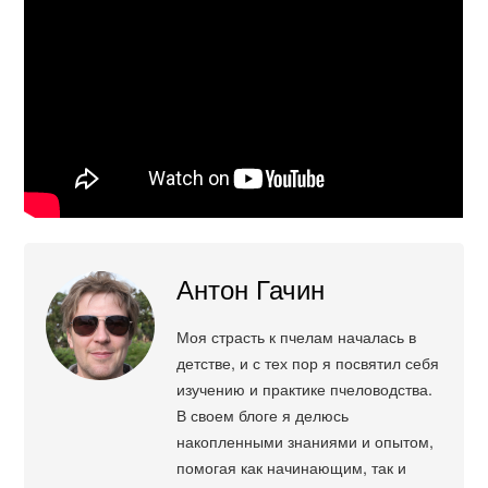
Антон Гачин
Моя страсть к пчелам началась в
детстве, и с тех пор я посвятил себя
изучению и практике пчеловодства.
В своем блоге я делюсь
накопленными знаниями и опытом,
помогая как начинающим, так и