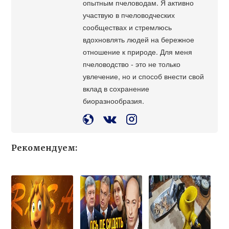
опытным пчеловодам. Я активно
участвую в пчеловодческих
сообществах и стремлюсь
вдохновлять людей на бережное
отношение к природе. Для меня
пчеловодство - это не только
увлечение, но и способ внести свой
вклад в сохранение
биоразнообразия.
Рекомендуем: