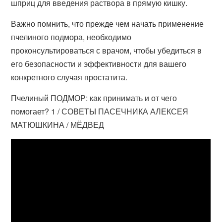
шприц для введения раствора в прямую кишку.
Важно помнить, что прежде чем начать применение
пчелиного подмора, необходимо
проконсультироваться с врачом, чтобы убедиться в
его безопасности и эффективности для вашего
конкретного случая простатита.
Пчелиный ПОДМОР: как принимать и от чего
помогает? 1 / СОВЕТЫ ПАСЕЧНИКА АЛЕКСЕЯ
МАТЮШКИНА / МЁДВЕД