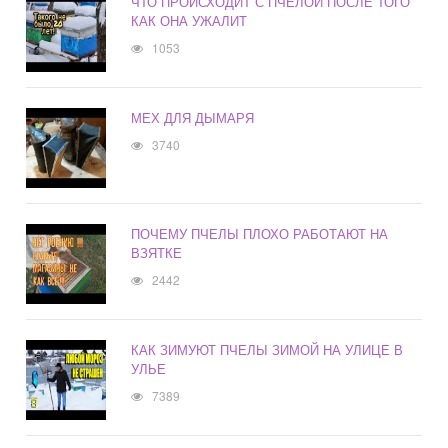
ЧТО ПРОИСХОДИТ С ПЧЕЛОЙ ПОСЛЕ ТОГО
КАК ОНА УЖАЛИТ
1053
МЕХ ДЛЯ ДЫМАРЯ
3740
ПОЧЕМУ ПЧЕЛЫ ПЛОХО РАБОТАЮТ НА
ВЗЯТКЕ
2442
КАК ЗИМУЮТ ПЧЕЛЫ ЗИМОЙ НА УЛИЦЕ В
УЛЬЕ
7389