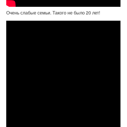
Очень слабые семьи. Такого не было 20 лет!