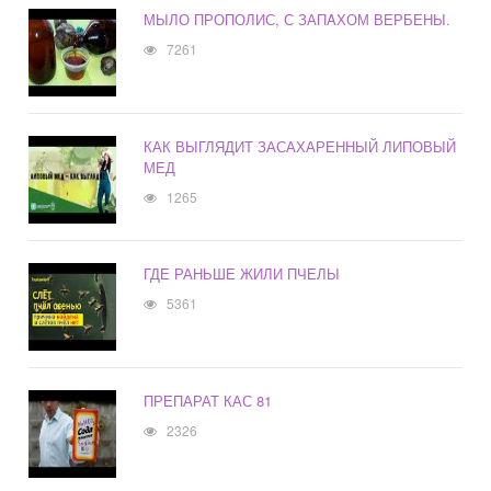
МЫЛО ПРОПОЛИС, С ЗАПAХОМ ВЕРБЕНЫ.
7261
КАК ВЫГЛЯДИТ ЗАСАХАРЕННЫЙ ЛИПОВЫЙ
МЕД
1265
ГДЕ РАНЬШЕ ЖИЛИ ПЧЕЛЫ
5361
ПРЕПАРАТ КАС 81
2326