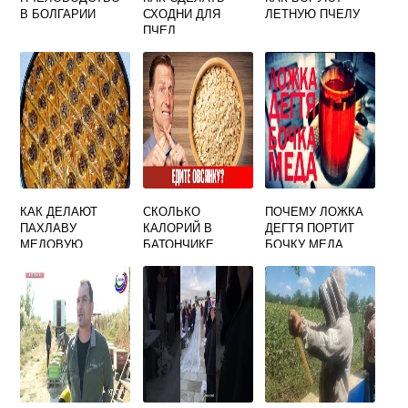
В БОЛГАРИИ
СХОДНИ ДЛЯ
ЛЕТНУЮ ПЧЕЛУ
ПЧЕЛ
КАК ДЕЛАЮТ
СКОЛЬКО
ПОЧЕМУ ЛОЖКА
ПАХЛАВУ
КАЛОРИЙ В
ДЕГТЯ ПОРТИТ
МЕДОВУЮ
БАТОНЧИКЕ
БОЧКУ МЕДА
МЮСЛИ ЯГОДЫ И
МЕД