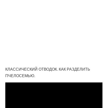
КЛАССИЧЕСКИЙ ОТВОДОК. КАК РАЗДЕЛИТЬ
ПЧЕЛОСЕМЬЮ.