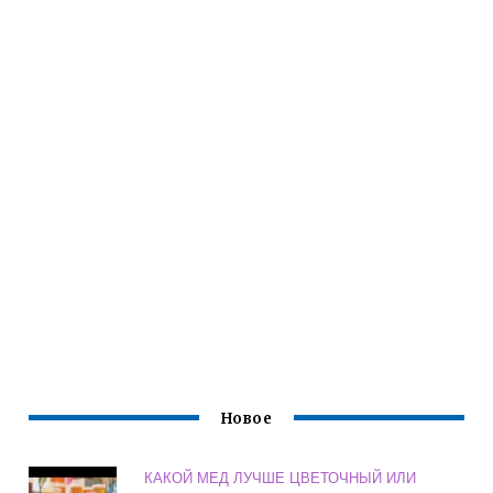
Новое
КАКОЙ МЕД ЛУЧШЕ ЦВЕТОЧНЫЙ ИЛИ