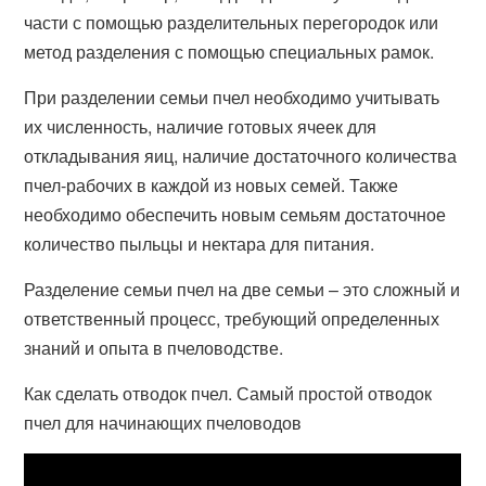
части с помощью разделительных перегородок или
метод разделения с помощью специальных рамок.
При разделении семьи пчел необходимо учитывать
их численность, наличие готовых ячеек для
откладывания яиц, наличие достаточного количества
пчел-рабочих в каждой из новых семей. Также
необходимо обеспечить новым семьям достаточное
количество пыльцы и нектара для питания.
Разделение семьи пчел на две семьи – это сложный и
ответственный процесс, требующий определенных
знаний и опыта в пчеловодстве.
Как сделать отводок пчел. Самый простой отводок
пчел для начинающих пчеловодов