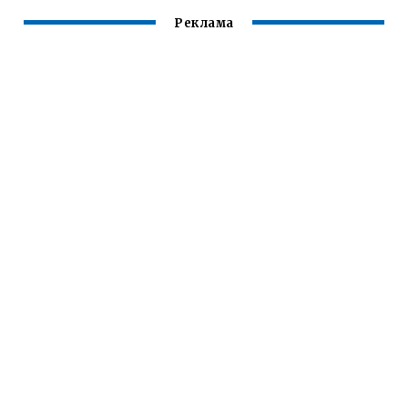
Реклама