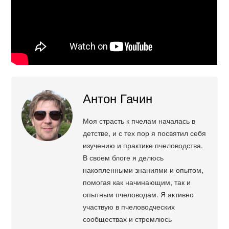
Антон Гачин
Моя страсть к пчелам началась в
детстве, и с тех пор я посвятил себя
изучению и практике пчеловодства.
В своем блоге я делюсь
накопленными знаниями и опытом,
помогая как начинающим, так и
опытным пчеловодам. Я активно
участвую в пчеловодческих
сообществах и стремлюсь