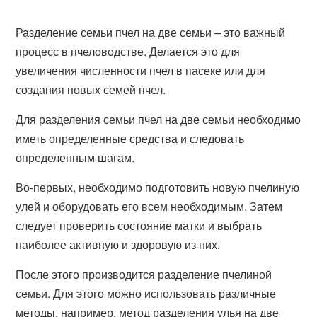
Разделение семьи пчел на две семьи – это важный
процесс в пчеловодстве. Делается это для
увеличения численности пчел в пасеке или для
создания новых семей пчел.
Для разделения семьи пчел на две семьи необходимо
иметь определенные средства и следовать
определенным шагам.
Во-первых, необходимо подготовить новую пчелиную
улей и оборудовать его всем необходимым. Затем
следует проверить состояние матки и выбрать
наиболее активную и здоровую из них.
После этого производится разделение пчелиной
семьи. Для этого можно использовать различные
методы, например, метод разделения улья на две