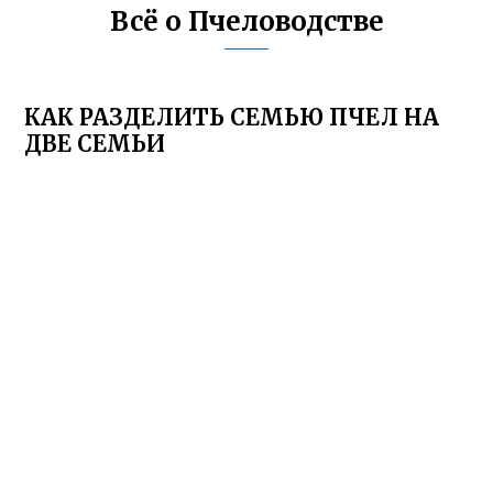
Всё о Пчеловодстве
КАК РАЗДЕЛИТЬ СЕМЬЮ ПЧЕЛ НА
ДВЕ СЕМЬИ