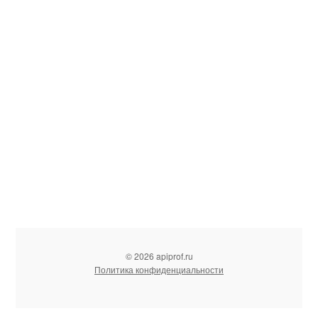
© 2026 apiprof.ru
Политика конфиденциальности