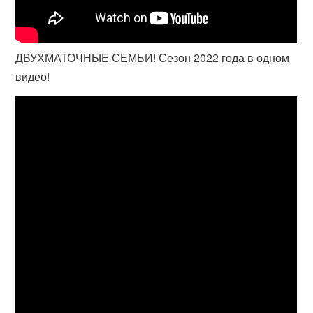
ДВУХМАТОЧНЫЕ СЕМЬИ! Сезон 2022 года в одном
видео!