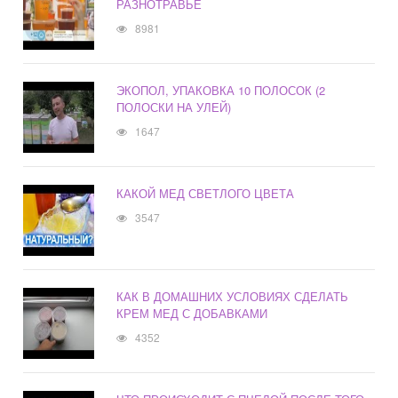
РАЗНОТРАВЬЕ
8981
ЭКОПОЛ, УПАКОВКА 10 ПОЛОСОК (2
ПОЛОСКИ НА УЛЕЙ)
1647
КАКОЙ МЕД СВЕТЛОГО ЦВЕТА
3547
КАК В ДОМАШНИХ УСЛОВИЯХ СДЕЛАТЬ
КРЕМ МЕД С ДОБАВКАМИ
4352