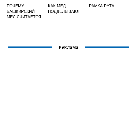
ПОЧЕМУ
КАК МЕД
РАМКА РУТА
БАШКИРСКИЙ
ПОДДЕЛЫВАЮТ
МЕД СЧИТАЕТСЯ
ЛУЧШИМ В МИРЕ
Реклама